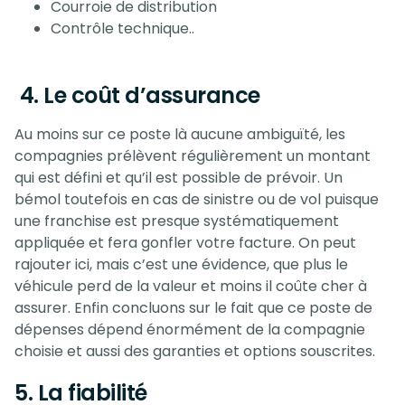
Courroie de distribution
Contrôle technique..
4. Le coût d’assurance
Au moins sur ce poste là aucune ambiguïté, les
compagnies prélèvent régulièrement un montant
qui est défini et qu’il est possible de prévoir. Un
bémol toutefois en cas de sinistre ou de vol puisque
une franchise est presque systématiquement
appliquée et fera gonfler votre facture. On peut
rajouter ici, mais c’est une évidence, que plus le
véhicule perd de la valeur et moins il coûte cher à
assurer. Enfin concluons sur le fait que ce poste de
dépenses dépend énormément de la compagnie
choisie et aussi des garanties et options souscrites.
5. La fiabilité