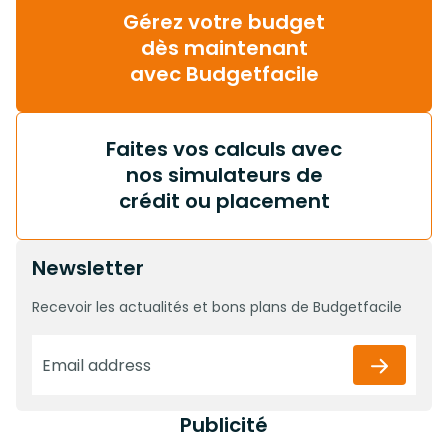
Gérez votre budget
dès maintenant
avec Budgetfacile
Faites vos calculs avec
nos simulateurs de
crédit ou placement
Newsletter
Recevoir les actualités et bons plans de Budgetfacile
Publicité