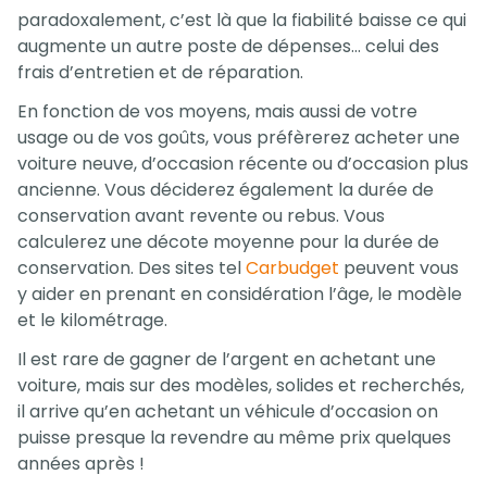
paradoxalement, c’est là que la fiabilité baisse ce qui
augmente un autre poste de dépenses… celui des
frais d’entretien et de réparation.
En fonction de vos moyens, mais aussi de votre
usage ou de vos goûts, vous préfèrerez acheter une
voiture neuve, d’occasion récente ou d’occasion plus
ancienne. Vous déciderez également la durée de
conservation avant revente ou rebus. Vous
calculerez une décote moyenne pour la durée de
conservation. Des sites tel
Carbudget
peuvent vous
y aider en prenant en considération l’âge, le modèle
et le kilométrage.
Il est rare de gagner de l’argent en achetant une
voiture, mais sur des modèles, solides et recherchés,
il arrive qu’en achetant un véhicule d’occasion on
puisse presque la revendre au même prix quelques
années après !