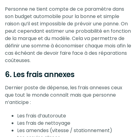
Personne ne tient compte de ce paramètre dans
son budget automobile pour la bonne et simple
raison qu’il est impossible de prévoir une panne. On
peut cependant estimer une probabilité en fonction
de la marque et du modèle. Cela va permettre de
définir une somme à économiser chaque mois afin le
cas échéant de devoir faire face à des réparations
coûteuses.
6. Les frais annexes
Dernier poste de dépense, les frais annexes ceux
que tout le monde connaît mais que personne
n’anticipe :
Les frais d’autoroute
Les frais de nettoyage
Les amendes (vitesse / stationnement)