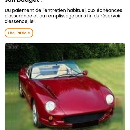
Du paiement de l'entretien habituel, aux échéances
d'assurance et au remplissage sans fin du réservoir
d'essence, le...
Lire l'article