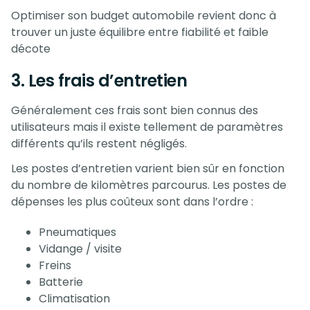
Optimiser son budget automobile revient donc à
trouver un juste équilibre entre fiabilité et faible
décote
3. Les frais d’entretien
Généralement ces frais sont bien connus des
utilisateurs mais il existe tellement de paramètres
différents qu’ils restent négligés.
Les postes d’entretien varient bien sûr en fonction
du nombre de kilomètres parcourus. Les postes de
dépenses les plus coûteux sont dans l’ordre :
Pneumatiques
Vidange / visite
Freins
Batterie
Climatisation