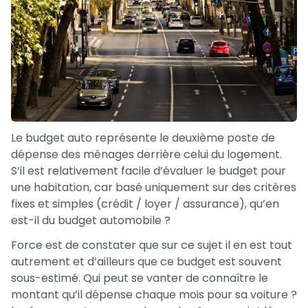
Le budget auto représente le deuxième poste de
dépense des ménages derrière celui du logement.
S’il est relativement facile d’évaluer le budget pour
une habitation, car basé uniquement sur des critères
fixes et simples (crédit / loyer / assurance), qu’en
est-il du budget automobile ?
Force est de constater que sur ce sujet il en est tout
autrement et d’ailleurs que ce budget est souvent
sous-estimé. Qui peut se vanter de connaître le
montant qu’il dépense chaque mois pour sa voiture ?