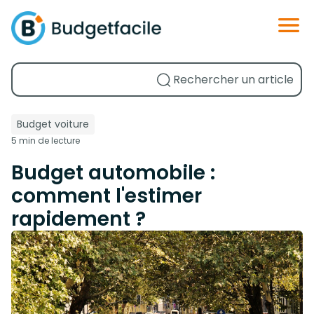
Budget voiture
5 min de lecture
Budget automobile :
comment l'estimer
rapidement ?