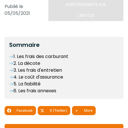
AVERTISSEMENTS SUR
Publié le
05/05/2021
L'ARTICLE
Sommaire
1. Les frais des carburant
2. La décote
3. Les frais d'entretien
4. Le coût d'assurance
5. La fiabilité
6. Les frais annexes
Facebook
X (Twitter)
More