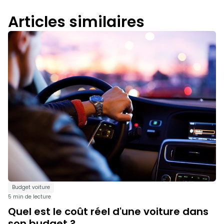
Articles similaires
Budget voiture
5 min de lecture
Quel est le coût réel d'une voiture dans
son budget ?