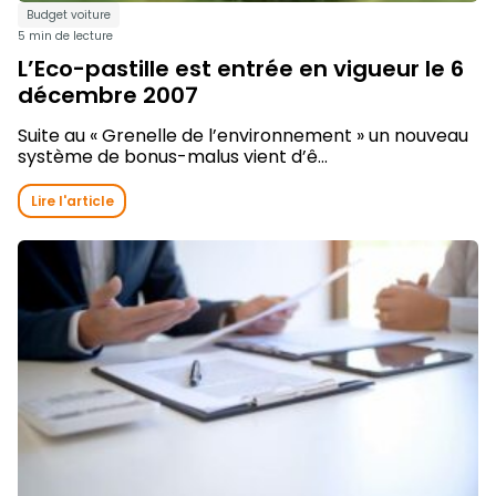
Budget voiture
5 min de lecture
L’Eco-pastille est entrée en vigueur le 6
décembre 2007
Suite au « Grenelle de l’environnement » un nouveau
système de bonus-malus vient d’ê...
Lire l'article