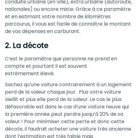
conduite urbaine (en ville), extra urbaine (autoroute,
nationales) ou encore mixte. Grâce à ce paramètre
et en estimant votre nombre de kilomètres
parcourus, il vous est facile de connaître le montant
de vos dépenses en carburant.
2. La décote
C’est le paramètre que personne ne prend en
compte et pourtant il est souvent
extrêmement élevé.
Sachez qu’une voiture contrairement à un logement
perd de la valeur chaque jour. Plus votre voiture
vieillit et plus elle perd de la valeur. Le cas le plus
défavorable est dans le cas d’une voiture neuve qui
la première année peut perdre jusqu’à 20% de sa
valeur ! Pour minimiser cette perte et donc cette
décote, il faudrait acheter une voiture très ancienne
dont l’estimation est très faible mais