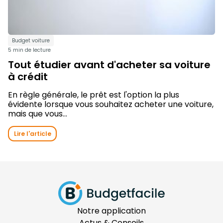
Budget voiture
5 min de lecture
Tout étudier avant d'acheter sa voiture
à crédit
En règle générale, le prêt est l'option la plus
évidente lorsque vous souhaitez acheter une voiture,
mais que vous...
Lire l'article
Notre application
Actus & Conseils