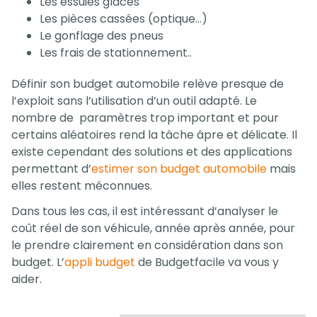
Les essuies glaces
Les pièces cassées (optique…)
Le gonflage des pneus
Les frais de stationnement..
Définir son budget automobile relève presque de
l’exploit sans l’utilisation d’un outil adapté. Le
nombre de paramètres trop important et pour
certains aléatoires rend la tâche âpre et délicate. Il
existe cependant des solutions et des applications
permettant d’
estimer son budget automobile
mais
elles restent méconnues.
Dans tous les cas, il est intéressant d’analyser le
coût réel de son véhicule, année après année, pour
le prendre clairement en considération dans son
budget. L’
appli budget
de Budgetfacile va vous y
aider.