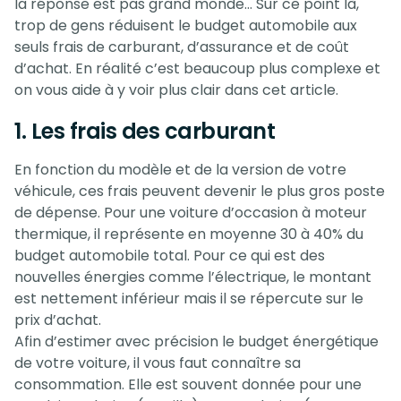
la réponse est pas grand monde… Sur ce point là,
trop de gens réduisent le budget automobile aux
seuls frais de carburant, d’assurance et de coût
d’achat. En réalité c’est beaucoup plus complexe et
on vous aide à y voir plus clair dans cet article.
1. Les frais des carburant
En fonction du modèle et de la version de votre
véhicule, ces frais peuvent devenir le plus gros poste
de dépense. Pour une voiture d’occasion à moteur
thermique, il représente en moyenne 30 à 40% du
budget automobile total. Pour ce qui est des
nouvelles énergies comme l’électrique, le montant
est nettement inférieur mais il se répercute sur le
prix d’achat.
Afin d’estimer avec précision le budget énergétique
de votre voiture, il vous faut connaître sa
consommation. Elle est souvent donnée pour une