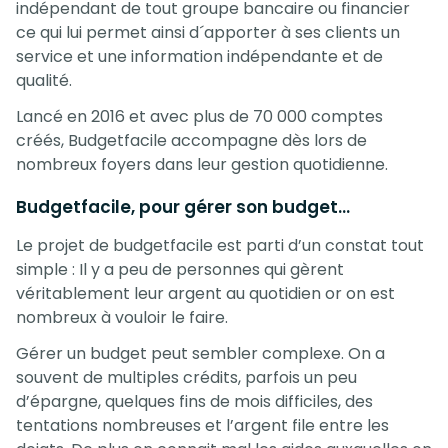
indépendant de tout groupe bancaire ou financier
ce qui lui permet ainsi d´apporter à ses clients un
service et une information indépendante et de
qualité.
Lancé en 2016 et avec plus de 70 000 comptes
créés, Budgetfacile accompagne dès lors de
nombreux foyers dans leur gestion quotidienne.
Budgetfacile, pour gérer son budget…
Le projet de budgetfacile est parti d’un constat tout
simple : Il y a peu de personnes qui gèrent
véritablement leur argent au quotidien or on est
nombreux à vouloir le faire.
Gérer un budget peut sembler complexe. On a
souvent de multiples crédits, parfois un peu
d’épargne, quelques fins de mois difficiles, des
tentations nombreuses et l’argent file entre les