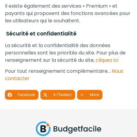
Il existe également des services « Premium » et
payants qui proposent des fonctions avancées pour
les utilisateurs qui le souhaitent.
Sécurité et confidentialité
La sécurité et la confidentialité des données
personnelles sont les priorités du site. Pour plus de
renseignement sur la sécurité du site,
cliquez ici
Pour tout renseignement complémentaire…
Nous
contacter
Facebook
X (Twitter)
More