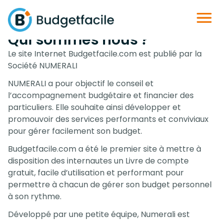
Qui sommes nous ?
Le site Internet Budgetfacile.com est publié par la
Société NUMERALI
NUMERALI a pour objectif le conseil et
l’accompagnement budgétaire et financier des
particuliers. Elle souhaite ainsi développer et
promouvoir des services performants et conviviaux
pour gérer facilement son budget.
Budgetfacile.com a été le premier site à mettre à
disposition des internautes un Livre de compte
gratuit, facile d’utilisation et performant pour
permettre à chacun de gérer son budget personnel
à son rythme.
Développé par une petite équipe, Numerali est