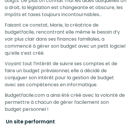
doigts. De plus on connait mal les aides auxquelles on
a droit, la législation est changeante et obscure, les
impôts et taxes toujours incontournables…
Faisant ce constat, Marie, la créatrice de
budgetfacile, rencontrant elle même le besoin d’y
voir plus clair dans ses finances familiales, a
commencé à gérer son budget avec un petit logiciel
qu’elle s’est créé.
Voyant tout l’intérêt de suivre ses comptes et de
faire un budget prévisionnel, elle a décidé de
conjuguer son intérêt pour la gestion de budget
avec ses compétences en informatique.
Budgetfacile.com a ainsi été créé avec la volonté de
permettre à chacun de gérer facilement son
budget personnel !
Un site performant