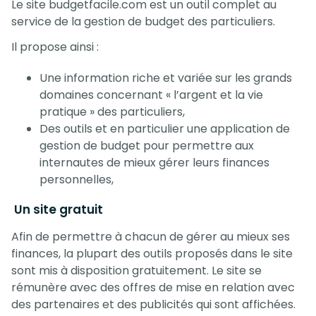
Le site budgetfacile.com est un outil complet au
service de la gestion de budget des particuliers.
Il propose ainsi :
Une information riche et variée sur les grands
domaines concernant « l’argent et la vie
pratique » des particuliers,
Des outils et en particulier une application de
gestion de budget pour permettre aux
internautes de mieux gérer leurs finances
personnelles,
Un site gratuit
Afin de permettre à chacun de gérer au mieux ses
finances, la plupart des outils proposés dans le site
sont mis à disposition gratuitement. Le site se
rémunère avec des offres de mise en relation avec
des partenaires et des publicités qui sont affichées.