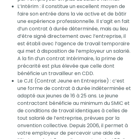
L’Intérim : il constitue un excellent moyen de
faire son entrée dans la vie active et de bâtir
une expérience professionnelle. Il s’agit en fait
d’un contrat à durée déterminée, mais au lieu
d’être signé directement avec l’entreprise, il
est établi avec l’agence de travail temporaire
qui met à disposition de l’employeur un salarié.
A la fin d’un contrat Intérimaire, la prime de
précarité est plus élevée que celle dont
bénéficie un travailleur en CDD.
Le CJE (Contrat Jeune en Entreprise) : c’est
une forme de contrat à durée indéterminée et
adapté aux jeunes de 16 à 25 ans. Le jeune
contractant bénéficie au minimum du SMIC et
de conditions de travail identiques à celles de
tout salarié de l’entreprise, prévues par la
onvention collective. Depuis 2006, il permet à
votre employeur de percevoir une aide de