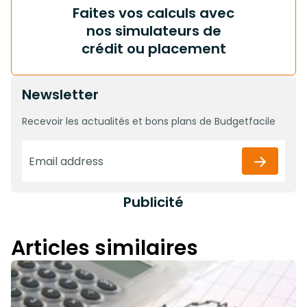
Faites vos calculs avec
nos simulateurs de
crédit ou placement
Newsletter
Recevoir les actualités et bons plans de Budgetfacile
Publicité
Articles similaires