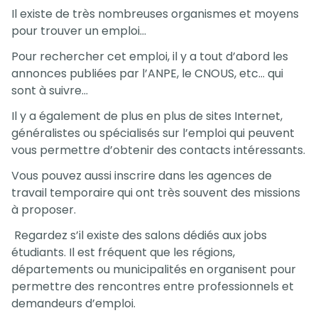
Il existe de très nombreuses organismes et moyens
pour trouver un emploi…
Pour rechercher cet emploi, il y a tout d’abord les
annonces publiées par l’ANPE, le CNOUS, etc… qui
sont à suivre…
Il y a également de plus en plus de sites Internet,
généralistes ou spécialisés sur l’emploi qui peuvent
vous permettre d’obtenir des contacts intéressants.
Vous pouvez aussi inscrire dans les agences de
travail temporaire qui ont très souvent des missions
à proposer.
Regardez s’il existe des salons dédiés aux jobs
étudiants. Il est fréquent que les régions,
départements ou municipalités en organisent pour
permettre des rencontres entre professionnels et
demandeurs d’emploi.