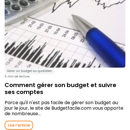
Gérer un budget au quotidien
5 min de lecture
Comment gérer son budget et suivre
ses comptes
Parce qu'il n'est pas facile de gérer son budget au
jour le jour, le site de Budgetfacile.com vous apporte
de nombreuse...
Lire l'article