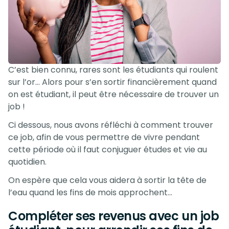
C’est bien connu, rares sont les étudiants qui roulent
sur l’or… Alors pour s’en sortir financièrement quand
on est étudiant, il peut être nécessaire de trouver un
job !
Ci dessous, nous avons réfléchi à comment trouver
ce job, afin de vous permettre de vivre pendant
cette période où il faut conjuguer études et vie au
quotidien.
On espère que cela vous aidera à sortir la tête de
l’eau quand les fins de mois approchent…
Compléter ses revenus avec un job