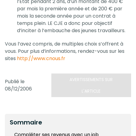
l’Etat pendant 2 ans, d’un montant de 400 €
par mois la première année et de 200 € par
mois la seconde année pour un contrat à
temps plein. LE CJE a donc pour objectif
d’inciter à l’embauche des jeunes travailleurs.
Vous l’avez compris, de multiples choix s’offrent à
vous. Pour plus d’informations, rendez-vous sur les
sites
http://www.cnous.fr
AVERTISSEMENTS SUR
Publié le
08/12/2006
L'ARTICLE
Sommaire
Compléter ses revenus avec un job