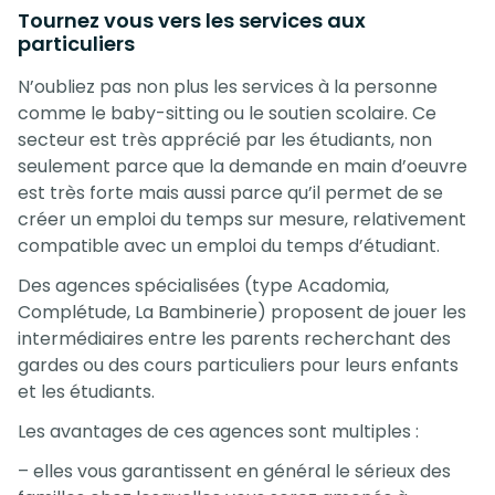
Tournez vous vers les services aux
particuliers
N’oubliez pas non plus les services à la personne
comme le baby-sitting ou le soutien scolaire. Ce
secteur est très apprécié par les étudiants, non
seulement parce que la demande en main d’oeuvre
est très forte mais aussi parce qu’il permet de se
créer un emploi du temps sur mesure, relativement
compatible avec un emploi du temps d’étudiant.
Des agences spécialisées (type Acadomia,
Complétude, La Bambinerie) proposent de jouer les
intermédiaires entre les parents recherchant des
gardes ou des cours particuliers pour leurs enfants
et les étudiants.
Les avantages de ces agences sont multiples :
– elles vous garantissent en général le sérieux des