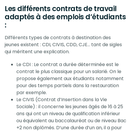
Les différents contrats de travail
adaptés à des emplois d’étudiants
:
Différents types de contrats à destination des
jeunes existent : CDI, CIVIS, CDD, CJE… tant de sigles
qui méritent une explication.
Le CDI : Le contrat a durée déterminée est le
contrat le plus classique pour un salarié. On le
propose également aux étudiants notamment
pour des temps partiels dans la restauration
par exemple.
Le CIVIS (Contrat d’Insertion dans la Vie
Sociale) : il concerne les jeunes âgés de 16 à 25
ans qui ont un niveau de qualification inférieur
ou équivalent au baccalauréat ou de niveau Bac
+2 non diplômés. D’une durée d’un an, il a pour