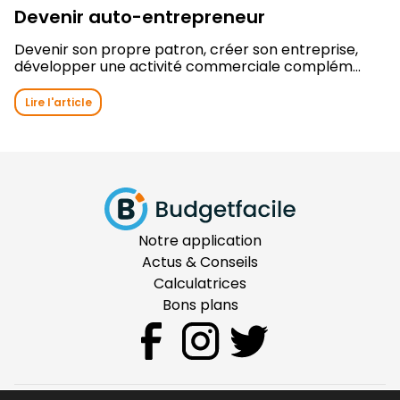
Devenir auto-entrepreneur
Devenir son propre patron, créer son entreprise,
développer une activité commerciale complém...
Lire l'article
Notre application
Actus & Conseils
Calculatrices
Bons plans