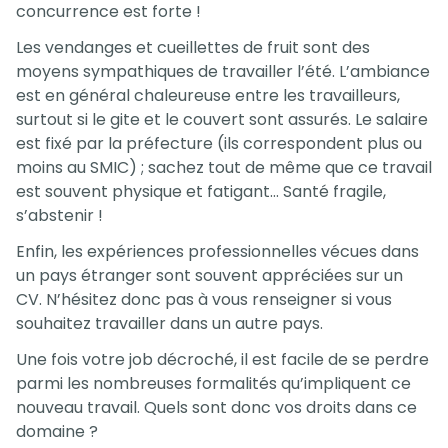
concurrence est forte !
Les vendanges et cueillettes de fruit sont des
moyens sympathiques de travailler l’été. L’ambiance
est en général chaleureuse entre les travailleurs,
surtout si le gite et le couvert sont assurés. Le salaire
est fixé par la préfecture (ils correspondent plus ou
moins au SMIC) ; sachez tout de même que ce travail
est souvent physique et fatigant… Santé fragile,
s’abstenir !
Enfin, les expériences professionnelles vécues dans
un pays étranger sont souvent appréciées sur un
CV. N’hésitez donc pas à vous renseigner si vous
souhaitez travailler dans un autre pays.
Une fois votre job décroché, il est facile de se perdre
parmi les nombreuses formalités qu’impliquent ce
nouveau travail. Quels sont donc vos droits dans ce
domaine ?