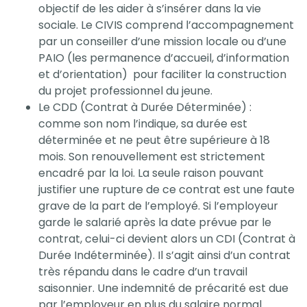
objectif de les aider à s’insérer dans la vie
sociale. Le CIVIS comprend l’accompagnement
par un conseiller d’une mission locale ou d’une
PAIO (les permanence d’accueil, d’information
et d’orientation) pour faciliter la construction
du projet professionnel du jeune.
Le CDD (Contrat à Durée Déterminée) :
comme son nom l’indique, sa durée est
déterminée et ne peut être supérieure à 18
mois. Son renouvellement est strictement
encadré par la loi. La seule raison pouvant
justifier une rupture de ce contrat est une faute
grave de la part de l’employé. Si l’employeur
garde le salarié après la date prévue par le
contrat, celui-ci devient alors un CDI (Contrat à
Durée Indéterminée). Il s’agit ainsi d’un contrat
très répandu dans le cadre d’un travail
saisonnier. Une indemnité de précarité est due
par l’employeur en plus du salaire normal.