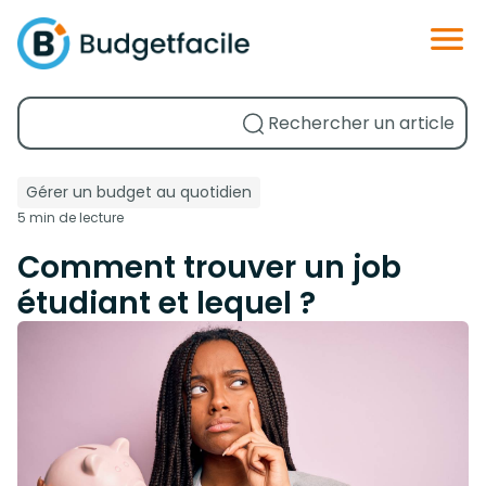
Gérer un budget au quotidien
5 min de lecture
Comment trouver un job
étudiant et lequel ?