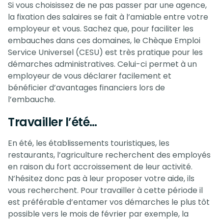
Si vous choisissez de ne pas passer par une agence,
la fixation des salaires se fait à l’amiable entre votre
employeur et vous. Sachez que, pour faciliter les
embauches dans ces domaines, le Chèque Emploi
Service Universel (CESU) est très pratique pour les
démarches administratives. Celui-ci permet à un
employeur de vous déclarer facilement et
bénéficier d’avantages financiers lors de
l’embauche.
Travailler l’été…
En été, les établissements touristiques, les
restaurants, l’agriculture recherchent des employés
en raison du fort accroissement de leur activité.
N’hésitez donc pas à leur proposer votre aide, ils
vous recherchent. Pour travailler à cette période il
est préférable d’entamer vos démarches le plus tôt
possible vers le mois de février par exemple, la