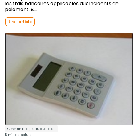
les frais bancaires applicables aux incidents de
paiement. &...
Lire l'article
Gérer un budget au quotidien
5 min de lecture