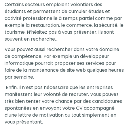
Certains secteurs emploient volontiers des
étudiants et permettent de cumuler études et
activité professionnelle à temps partiel comme par
exemple la restauration, le commerce, la sécurité, le
tourisme. N’hésitez pas à vous présenter, ils sont
souvent en recherche…
Vous pouvez aussi rechercher dans votre domaine
de compétence. Par exemple un développeur
informatique pourrait proposer ses services pour
faire de la maintenance de site web quelques heures
par semaine.
Enfin, il n’est pas nécessaire que les entreprises
manifestent leur volonté de recruter. Vous pouvez
très bien tenter votre chance par des candidatures
spontanées en envoyant votre CV accompagné
d’une lettre de motivation ou tout simplement en
vous présentant.