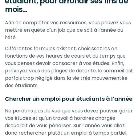
étudiant, pour arrondir ses fins de
mois…
Afin de compléter vos ressources, vous pouvez vous
mettre en quête d’un job que ce soit à l’année ou
l’été…
Différentes formules existent, choisissez les en
fonctions de vos heures de cours et du temps que
vous pensez devoir consacrer à vos études. Enfin,
prévoyez vous des plages de détente, le sommeil est
parfois trop négligé dans la vie très mouvementée
des étudiants.
Chercher un emploi pour étudiants à l’année
Ne perdons pas de vue que vous devez pouvoir gérer
vos études et qu’un travail à horaires chargés
risquerait de vous pénaliser. Sur l’année vous allez
donc rechercher plutôt un emploi à temps partiel.