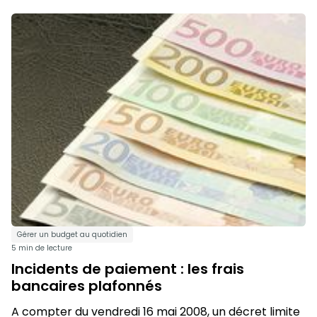
Gérer un budget au quotidien
5 min de lecture
Incidents de paiement : les frais
bancaires plafonnés
A compter du vendredi 16 mai 2008, un décret limite