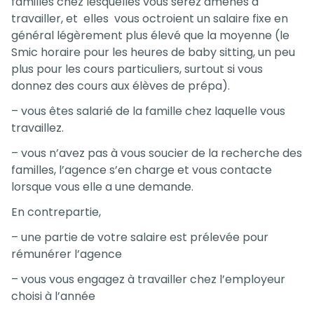
familles chez lesquelles vous serez amenés à
travailler, et elles vous octroient un salaire fixe en
général légèrement plus élevé que la moyenne (le
Smic horaire pour les heures de baby sitting, un peu
plus pour les cours particuliers, surtout si vous
donnez des cours aux élèves de prépa).
– vous êtes salarié de la famille chez laquelle vous
travaillez.
– vous n’avez pas à vous soucier de la recherche des
familles, l’agence s’en charge et vous contacte
lorsque vous elle a une demande.
En contrepartie,
– une partie de votre salaire est prélevée pour
rémunérer l’agence
– vous vous engagez à travailler chez l’employeur
choisi à l’année