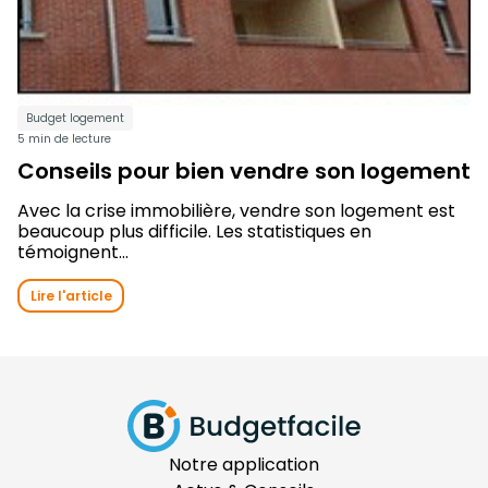
Budget logement
5 min de lecture
Conseils pour bien vendre son logement
Avec la crise immobilière, vendre son logement est
beaucoup plus difficile. Les statistiques en
témoignent...
Lire l'article
Notre application