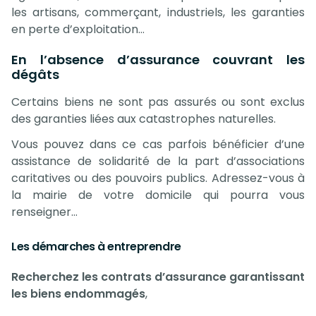
les artisans, commerçant, industriels, les garanties
en perte d’exploitation…
En l’absence d’assurance couvrant les
dégâts
Certains biens ne sont pas assurés ou sont exclus
des garanties liées aux catastrophes naturelles.
Vous pouvez dans ce cas parfois bénéficier d’une
assistance de solidarité de la part d’associations
caritatives ou des pouvoirs publics. Adressez-vous à
la mairie de votre domicile qui pourra vous
renseigner…
Les démarches à entreprendre
Recherchez les contrats d’assurance garantissant
les biens endommagés
,