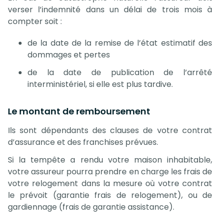
verser l’indemnité dans un délai de trois mois à
compter soit :
de la date de la remise de l’état estimatif des
dommages et pertes
de la date de publication de l’arrêté
interministériel, si elle est plus tardive.
Le montant de remboursement
Ils sont dépendants des clauses de votre contrat
d’assurance et des franchises prévues.
Si la tempête a rendu votre maison inhabitable,
votre assureur pourra prendre en charge les frais de
votre relogement dans la mesure où votre contrat
le prévoit (garantie frais de relogement), ou de
gardiennage (frais de garantie assistance).