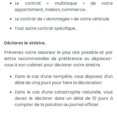
Le contrat « multirisque » de votre
appartement, maison, commerce…
Le contrat de « dommages » de votre véhicule
Tout autre contrat spécifique…
Déclarez le sinistre,
Prévenez votre assureur le plus vite possible et par
lettre recommandée de préférence ou déplacez-
vous à son cabinet pour déclarer votre sinistre.
Dans le cas d’une tempête, vous disposez d’un
délai de cinq jours pour faire la déclaration
Dans le cas d’une catastrophe naturelle, vous
devez le déclarer dans un délai de 10 jours à
compter de la parution au journal officiel