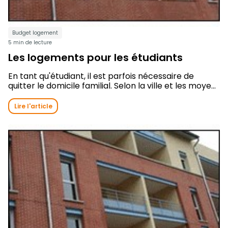
Budget logement
5 min de lecture
Les logements pour les étudiants
En tant qu'étudiant, il est parfois nécessaire de
quitter le domicile familial. Selon la ville et les moye...
Lire l'article