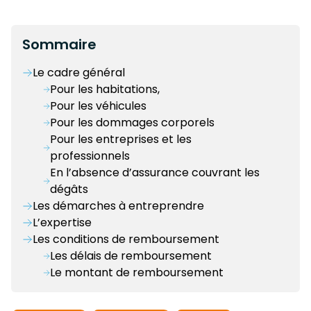
Sommaire
Le cadre général
Pour les habitations,
Pour les véhicules
Pour les dommages corporels
Pour les entreprises et les
professionnels
En l’absence d’assurance couvrant les
dégâts
Les démarches à entreprendre
L’expertise
Les conditions de remboursement
Les délais de remboursement
Le montant de remboursement