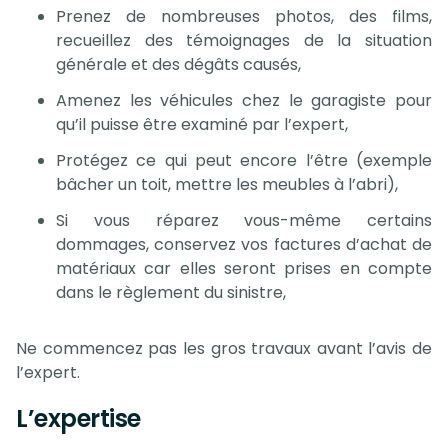
Prenez de nombreuses photos, des films,
recueillez des témoignages de la situation
générale et des dégâts causés,
Amenez les véhicules chez le garagiste pour
qu’il puisse être examiné par l’expert,
Protégez ce qui peut encore l’être (exemple
bâcher un toit, mettre les meubles à l’abri),
Si vous réparez vous-même certains
dommages
, conservez vos factures d’achat de
matériaux car elles seront prises en compte
dans le règlement du sinistre,
Ne commencez pas les gros travaux avant l’avis de
l’expert.
L’expertise