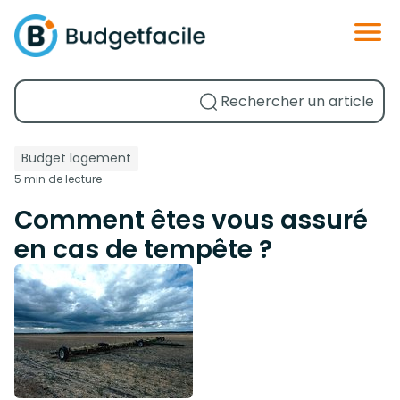
Budget logement
5 min de lecture
Comment êtes vous assuré
en cas de tempête ?