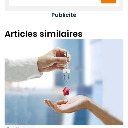
Publicité
Articles similaires