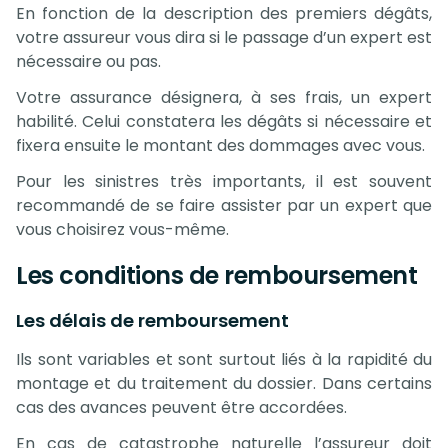
En fonction de la description des premiers dégâts,
votre assureur vous dira si le
passage d’un expert
est
nécessaire ou pas.
Votre assurance désignera, à ses frais, un expert
habilité. Celui constatera les dégâts si nécessaire et
fixera ensuite le montant des dommages avec vous.
Pour les sinistres très importants, il est souvent
recommandé de se faire assister par un expert que
vous choisirez vous-même.
Les conditions de remboursement
Les délais de remboursement
Ils sont variables et sont surtout liés à la rapidité du
montage et du traitement du dossier. Dans certains
cas des avances peuvent être accordées.
En cas de catastrophe naturelle l’assureur doit