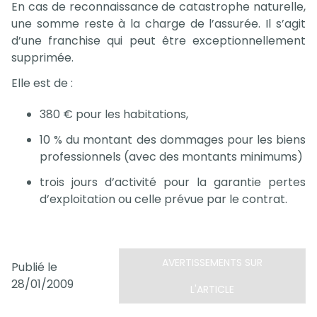
En cas de reconnaissance de catastrophe naturelle,
une somme reste à la charge de l’assurée. Il s’agit
d’une franchise qui peut être exceptionnellement
supprimée.
Elle est de :
380 € pour les habitations,
10 % du montant des dommages pour les biens
professionnels (avec des montants minimums)
trois jours d’activité pour la garantie pertes
d’exploitation ou celle prévue par le contrat.
AVERTISSEMENTS SUR
Publié le
28/01/2009
L'ARTICLE