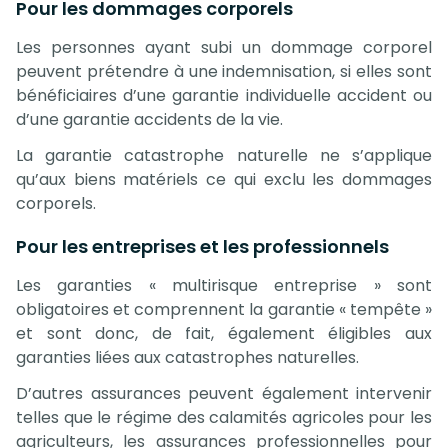
Pour les dommages corporels
Les personnes ayant subi un dommage corporel
peuvent prétendre à une indemnisation, si elles sont
bénéficiaires d’une garantie
individuelle accident
ou
d’une
garantie accidents de la vie
.
La garantie catastrophe naturelle ne s’applique
qu’aux biens matériels ce qui exclu les dommages
corporels.
Pour les entreprises et les professionnels
Les garanties « multirisque entreprise » sont
obligatoires et comprennent la garantie « tempête »
et sont donc, de fait, également éligibles aux
garanties liées aux catastrophes naturelles.
D’autres assurances peuvent également intervenir
telles que le régime des calamités agricoles pour les
agriculteurs, les assurances professionnelles pour