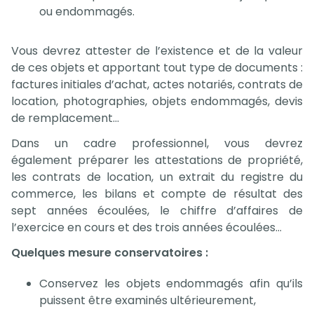
ou endommagés.
Vous devrez attester de l’existence et de la valeur
de ces objets et apportant tout type de documents :
factures initiales d’achat, actes notariés, contrats de
location, photographies, objets endommagés, devis
de remplacement…
Dans un cadre professionnel, vous devrez
également préparer les attestations de propriété,
les contrats de location, un extrait du registre du
commerce, les bilans et compte de résultat des
sept années écoulées, le chiffre d’affaires de
l’exercice en cours et des trois années écoulées…
Quelques mesure conservatoires :
Conservez les objets endommagés afin qu’ils
puissent être examinés ultérieurement,