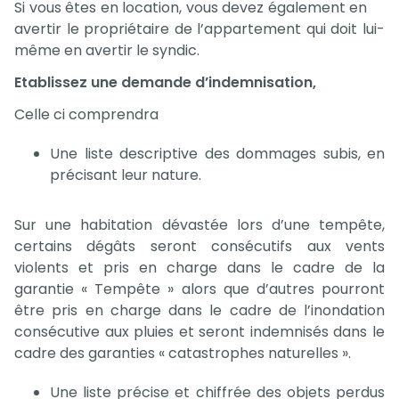
Si vous êtes en location, vous devez également en
avertir le propriétaire de l’appartement qui doit lui-
même en avertir le syndic.
Etablissez une demande d’indemnisation,
Celle ci comprendra
Une liste descriptive des dommages subis, en
précisant leur nature.
Sur une habitation dévastée lors d’une tempête,
certains dégâts seront consécutifs aux vents
violents et pris en charge dans le cadre de la
garantie « Tempête » alors que d’autres pourront
être pris en charge dans le cadre de l’inondation
consécutive aux pluies et seront indemnisés dans le
cadre des garanties « catastrophes naturelles ».
Une liste précise et chiffrée des objets perdus