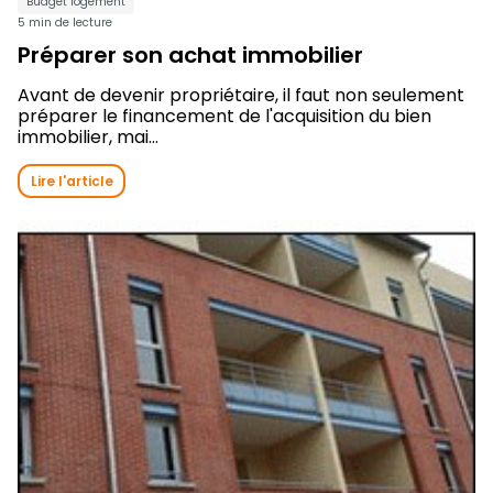
Budget logement
5 min de lecture
Préparer son achat immobilier
Avant de devenir propriétaire, il faut non seulement
préparer le financement de l'acquisition du bien
immobilier, mai...
Lire l'article