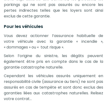
parkings qui ne sont pas assurés ou encore les
pertes indirectes telles que les loyers sont ainsi
exclus de cette garantie.
Pour les véhicules
Vous devez actionner l’assurance habituelle de
votre véhicule avec la garantie « incendie »,
« dommages » ou « tout risque ».
Selon l’origine du sinistre, les dégâts peuvent
également être pris en compte dans le cas de la
garantie catastrophe naturelle.
Cependant les véhicules assurés uniquement en
responsabilité civile (assurance au tiers) ne sont pas
assurés en cas de tempête et sont donc exclus des
garanties liées aux catastrophes naturelles. Relisez
votre contrat…