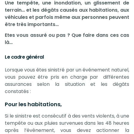
Une tempête, une inondation, un glissement de
terrain… et les dégâts causés aux habitations, aux
véhicules et parfois même aux personnes peuvent
être très importants…
Etes vous assuré ou pas ? Que faire dans ces cas
là…
Le cadre général
Lorsque vous êtes sinistré par un événement naturel,
vous pouvez être pris en charge par
différentes
assurances selon la situation et les dégâts
constatés :
Pour les habitations,
Si le sinistre est consécutif à des vents violents, à une
tempête ou aux pluies survenues dans les 48 heures
après l’évènement, vous devez actionner la