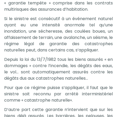
« garantie tempête » comprise dans les contrats
multirisques des assurances d’habitation.
Si le sinistre est consécutif à un événement naturel
ayant eu une intensité anormale tel qu’une
inondation, une sécheresse, des coulées boues, un
affaissement de terrain, une avalanche, un séisme, le
régime légal de garantie des catastrophes
naturelles peut, dans certains cas, s’appliquer.
Depuis la loi du 13/7/1982 tous les biens assurés « en
dommages » contre l’incendie, les dégâts des eaux,
le vol… sont automatiquement assurés contre les
dégâts dus aux catastrophes naturelles…
Pour que ce régime puisse s’appliquer, il faut que le
sinistre soit reconnu par arrêté interministériel
comme « catastrophe naturelle».
D’autre part cette garantie n’intervient que sur les
biens déjà assurés. Les barrières, les pelouses, les