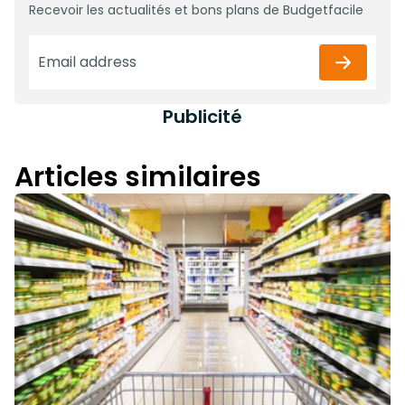
Recevoir les actualités et bons plans de Budgetfacile
Publicité
Articles similaires