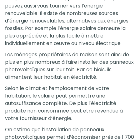
pouvez aussi vous tourner vers l’énergie
renouvelable. Il existe de nombreuses sources
d’énergie renouvelables, alternatives aux énergies
fossiles. Par exemple l’énergie solaire demeure la
plus appréciée et la plus facile à mettre
individuellement en œuvre au niveau électrique.
Les ménages propriétaires de maison sont ainsi de
plus en plus nombreux à faire installer des panneaux
photovoltaïques sur leur toit. Par ce biais, ils
alimentent leur habitat en électricité.
Selon le climat et l’emplacement de votre
habitation, le solaire peut permettre une
autosuffisance complète. De plus l’électricité
produite non consommée peut être revendue à
votre fournisseur d’énergie.
On estime que l’installation de panneaux
photovoltaïques permet d’économiser près de 1 700