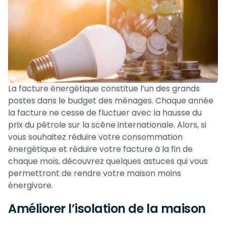
La facture énergétique constitue l’un des grands
postes dans le budget des ménages. Chaque année
la facture ne cesse de fluctuer avec la hausse du
prix du pétrole sur la scène internationale. Alors, si
vous souhaitez réduire votre consommation
énergétique et réduire votre facture à la fin de
chaque mois, découvrez quelques astuces qui vous
permettront de rendre votre maison moins
énergivore.
Améliorer l’isolation de la maison