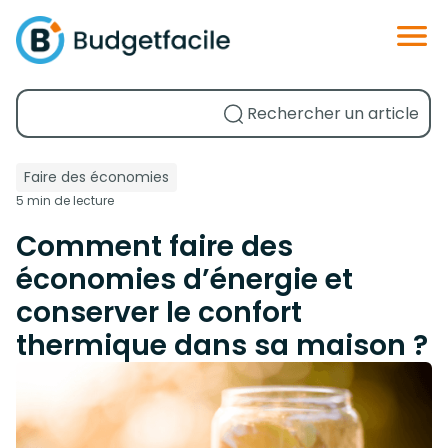
Faire des économies
5 min de lecture
Comment faire des
économies d’énergie et
conserver le confort
thermique dans sa maison ?