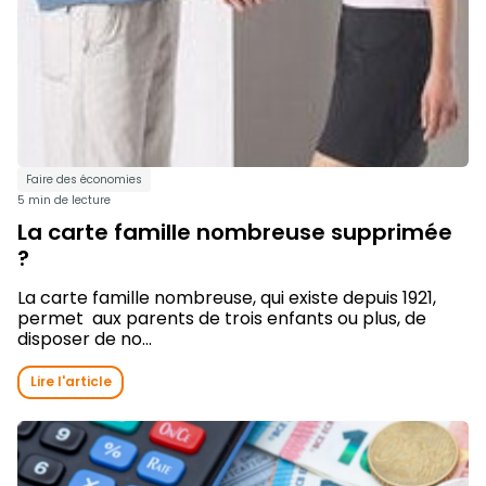
Faire des économies
5 min de lecture
La carte famille nombreuse supprimée
?
La carte famille nombreuse, qui existe depuis 1921,
permet aux parents de trois enfants ou plus, de
disposer de no...
Lire l'article