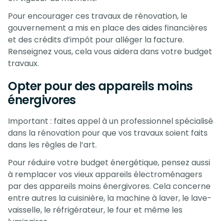
Pour encourager ces travaux de rénovation, le
gouvernement a mis en place des aides financières
et des crédits d’impôt pour alléger la facture.
Renseignez vous, cela vous aidera dans votre budget
travaux.
Opter pour des appareils moins
énergivores
Important : faites appel à un professionnel spécialisé
dans la rénovation pour que vos travaux soient faits
dans les règles de l’art.
Pour réduire votre budget énergétique, pensez aussi
à remplacer vos vieux appareils électroménagers
par des appareils moins énergivores. Cela concerne
entre autres la cuisinière, la machine à laver, le lave-
vaisselle, le réfrigérateur, le four et même les