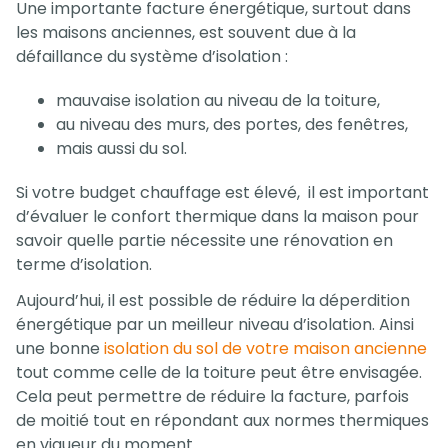
Une importante facture énergétique, surtout dans
les maisons anciennes, est souvent due à la
défaillance du système d’isolation :
mauvaise isolation au niveau de la toiture,
au niveau des murs, des portes, des fenêtres,
mais aussi du sol.
Si votre budget chauffage est élevé, il est important
d’évaluer le confort thermique dans la maison pour
savoir quelle partie nécessite une rénovation en
terme d’isolation.
Aujourd’hui, il est possible de réduire la déperdition
énergétique par un meilleur niveau d’isolation. Ainsi
une bonne
isolation du sol de votre maison ancienne
tout comme celle de la toiture peut être envisagée.
Cela peut permettre de réduire la facture, parfois
de moitié tout en répondant aux normes thermiques
en vigueur du moment.