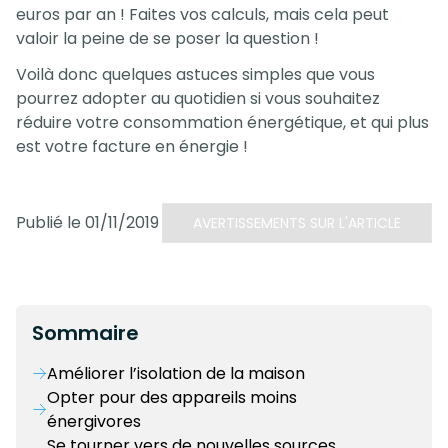
euros par an ! Faites vos calculs, mais cela peut
valoir la peine de se poser la question !
Voilà donc quelques astuces simples que vous
pourrez adopter au quotidien si vous souhaitez
réduire votre consommation énergétique, et qui plus
est votre facture en énergie !
Publié le 01/11/2019
AVERTISSEMENTS SUR L'ARTICLE
Sommaire
Améliorer l’isolation de la maison
Opter pour des appareils moins
énergivores
Se tourner vers de nouvelles sources