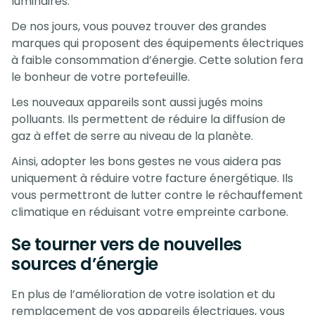
luminaires.
De nos jours, vous pouvez trouver des grandes
marques qui proposent des équipements électriques
à faible consommation d’énergie. Cette solution fera
le bonheur de votre portefeuille.
Les nouveaux appareils sont aussi jugés moins
polluants. Ils permettent de réduire la diffusion de
gaz à effet de serre au niveau de la planète.
Ainsi, adopter les bons gestes ne vous aidera pas
uniquement à réduire votre facture énergétique. Ils
vous permettront de lutter contre le réchauffement
climatique en réduisant votre empreinte carbone.
Se tourner vers de nouvelles
sources d’énergie
En plus de l’amélioration de votre isolation et du
remplacement de vos appareils électriques, vous