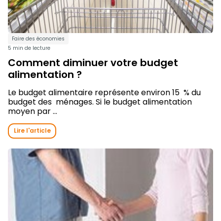
Faire des économies
5 min de lecture
Comment diminuer votre budget
alimentation ?
Le budget alimentaire représente environ 15 % du
budget des ménages. Si le budget alimentation
moyen par ...
Lire l'article