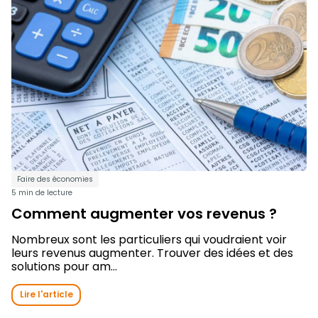
Faire des économies
5 min de lecture
Comment augmenter vos revenus ?
Nombreux sont les particuliers qui voudraient voir
leurs revenus augmenter. Trouver des idées et des
solutions pour am...
Lire l'article