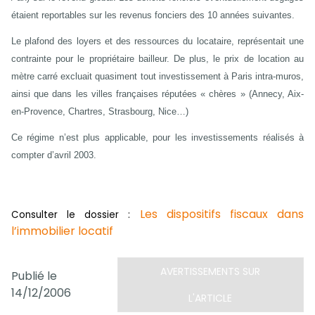
étaient reportables sur les revenus fonciers des 10 années suivantes.
Le plafond des loyers et des ressources du locataire, représentait une
contrainte pour le propriétaire bailleur. De plus, le prix de location au
mètre carré excluait quasiment tout investissement à Paris intra-muros,
ainsi que dans les villes françaises réputées « chères » (Annecy, Aix-
en-Provence, Chartres, Strasbourg, Nice…)
Ce régime n’est plus applicable, pour les investissements réalisés à
compter d’avril 2003.
Les dispositifs fiscaux dans
Consulter le dossier :
l’immobilier locatif
AVERTISSEMENTS SUR
Publié le
14/12/2006
L'ARTICLE