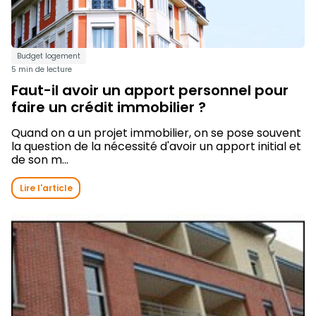
Budget logement
5 min de lecture
Faut-il avoir un apport personnel pour
faire un crédit immobilier ?
Quand on a un projet immobilier, on se pose souvent
la question de la nécessité d'avoir un apport initial et
de son m...
Lire l'article