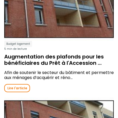
Budget logement
5 min de lecture
Augmentation des plafonds pour les
bénéficiaires du Prêt à l'Accession ...
Afin de soutenir le secteur du bâtiment et permettre
aux ménages d’acquérir et réno...
Lire l'article