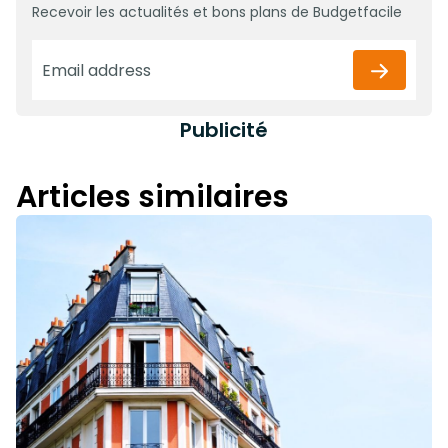
Recevoir les actualités et bons plans de Budgetfacile
Publicité
Articles similaires