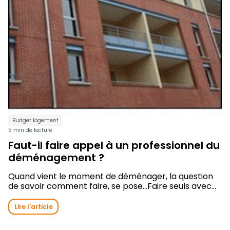
Budget logement
5 min de lecture
Faut-il faire appel à un professionnel du
déménagement ?
Quand vient le moment de déménager, la question
de savoir comment faire, se pose…Faire seuls avec...
Lire l'article