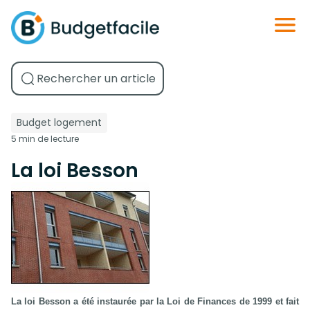
Budget logement
5 min de lecture
La loi Besson
La loi Besson a été instaurée par la Loi de Finances de 1999 et fait