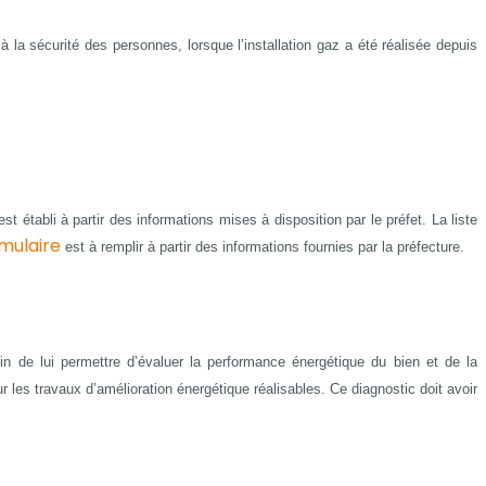
 à la sécurité des personnes, lorsque l’installation gaz a été réalisée depuis
st établi à partir des informations mises à disposition par le préfet. La liste
mulaire
est à remplir à partir des informations fournies par la préfecture.
fin de lui permettre d’évaluer la performance énergétique du bien et de la
les travaux d’amélioration énergétique réalisables. Ce diagnostic doit avoir