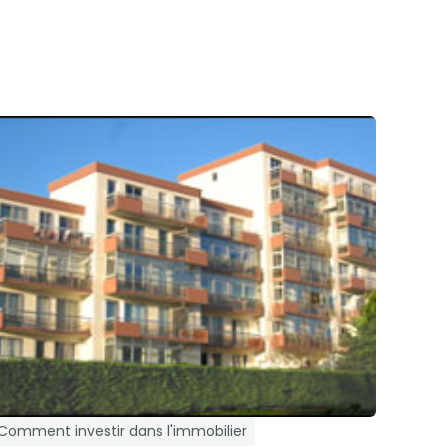
Comment investir dans l'immobilier