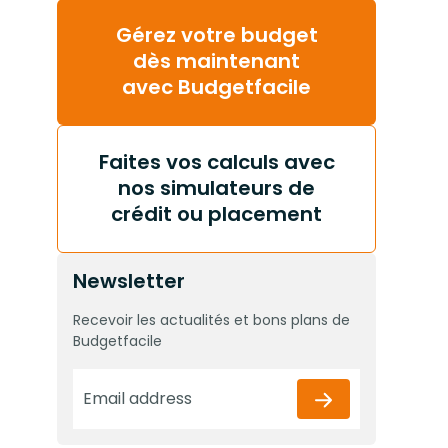
Gérez votre budget
dès maintenant
avec Budgetfacile
Faites vos calculs avec
nos simulateurs de
crédit ou placement
Newsletter
Recevoir les actualités et bons plans de
Budgetfacile