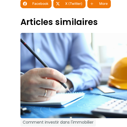
Facebook
X (Twitter)
More
Articles similaires
Comment investir dans l'immobilier