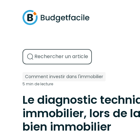
Comment investir dans l'immobilier
5 min de lecture
Le diagnostic techni
immobilier, lors de l
bien immobilier