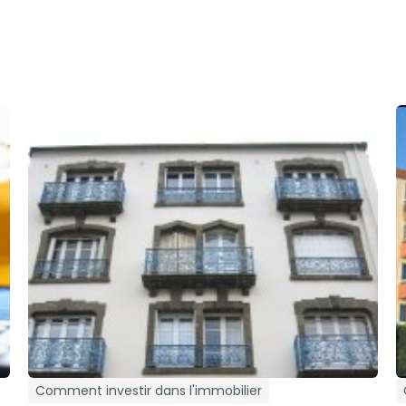
Comment investir dans l'immobilier