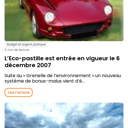
Budget et argent pratique
5 min de lecture
L’Eco-pastille est entrée en vigueur le 6
décembre 2007
Suite au « Grenelle de l’environnement » un nouveau
système de bonus-malus vient d’ê...
Lire l'article