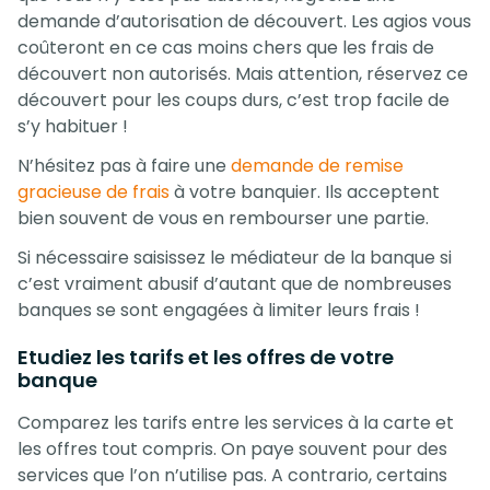
demande d’autorisation de découvert. Les agios vous
coûteront en ce cas moins chers que les frais de
découvert non autorisés. Mais attention, réservez ce
découvert pour les coups durs, c’est trop facile de
s’y habituer !
N’hésitez pas à faire une
demande de remise
gracieuse de frais
à votre banquier. Ils acceptent
bien souvent de vous en rembourser une partie.
Si nécessaire saisissez le médiateur de la banque si
c’est vraiment abusif d’autant que de nombreuses
banques se sont engagées à limiter leurs frais !
Etudiez les tarifs et les offres de votre
banque
Comparez les tarifs entre les services à la carte et
les offres tout compris. On paye souvent pour des
services que l’on n’utilise pas. A contrario, certains