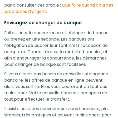
pas à consulter cet article :
Que faire quand on a des
problèmes d’argent.
Envisagez de changer de banque
Faites jouer la concurrence et changez de banque
ou prenez en une seconde. Les banques ont
l’obligation de publier leur tarif, c’est l’occasion de
comparer. Depuis la loi sur la mobilité bancaire, et
afin d’encourager la concurrence, les démarches
pour changer de banque sont facilitées.
Si vous n’avez pas besoin de conseiller ni d’agence
bancaire, les offres de banque en ligne peuvent
alors vous suffire. Elles vous coûteront en tout cas
moins cher. Votre nouvelle banque s’occupera de
tout pour effectuer le transfert.
Il existe aussi des nouveaux services financiers, plus
simples, très pratiques et souvent moins chers pour