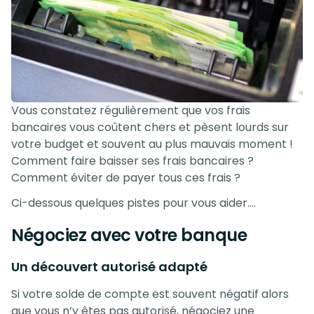
Vous constatez régulièrement que vos frais
bancaires vous coûtent chers et pèsent lourds sur
votre budget et souvent au plus mauvais moment !
Comment faire baisser ses frais bancaires ?
Comment éviter de payer tous ces frais ?
Ci-dessous quelques pistes pour vous aider….
Négociez avec votre banque
Un découvert autorisé adapté
Si votre solde de compte est souvent négatif alors
que vous n’y êtes pas autorisé, négociez une