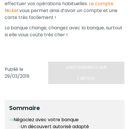
effectuer vos opérations habituelles.
Le compte
Nickel
vous permet ainsi d’avoir un compte et une
carte très facilement !
La banque change, changez avec la banque, surtout
si elle vous coûte très cher !
AVERTISSEMENTS SUR
Publié le
29/03/2019
L'ARTICLE
Sommaire
Négociez avec votre banque
Un découvert autorisé adapté