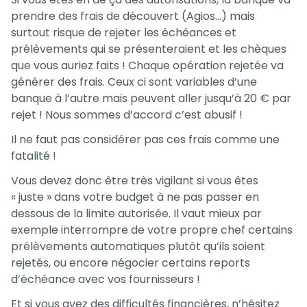
prendre des frais de découvert (Agios…) mais
surtout risque de rejeter les échéances et
prélèvements qui se présenteraient et les chèques
que vous auriez faits ! Chaque opération rejetée va
générer des frais. Ceux ci sont variables d’une
banque à l’autre mais peuvent aller jusqu’à 20 € par
rejet ! Nous sommes d’accord c’est abusif !
Il ne faut pas considérer pas ces frais comme une
fatalité !
Vous devez donc être très vigilant si vous êtes
« juste » dans votre budget à ne pas passer en
dessous de la limite autorisée. Il vaut mieux par
exemple interrompre de votre propre chef certains
prélèvements automatiques plutôt qu’ils soient
rejetés, ou encore négocier certains reports
d’échéance avec vos fournisseurs !
Et si vous avez des difficultés financières, n’hésitez