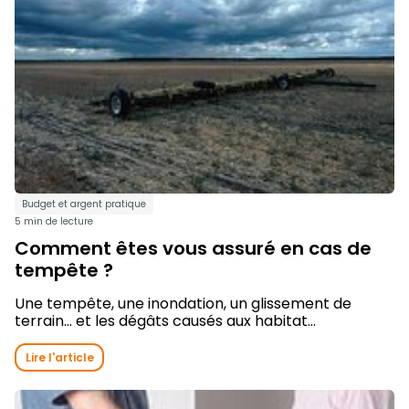
Budget et argent pratique
5 min de lecture
Comment êtes vous assuré en cas de
tempête ?
Une tempête, une inondation, un glissement de
terrain… et les dégâts causés aux habitat...
Lire l'article