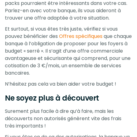
packs pourraient être intéressants dans votre cas.
Parlez-en avec votre banque, ils vous aideront à
trouver une offre adaptée à votre situation.
Et surtout, si vous êtes très juste, vérifiez si vous
pouvez bénéficier des
Offres spécifiques
que chaque
banque à l’obligation de proposer pour les foyers à
budget « serré ». Il s’agit d’une offre commerciale
avantageuse et sécurisante qui comprend, pour une
cotisation de 3 €/mois, un ensemble de services
bancaires.
N’hésitez pas cela va bien aider votre budget !
Ne soyez plus à découvert
Surement plus facile à dire qu’à faire, mais les
découverts non autorisés génèrent vite des frais
très importants !
Si vous êtes en de ça des autorisations, la banque va