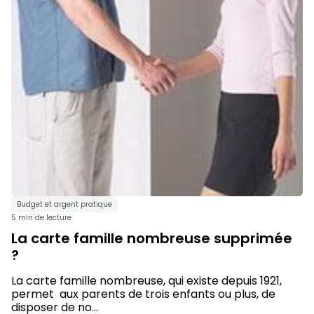
Budget et argent pratique
5 min de lecture
La carte famille nombreuse supprimée
?
La carte famille nombreuse, qui existe depuis 1921,
permet aux parents de trois enfants ou plus, de
disposer de no...