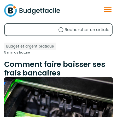
Budget et argent pratique
5 min de lecture
Comment faire baisser ses
frais bancaires