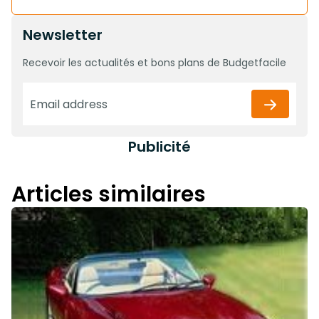
Newsletter
Recevoir les actualités et bons plans de Budgetfacile
Publicité
Articles similaires