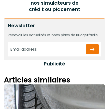
nos simulateurs de
crédit ou placement
Newsletter
Recevoir les actualités et bons plans de Budgetfacile
Publicité
Articles similaires