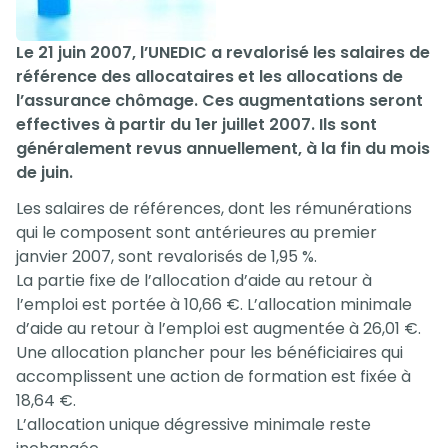
Le 21 juin 2007, l’UNEDIC a revalorisé les salaires de
référence des allocataires et les allocations de
l’assurance chômage. Ces augmentations seront
effectives à partir du 1er juillet 2007. Ils sont
généralement revus annuellement, à la fin du mois
de juin.
Les salaires de références, dont les rémunérations
qui le composent sont antérieures au premier
janvier 2007, sont revalorisés de 1,95 %.
La partie fixe de l’allocation d’aide au retour à
l’emploi est portée à 10,66 €. L’allocation minimale
d’aide au retour à l’emploi est augmentée à 26,01 €.
Une allocation plancher pour les bénéficiaires qui
accomplissent une action de formation est fixée à
18,64 €.
L’allocation unique dégressive minimale reste