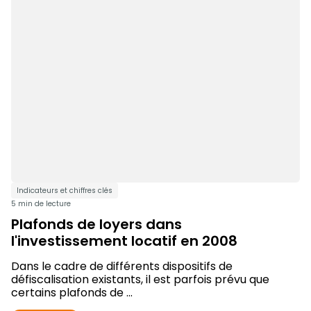
Indicateurs et chiffres clés
5 min de lecture
Plafonds de loyers dans
l'investissement locatif en 2008
Dans le cadre de différents dispositifs de
défiscalisation existants, il est parfois prévu que
certains plafonds de ...