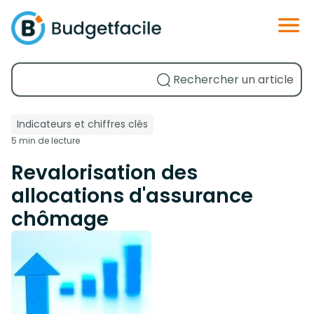
Indicateurs et chiffres clés
5 min de lecture
Revalorisation des
allocations d'assurance
chômage