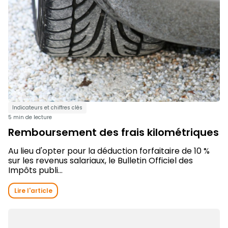
Indicateurs et chiffres clés
5 min de lecture
Remboursement des frais kilométriques
Au lieu d'opter pour la déduction forfaitaire de 10 %
sur les revenus salariaux, le Bulletin Officiel des
Impôts publi...
Lire l'article