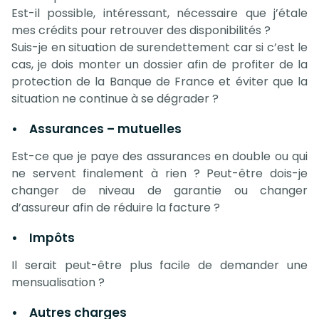
Est-il possible, intéressant, nécessaire que j’étale
mes crédits pour retrouver des disponibilités ?
Suis-je en situation de surendettement car si c’est le
cas, je dois monter un dossier afin de profiter de la
protection de la Banque de France et éviter que la
situation ne continue à se dégrader ?
• Assurances – mutuelles
Est-ce que je paye des assurances en double ou qui
ne servent finalement à rien ? Peut-être dois-je
changer de niveau de garantie ou changer
d’assureur afin de réduire la facture ?
• Impôts
Il serait peut-être plus facile de demander une
mensualisation ?
• Autres charges