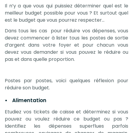
Il n’y a que vous qui puissiez déterminer quel est le
meilleur budget possible pour vous ? Et surtout quel
est le budget que vous pourrez respecter…
Dans tous les cas pour réduire vos dépenses, vous
devez commencer à lister tous les postes de sortie
d’argent dans votre foyer et pour chacun vous
devez vous demander si vous pouvez le réduire ou
pas et dans quelle proportion.
Postes par postes, voici quelques réflexion pour
réduire son budget.
• Alimentation
Etudiez vos tickets de caisse et déterminez si vous
pouvez ou voulez réduire ce budget ou pas ?
Identifiez les dépenses superflues parfois