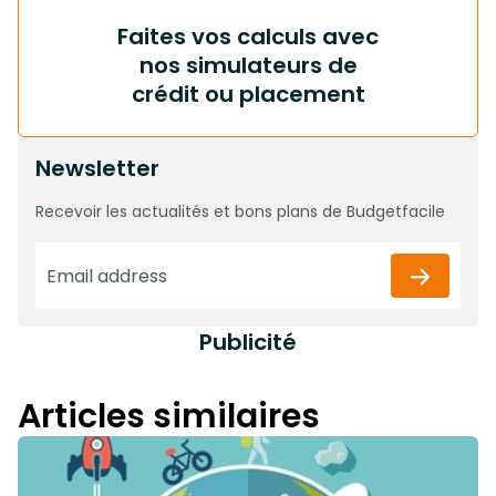
Faites vos calculs avec
nos simulateurs de
crédit ou placement
Newsletter
Recevoir les actualités et bons plans de Budgetfacile
Publicité
Articles similaires