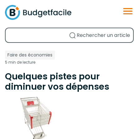
Faire des économies
5 min de lecture
Quelques pistes pour
diminuer vos dépenses