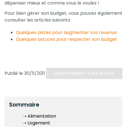
dépenser mieux et comme vous le voulez !
Pour bien gérer son budget, vous pouvez également
consulter les articles suivants :
Quelques pistes pour augmenter vos revenus
Quelques astuces pour respecter son budget
Publié le 30/11/2011
AVERTISSEMENTS SUR L'ARTICLE
Sommaire
• Alimentation
• Logement