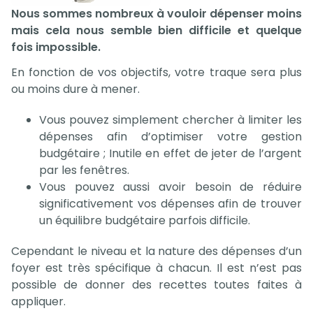
Nous sommes nombreux à vouloir dépenser moins
mais cela nous semble bien difficile et quelque
fois impossible.
En fonction de vos objectifs, votre traque sera plus
ou moins dure à mener.
Vous pouvez simplement chercher à limiter les
dépenses afin d’optimiser votre gestion
budgétaire ; Inutile en effet de jeter de l’argent
par les fenêtres.
Vous pouvez aussi avoir besoin de réduire
significativement vos dépenses afin de trouver
un équilibre budgétaire parfois difficile.
Cependant le niveau et la nature des dépenses d’un
foyer est très spécifique à chacun. Il est n’est pas
possible de donner des recettes toutes faites à
appliquer.