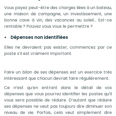
Vous payez peut-être des charges liées à un bateau,
une maison de campagne, un investissement, une
bonne cave à vin, des vacances au soleil… Est-ce
rentable ? Pouvez vous vous le permettre ?
• Dépenses non identifiées
Elles ne devraient pas exister, commencez par ce
poste s’il est vraiment important.
Faire un bilan de ses dépenses est un exercice très
intéressant que chacun devrait faire régulièrement.
Ce n’est qu’en entrant dans le détail de vos
dépenses que vous pourrez identifier les postes qu’il
vous sera possible de réduire. D’autant que réduire
ses dépenses ne veut pas toujours dire diminuer son
niveau de vie. Parfois, cela veut simplement dire