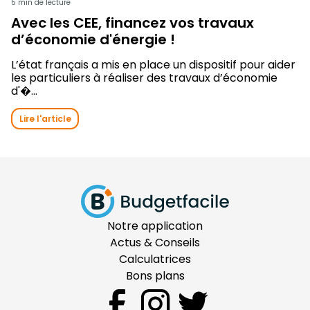
5 min de lecture
Avec les CEE, financez vos travaux
d’économie d'énergie !
L’état français a mis en place un dispositif pour aider
les particuliers à réaliser des travaux d’économie
d'�...
Lire l'article
Notre application
Actus & Conseils
Calculatrices
Bons plans