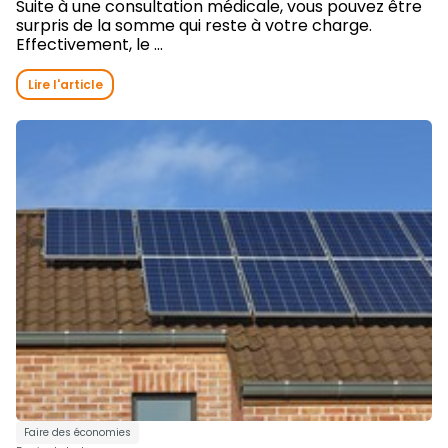
Suite à une consultation médicale, vous pouvez être
surpris de la somme qui reste à votre charge.
Effectivement, le ...
Lire l'article
Faire des économies