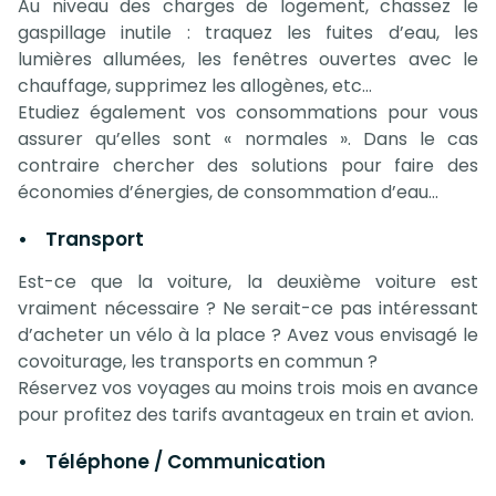
Au niveau des charges de logement, chassez le
gaspillage inutile : traquez les fuites d’eau, les
lumières allumées, les fenêtres ouvertes avec le
chauffage, supprimez les allogènes, etc…
Etudiez également vos consommations pour vous
assurer qu’elles sont « normales ». Dans le cas
contraire chercher des solutions pour faire des
économies d’énergies, de consommation d’eau…
• Transport
Est-ce que la voiture, la deuxième voiture est
vraiment nécessaire ? Ne serait-ce pas intéressant
d’acheter un vélo à la place ? Avez vous envisagé le
covoiturage, les transports en commun ?
Réservez vos voyages au moins trois mois en avance
pour profitez des tarifs avantageux en train et avion.
• Téléphone / Communication