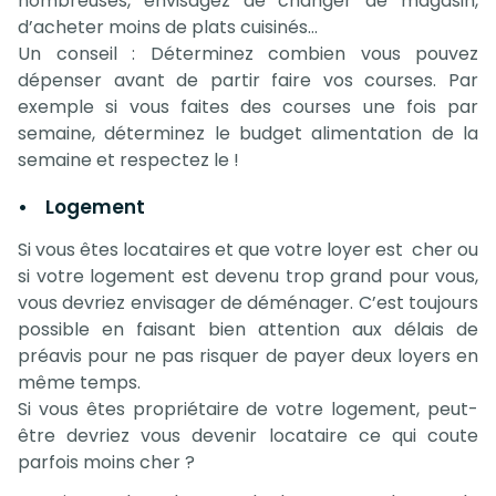
nombreuses, envisagez de changer de magasin,
d’acheter moins de plats cuisinés…
Un conseil : Déterminez combien vous pouvez
dépenser avant de partir faire vos courses. Par
exemple si vous faites des courses une fois par
semaine, déterminez le budget alimentation de la
semaine et respectez le !
• Logement
Si vous êtes locataires et que votre loyer est cher ou
si votre logement est devenu trop grand pour vous,
vous devriez envisager de déménager. C’est toujours
possible en faisant bien attention aux délais de
préavis pour ne pas risquer de payer deux loyers en
même temps.
Si vous êtes propriétaire de votre logement, peut-
être devriez vous devenir locataire ce qui coute
parfois moins cher ?