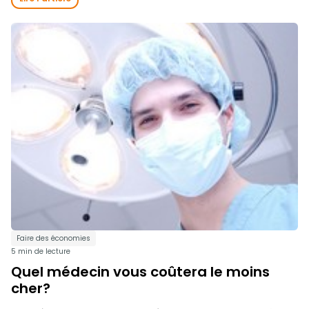
Faire des économies
5 min de lecture
Quel médecin vous coûtera le moins
cher?