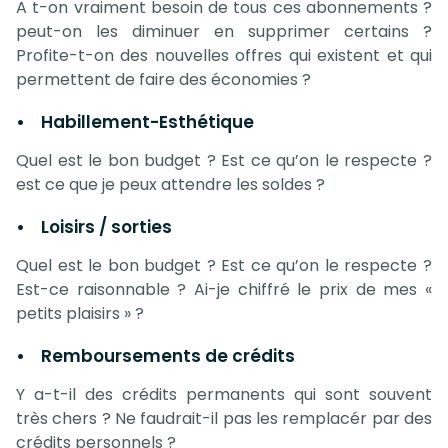
A t-on vraiment besoin de tous ces abonnements ?
peut-on les diminuer en supprimer certains ?
Profite-t-on des nouvelles offres qui existent et qui
permettent de faire des économies ?
• Habillement-Esthétique
Quel est le bon budget ? Est ce qu’on le respecte ?
est ce que je peux attendre les soldes ?
• Loisirs / sorties
Quel est le bon budget ? Est ce qu’on le respecte ?
Est-ce raisonnable ? Ai-je chiffré le prix de mes «
petits plaisirs » ?
• Remboursements de crédits
Y a-t-il des crédits permanents qui sont souvent
très chers ? Ne faudrait-il pas les remplacér par des
crédits personnels ?