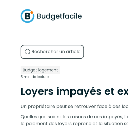
Budget logement
5 min de lecture
Loyers impayés et e
Un propriétaire peut se retrouver face à des loc
Quelles que soient les raisons de ces impayés, la
le paiement des loyers reprend et la situation se 