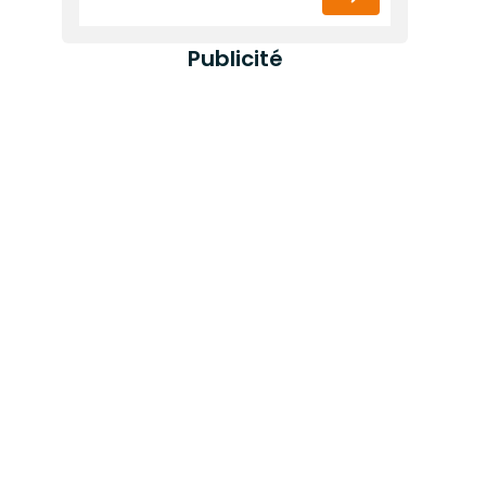
Publicité