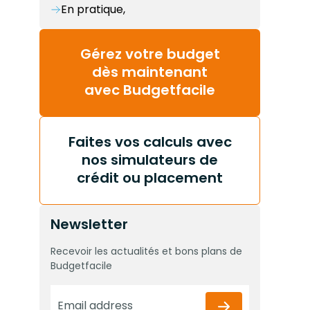
En pratique,
Gérez votre budget
dès maintenant
avec Budgetfacile
Faites vos calculs avec
nos simulateurs de
crédit ou placement
Newsletter
Recevoir les actualités et bons plans de
Budgetfacile