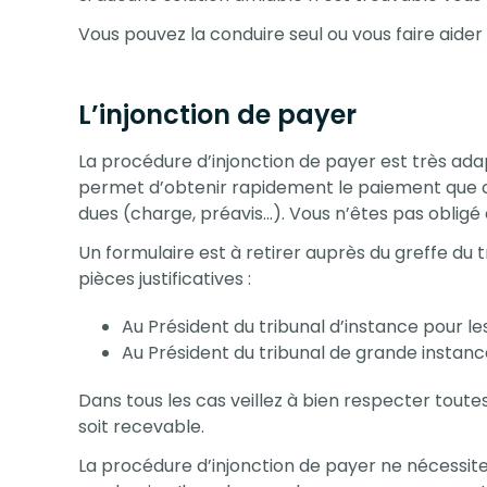
Vous pouvez la conduire seul ou vous faire aider
L’injonction de payer
La procédure d’injonction de payer est très adap
permet d’obtenir rapidement le paiement que 
dues (charge, préavis…). Vous n’êtes pas obligé 
Un formulaire est à retirer auprès du greffe du t
pièces justificatives :
Au Président du tribunal d’instance pour le
Au Président du tribunal de grande instanc
Dans tous les cas veillez à bien respecter toute
soit recevable.
La procédure d’injonction de payer ne nécessite 