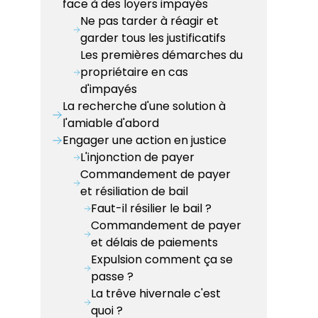
face à des loyers impayés
Ne pas tarder à réagir et
garder tous les justificatifs
Les premières démarches du
propriétaire en cas
d'impayés
La recherche d'une solution à
l'amiable d'abord
Engager une action en justice
L'injonction de payer
Commandement de payer
et résiliation de bail
Faut-il résilier le bail ?
Commandement de payer
et délais de paiements
Expulsion comment ça se
passe ?
La trêve hivernale c'est
quoi ?