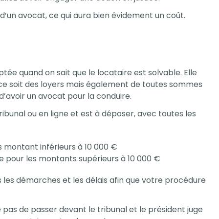
 d’un avocat, ce qui aura bien évidement un coût.
tée quand on sait que le locataire est solvable. Elle
ce soit des loyers mais également de toutes sommes
d’avoir un avocat pour la conduire.
ribunal ou en ligne et est à déposer, avec toutes les
s montant inférieurs à 10 000 €
e pour les montants supérieurs à 10 000 €
s les démarches et les délais afin que votre procédure
pas de passer devant le tribunal et le président juge