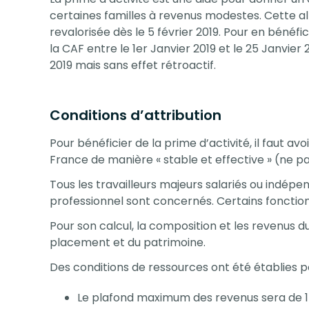
certaines familles à revenus modestes. Cette al
revalorisée dès le 5 février 2019. Pour en bénéfic
la CAF entre le 1er Janvier 2019 et le 25 Janvier
2019 mais sans effet rétroactif.
Conditions d’attribution
Pour bénéficier de la prime d’activité, il faut av
France de manière « stable et effective » (ne pa
Tous les travailleurs majeurs salariés ou indépe
professionnel sont concernés. Certains fonction
Pour son calcul, la composition et les revenus d
placement et du patrimoine.
Des conditions de ressources ont été établies p
Le plafond maximum des revenus sera de 17