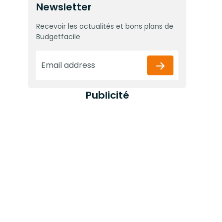
Newsletter
Recevoir les actualités et bons plans de
Budgetfacile
Publicité