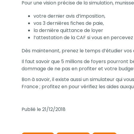
Pour une vision précise de la simulation, munisse
votre dernier avis d’imposition,
vos 3 dernières fiches de paie,
la dernière quittance de loyer
l’attestation de la CAF si vous en percevez 
Dès maintenant, prenez le temps d’étudier vos a
Il faut savoir que 5 millions de foyers pourront bé
dommage de ne pas en profiter et votre budget
Bon à savoir, il existe aussi un simulateur qui vo
France ; profitez en pour vérifiez les aides auxqu
Publié le 21/12/2018