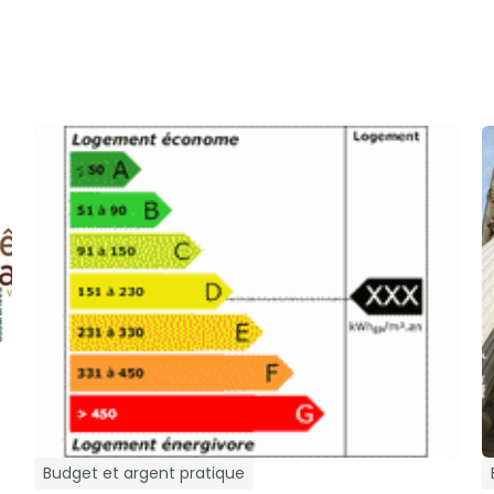
Budget et argent pratique