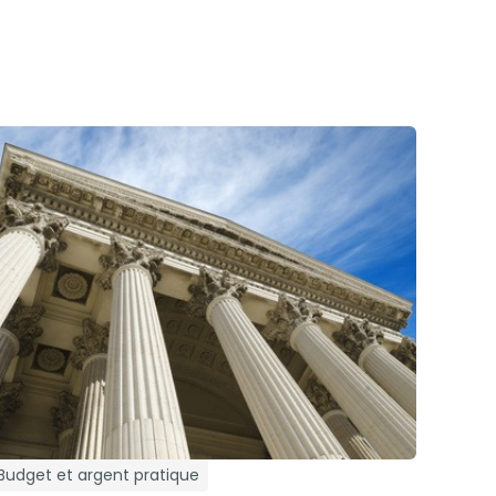
Budget et argent pratique