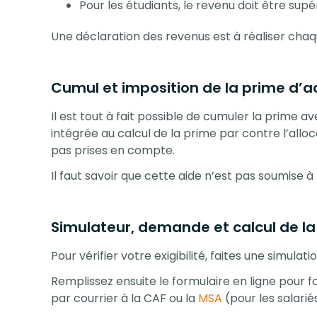
Pour les étudiants, le revenu doit être supé
Une déclaration des revenus est à réaliser chaqu
Cumul et imposition de la prime d’ac
Il est tout à fait possible de cumuler la prime av
intégrée au calcul de la prime par contre l’allo
pas prises en compte.
Il faut savoir que cette aide n’est pas soumise à 
Simulateur, demande et calcul de la
Pour vérifier votre exigibilité, faites une simulatio
Remplissez ensuite le formulaire en ligne pour 
par courrier à la CAF ou la
MSA
(pour les salarié