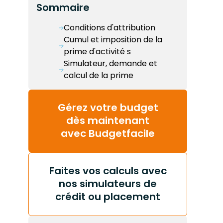
Sommaire
Conditions d'attribution
Cumul et imposition de la
prime d'activité s
Simulateur, demande et
calcul de la prime
Gérez votre budget
dès maintenant
avec Budgetfacile
Faites vos calculs avec
nos simulateurs de
crédit ou placement