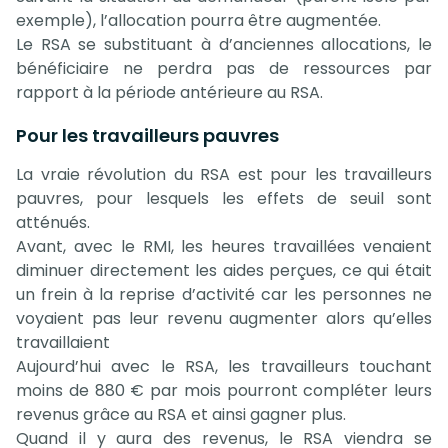
exemple), l’allocation pourra être augmentée.
Le RSA se substituant à d’anciennes allocations, le
bénéficiaire ne perdra pas de ressources par
rapport à la période antérieure au RSA.
Pour les travailleurs pauvres
La vraie révolution du RSA est pour les travailleurs
pauvres, pour lesquels les effets de seuil sont
atténués.
Avant, avec le RMI, les heures travaillées venaient
diminuer directement les aides perçues, ce qui était
un frein à la reprise d’activité car les personnes ne
voyaient pas leur revenu augmenter alors qu’elles
travaillaient
Aujourd’hui avec le RSA, les travailleurs touchant
moins de 880 € par mois pourront compléter leurs
revenus grâce au RSA et ainsi gagner plus.
Quand il y aura des revenus, le RSA viendra se