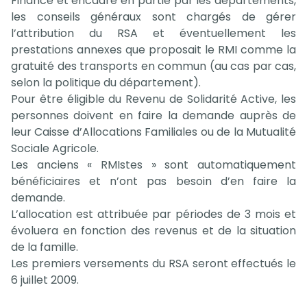
Financé et encadré en partie par les départements,
les conseils généraux sont chargés de gérer
l’attribution du RSA et éventuellement les
prestations annexes que proposait le RMI comme la
gratuité des transports en commun (au cas par cas,
selon la politique du département).
Pour être éligible du Revenu de Solidarité Active, les
personnes doivent en faire la demande auprès de
leur Caisse d’Allocations Familiales ou de la Mutualité
Sociale Agricole.
Les anciens « RMIstes » sont automatiquement
bénéficiaires et n’ont pas besoin d’en faire la
demande.
L’allocation est attribuée par périodes de 3 mois et
évoluera en fonction des revenus et de la situation
de la famille.
Les premiers versements du RSA seront effectués le
6 juillet 2009.