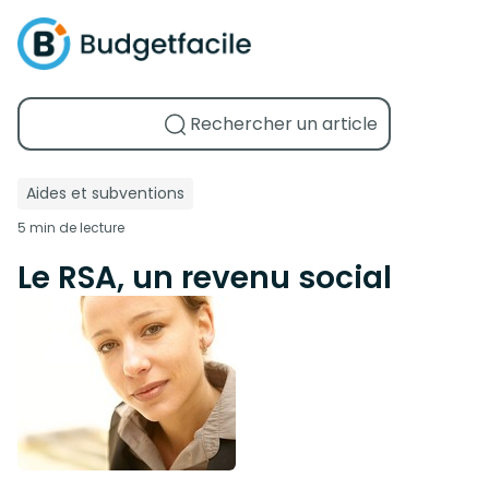
Aides et subventions
5 min de lecture
Le RSA, un revenu social