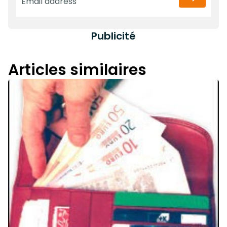
Publicité
Articles similaires