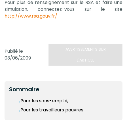
Pour plus de renseignement sur le RSA et faire une
simulation, connectez-vous sur le site
http://www.rsa.gouv.fr/
AVERTISSEMENTS SUR
Publié le
03/06/2009
L'ARTICLE
Sommaire
Pour les sans-emploi,
Pour les travailleurs pauvres