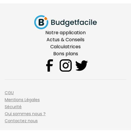
Notre application
Actus & Conseils
Calculatrices
Bons plans
CGU
Mentions Légales
Sécurité
Qui sommes nous ?
Contactez nous