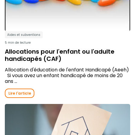
Aides et subventions
5 min de lecture
Allocations pour l'enfant ou l'adulte
handicapés (CAF)
Allocation d'éducation de l'enfant Handicapé (Aeeh)
Si vous avez un enfant handicapé de moins de 20
ans ...
Lire l'article