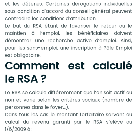
et les détenus. Certaines dérogations individuelles
sous condition d’accord du conseil général peuvent
contredire les conditions d’attribution.
Le but du RSA étant de favoriser le retour ou le
maintien à l’emploi, les bénéficiaires doivent
démontrer une recherche active d’emploi. Ainsi,
pour les sans-emploi, une inscription à Pôle Emploi
est obligatoire.
Comment est calculé
le RSA ?
Le RSA se calcule différemment que l’on soit actif ou
non et varie selon les critères sociaux (nombre de
personnes dans le foyer…).
Dans tous les cas le montant forfaitaire servant au
calcul du revenu garanti par le RSA s’élève au
1/6/2009 à :