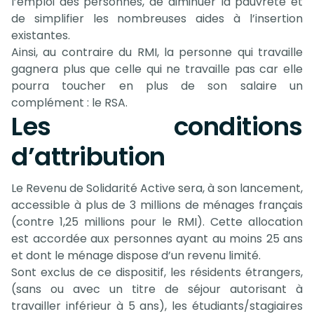
l’emploi des personnes, de diminuer la pauvreté et
de simplifier les nombreuses aides à l’insertion
existantes.
Ainsi, au contraire du RMI, la personne qui travaille
gagnera plus que celle qui ne travaille pas car elle
pourra toucher en plus de son salaire un
complément : le RSA.
Les conditions
d’attribution
Le Revenu de Solidarité Active sera, à son lancement,
accessible à plus de 3 millions de ménages français
(contre 1,25 millions pour le RMI). Cette allocation
est accordée aux personnes ayant au moins 25 ans
et dont le ménage dispose d’un revenu limité.
Sont exclus de ce dispositif, les résidents étrangers,
(sans ou avec un titre de séjour autorisant à
travailler inférieur à 5 ans), les étudiants/stagiaires