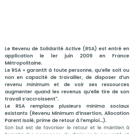
Le Revenu de Solidarité Active (RSA) est entré en
application le 1er juin 2009 en France
Métropolitaine.
Le RSA « garantit à toute personne, qu’elle soit ou
non en capacité de travailler, de disposer d’un
revenu minimum et de voir ses ressources
augmenter quand les revenus qu’elle tire de son
travail s’accroissent".
Le RSA remplace plusieurs minima sociaux
existants (Revenu Minimum d’Insertion, Allocation
Parent Isolé, prime de retour à l’emploi…).
Son but est de favoriser le retour et le maintien à