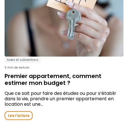
Aides et subventions
5 min de lecture
Premier appartement, comment
estimer mon budget ?
Que ce soit pour faire des études ou pour s’établir
dans la vie, prendre un premier appartement en
location est une...
Lire l'article