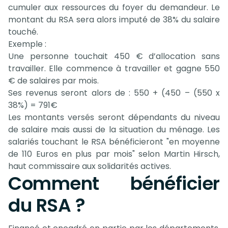
cumuler aux ressources du foyer du demandeur. Le
montant du RSA sera alors imputé de 38% du salaire
touché.
Exemple :
Une personne touchait 450 € d’allocation sans
travailler. Elle commence à travailler et gagne 550
€ de salaires par mois.
Ses revenus seront alors de : 550 + (450 – (550 x
38%) = 791€
Les montants versés seront dépendants du niveau
de salaire mais aussi de la situation du ménage. Les
salariés touchant le RSA bénéficieront "en moyenne
de 110 Euros en plus par mois" selon Martin Hirsch,
haut commissaire aux solidarités actives.
Comment bénéficier
du RSA ?