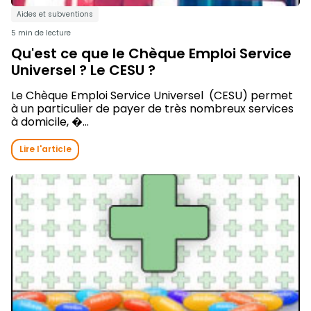
Aides et subventions
5 min de lecture
Qu'est ce que le Chèque Emploi Service
Universel ? Le CESU ?
Le Chèque Emploi Service Universel (CESU) permet
à un particulier de payer de très nombreux services
à domicile, �...
Lire l'article