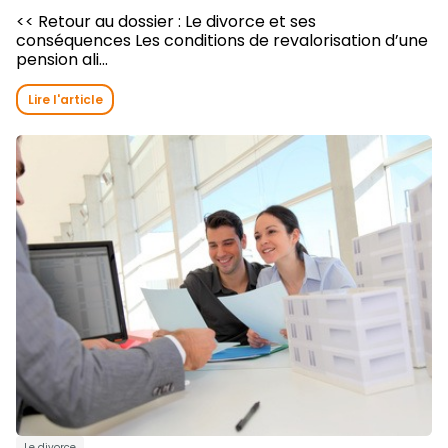
<< Retour au dossier : Le divorce et ses
conséquences Les conditions de revalorisation d’une
pension ali...
Lire l'article
Le divorce