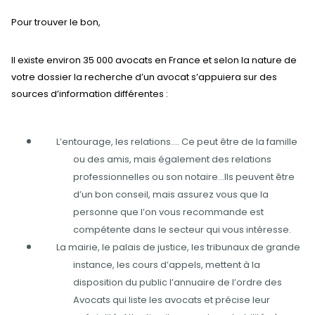
Pour trouver le bon,
Il existe environ 35 000 avocats en France et selon la nature de
votre dossier la recherche d’un avocat s’appuiera sur des
sources d’information différentes :
L’entourage, les relations…. Ce peut être de la famille
ou des amis, mais également des relations
professionnelles ou son notaire…Ils peuvent être
d’un bon conseil, mais assurez vous que la
personne que l’on vous recommande est
compétente dans le secteur qui vous intéresse.
La mairie, le palais de justice, les tribunaux de grande
instance, les cours d’appels, mettent à la
disposition du public l’annuaire de l’ordre des
Avocats qui liste les avocats et précise leur