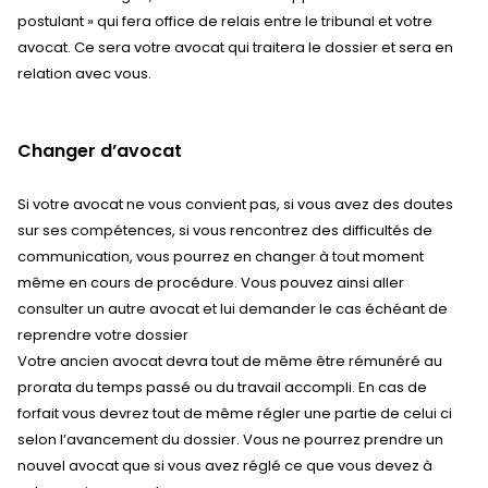
postulant » qui fera office de relais entre le tribunal et votre
avocat. Ce sera votre avocat qui traitera le dossier et sera en
relation avec vous.
Changer d’avocat
Si votre avocat ne vous convient pas, si vous avez des doutes
sur ses compétences, si vous rencontrez des difficultés de
communication, vous pourrez en changer à tout moment
même en cours de procédure. Vous pouvez ainsi aller
consulter un autre avocat et lui demander le cas échéant de
reprendre votre dossier
Votre ancien avocat devra tout de même être rémunéré au
prorata du temps passé ou du travail accompli. En cas de
forfait vous devrez tout de même régler une partie de celui ci
selon l’avancement du dossier. Vous ne pourrez prendre un
nouvel avocat que si vous avez réglé ce que vous devez à