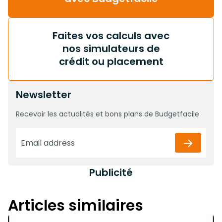
Faites vos calculs avec
nos simulateurs de
crédit ou placement
Newsletter
Recevoir les actualités et bons plans de Budgetfacile
Publicité
Articles similaires