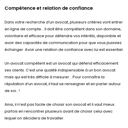
Compétence et relation de confiance
Dans votre recherche d’un avocat, plusieurs critères vont entrer
en ligne de compte… Il doit être compétent dans son domaine,
volontaire et efficace pour défendre vos intérêts, disponible et
avoir des capacités de communication pour que vous puissiez
échanger. Avoir une relation de confiance avec lui est essentiel.
Un avocat compétent est un avocat qui défend efficacement
ses clients. C’est une qualité indispensable à un bon avocat
mais qui est très difficile à mesurer… Pour connaître la
réputation d’un avocat, il faut se renseigner et en parler autour
de soi.. !
Ainsi, il n’est pas facile de choisir son avocat et il vaut mieux
parfois en rencontrer plusieurs avant de choisir celui avec
lequel on décidera de travailler.