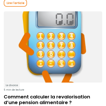
Lire l'article
Le divorce
5 min de lecture
Comment calculer la revalorisation
d’une pension alimentaire ?