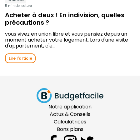
5 min de lecture
Acheter à deux ! En indivision, quelles
précautions ?
vous vivez en union libre et vous pensiez depuis un
moment acheter votre logement. Lors d'une visite
d'appartement, c'e...
Lire l'article
Notre application
Actus & Conseils
Calculatrices
Bons plans