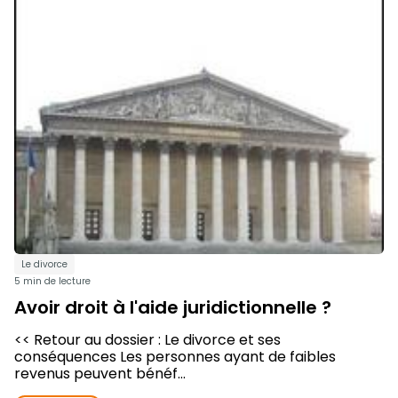
Le divorce
5 min de lecture
Avoir droit à l'aide juridictionnelle ?
<< Retour au dossier : Le divorce et ses
conséquences Les personnes ayant de faibles
revenus peuvent bénéf...