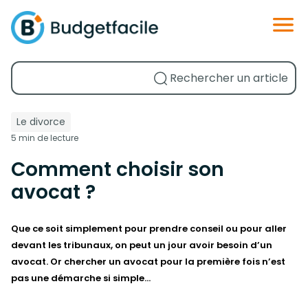
Le divorce
5 min de lecture
Comment choisir son
avocat ?
Que ce soit simplement pour prendre conseil ou pour aller
devant les tribunaux, on peut un jour avoir besoin d’un
avocat. Or chercher un avocat pour la première fois n’est
pas une démarche si simple…