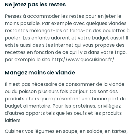
Ne jetez pas les restes
Pensez à accommoder les restes pour en jeter le
moins possible. Par exemple avec quelques viandes
restantes mélangez-les et faites-en des boulettes à
poêler. Les enfants adorent et votre budget aussi ! Il
existe aussi des sites internet qui vous propose des
recettes en fonction de ce qu’il y a dans votre frigo,
par exemple le site http://www.quecuisiner.fr/
Mangez moins de viande
Il n’est pas nécessaire de consommer de la viande
ou du poisson plusieurs fois par jour. Ce sont des
produits chers qui représentent une bonne part du
budget alimentaire. Pour les protéines, privilégiez
d’autres apports tels que les oeufs et les produits
laitiers.
Cuisinez vos légumes en soupe, en salade, en tartes,