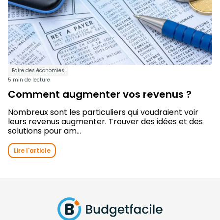
Faire des économies
5 min de lecture
Comment augmenter vos revenus ?
Nombreux sont les particuliers qui voudraient voir
leurs revenus augmenter. Trouver des idées et des
solutions pour am...
Lire l'article