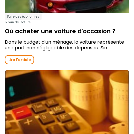
Faire des économies
5 min de lecture
Où acheter une voiture d'occasion ?
Dans le budget d'un ménage, la voiture représente
une part non négligeable des dépenses...&n...
Lire l'article