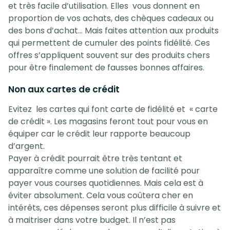
et très facile d’utilisation. Elles vous donnent en
proportion de vos achats, des chèques cadeaux ou
des bons d’achat… Mais faites attention aux produits
qui permettent de cumuler des points fidélité. Ces
offres s’appliquent souvent sur des produits chers
pour être finalement de fausses bonnes affaires.
Non aux cartes de crédit
Evitez les cartes qui font carte de fidélité et « carte
de crédit ». Les magasins feront tout pour vous en
équiper car le crédit leur rapporte beaucoup
d’argent.
Payer à crédit pourrait être très tentant et
apparaître comme une solution de facilité pour
payer vous courses quotidiennes. Mais cela est à
éviter absolument. Cela vous coûtera cher en
intérêts, ces dépenses seront plus difficile à suivre et
à maitriser dans votre budget. Il n’est pas