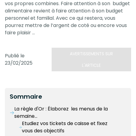
vos propres combines. Faire attention à son budget
alimentaire revient à faire attention à son budget
personnel et familial. Avec ce qui restera, vous
pourrez mettre de l’argent de coté ou encore vous
faire plaisir …
AVERTISSEMENTS SUR
Publié le
23/02/2025
L'ARTICLE
Sommaire
La règle d'Or : Élaborez les menus de la
semaine…
Etudiez vos tickets de caisse et fixez
vous des objectifs