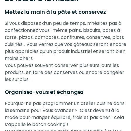
Mettez la main à la pâte et conservez
Si vous disposez d’un peu de temps, n’hésitez pas à
confectionnez vous-même pains, biscuits, pâtes à
tarte, pizzas, compotes, confitures, conserves, plats
cuisinés… Vous verrez que vos gâteaux seront encore
plus appréciés qu’un produit industriel et seront bien
moins chers.
Vous pouvez souvent conserver plusieurs jours les
produits, en faire des conserves ou encore congeler
les surplus.
Organisez-vous et échangez
Pourquoi ne pas programmer un atelier cuisine dans
la semaine pour vous avancer ? C’est devenu à la
mode pour manger équilibré, frais et pas cher ! cela
s’appelle le batch cooking !