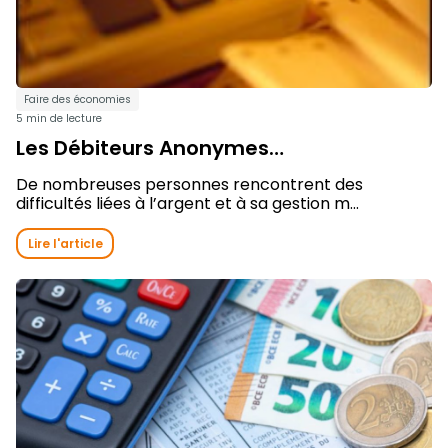
Faire des économies
5 min de lecture
Les Débiteurs Anonymes…
De nombreuses personnes rencontrent des
difficultés liées à l’argent et à sa gestion m...
Lire l'article