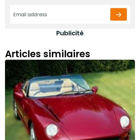
Publicité
Articles similaires