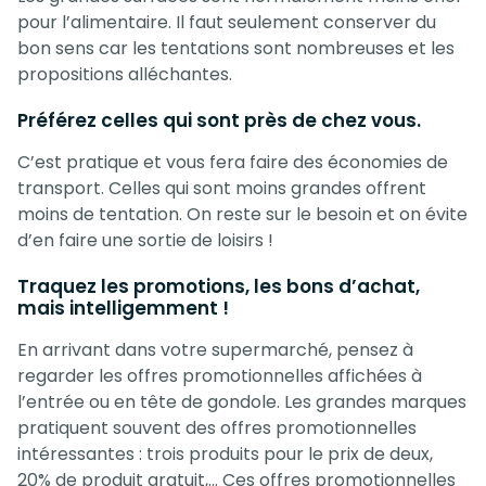
pour l’alimentaire. Il faut seulement conserver du
bon sens car les tentations sont nombreuses et les
propositions alléchantes.
Préférez celles qui sont près de chez vous.
C’est pratique et vous fera faire des économies de
transport. Celles qui sont moins grandes offrent
moins de tentation. On reste sur le besoin et on évite
d’en faire une sortie de loisirs !
Traquez les promotions, les bons d’achat,
mais intelligemment !
En arrivant dans votre supermarché, pensez à
regarder les offres promotionnelles affichées à
l’entrée ou en tête de gondole. Les grandes marques
pratiquent souvent des offres promotionnelles
intéressantes : trois produits pour le prix de deux,
20% de produit gratuit,… Ces offres promotionnelles