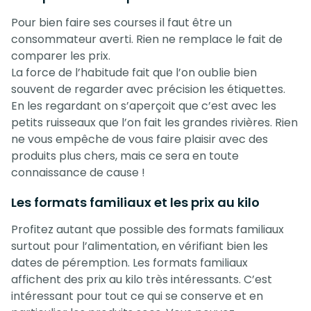
Pour bien faire ses courses il faut être un
consommateur averti. Rien ne remplace le fait de
comparer les prix.
La force de l’habitude fait que l’on oublie bien
souvent de regarder avec précision les étiquettes.
En les regardant on s’aperçoit que c’est avec les
petits ruisseaux que l’on fait les grandes rivières. Rien
ne vous empêche de vous faire plaisir avec des
produits plus chers, mais ce sera en toute
connaissance de cause !
Les formats familiaux et les prix au kilo
Profitez autant que possible des formats familiaux
surtout pour l’alimentation, en vérifiant bien les
dates de péremption. Les formats familiaux
affichent des prix au kilo très intéressants. C’est
intéressant pour tout ce qui se conserve et en