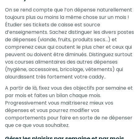
On se rend compte que l’on dépense naturellement
toujours plus ou moins la même chose sur un mois !
Étudier ses tickets de caisse est source
d’enseignements. Sachez distinguer les divers postes
de dépenses (viande, fruits, produits secs…) et
comprenez ceux qui coutent le plus cher et ceux qui
peuvent ou doivent être diminués. Distinguez surtout
vos courses alimentaires des autres dépenses
(hygiène, accessoires, bricolage, vêtements) qui
alourdissent très fortement votre caddy..
A partir de là, fixez vous des objectifs par semaine et
par mois et faites un bilan chaque mois.
Progressivement vous maitriserez mieux vos
dépenses et vous pourrez modifier vos
comportements pour faire en sorte de ne dépenser
que ce que vous souhaitez.
Gérez les plaisirs par semaine et par mois