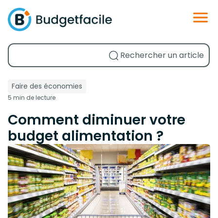
Faire des économies
5 min de lecture
Comment diminuer votre
budget alimentation ?