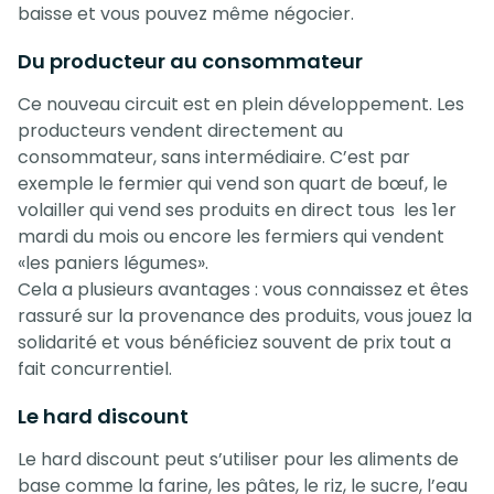
baisse et vous pouvez même négocier.
Du producteur au consommateur
Ce nouveau circuit est en plein développement. Les
producteurs vendent directement au
consommateur, sans intermédiaire. C’est par
exemple le fermier qui vend son quart de bœuf, le
volailler qui vend ses produits en direct tous les 1er
mardi du mois ou encore les fermiers qui vendent
«les paniers légumes».
Cela a plusieurs avantages : vous connaissez et êtes
rassuré sur la provenance des produits, vous jouez la
solidarité et vous bénéficiez souvent de prix tout a
fait concurrentiel.
Le hard discount
Le hard discount peut s’utiliser pour les aliments de
base comme la farine, les pâtes, le riz, le sucre, l’eau