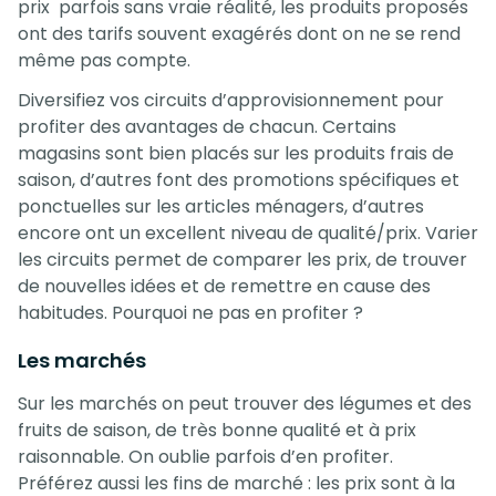
prix parfois sans vraie réalité, les produits proposés
ont des tarifs souvent exagérés dont on ne se rend
même pas compte.
Diversifiez vos circuits d’approvisionnement pour
profiter des avantages de chacun. Certains
magasins sont bien placés sur les produits frais de
saison, d’autres font des promotions spécifiques et
ponctuelles sur les articles ménagers, d’autres
encore ont un excellent niveau de qualité/prix. Varier
les circuits permet de comparer les prix, de trouver
de nouvelles idées et de remettre en cause des
habitudes. Pourquoi ne pas en profiter ?
Les marchés
Sur les marchés on peut trouver des légumes et des
fruits de saison, de très bonne qualité et à prix
raisonnable. On oublie parfois d’en profiter.
Préférez aussi les fins de marché : les prix sont à la