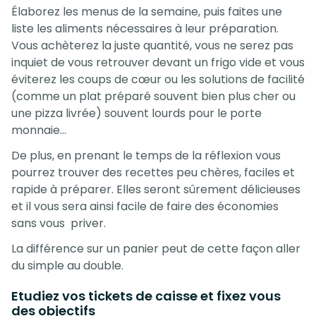
Élaborez les menus de la semaine, puis faites une
liste les aliments nécessaires à leur préparation.
Vous achèterez la juste quantité, vous ne serez pas
inquiet de vous retrouver devant un frigo vide et vous
éviterez les coups de cœur ou les solutions de facilité
(comme un plat préparé souvent bien plus cher ou
une pizza livrée) souvent lourds pour le porte
monnaie…
De plus, en prenant le temps de la réflexion vous
pourrez trouver des recettes peu chères, faciles et
rapide à préparer. Elles seront sûrement délicieuses
et il vous sera ainsi facile de faire des économies
sans vous priver.
La différence sur un panier peut de cette façon aller
du simple au double.
Etudiez vos tickets de caisse et fixez vous
des objectifs