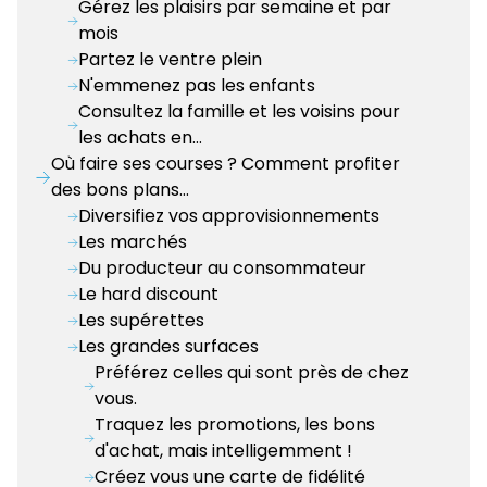
Gérez les plaisirs par semaine et par
mois
Partez le ventre plein
N'emmenez pas les enfants
Consultez la famille et les voisins pour
les achats en…
Où faire ses courses ? Comment profiter
des bons plans…
Diversifiez vos approvisionnements
Les marchés
Du producteur au consommateur
Le hard discount
Les supérettes
Les grandes surfaces
Préférez celles qui sont près de chez
vous.
Traquez les promotions, les bons
d'achat, mais intelligemment !
Créez vous une carte de fidélité