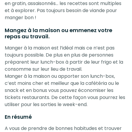
en gratin, assaisonnés… les recettes sont multiples
et à explorer. Pas toujours besoin de viande pour
manger bon !
Mangez à la maison ou emmenez votre
repas au travail.
Manger à la maison est l’idéal mais ce n’est pas
toujours possible. De plus en plus de personnes
préparent leur lunch-box à partir de leur frigo et la
consomme sur leur lieu de travail.
Manger à la maison ou apporter son lunch-box,
c’est moins cher et meilleur que la cafétéria ou le
snack et en bonus vous pouvez économiser les
tickets restaurants. De cette façon vous pourrez les
utiliser pour les sorties le week-end.
En résumé
A vous de prendre de bonnes habitudes et trouver