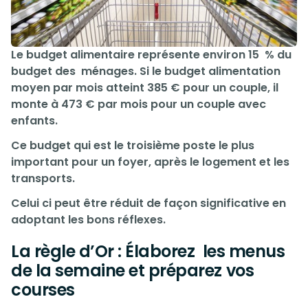
Le budget alimentaire représente environ 15 % du
budget des ménages. Si le budget alimentation
moyen par mois atteint 385 € pour un couple, il
monte à 473 € par mois pour un couple avec
enfants.
Ce budget qui est le troisième poste le plus
important pour un foyer, après le logement et les
transports.
Celui ci peut être réduit de façon significative en
adoptant les bons réflexes.
La règle d’Or : Élaborez les menus
de la semaine et préparez vos
courses