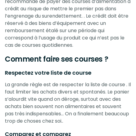
recommandé de payer des courses d’alimentation à
crédit au risque de mettre le premier pas dans
l’engrenage du surendettement. . Le crédit doit être
réservé à des biens d’équipement avec un
remboursement étalé sur une période qui
correspond à l’usage du produit ce qui n’est pas le
cas de courses quotidiennes.
Comment faire ses courses ?
Respectez votre liste de course
La grande règle est de respecter la liste de course . Il
faut limiter les achats divers et spontanés. Le panier
s’alourdit vite quand on déroge, surtout avec des
achats bien souvent non alimentaires et souvent
pas très indispensables… On a finalement beaucoup
trop de choses chez soi..
Comparez et comparez