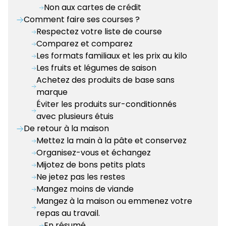
Non aux cartes de crédit
Comment faire ses courses ?
Respectez votre liste de course
Comparez et comparez
Les formats familiaux et les prix au kilo
Les fruits et légumes de saison
Achetez des produits de base sans
marque
Éviter les produits sur-conditionnés
avec plusieurs étuis
De retour à la maison
Mettez la main à la pâte et conservez
Organisez-vous et échangez
Mijotez de bons petits plats
Ne jetez pas les restes
Mangez moins de viande
Mangez à la maison ou emmenez votre
repas au travail.
En résumé