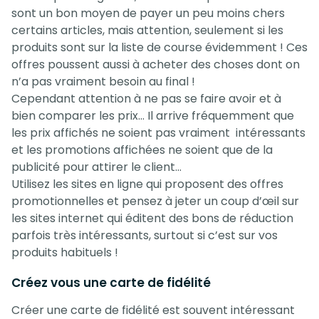
sont un bon moyen de payer un peu moins chers
certains articles, mais attention, seulement si les
produits sont sur la liste de course évidemment ! Ces
offres poussent aussi à acheter des choses dont on
n’a pas vraiment besoin au final !
Cependant attention à ne pas se faire avoir et à
bien comparer les prix… Il arrive fréquemment que
les prix affichés ne soient pas vraiment intéressants
et les promotions affichées ne soient que de la
publicité pour attirer le client…
Utilisez les sites en ligne qui proposent des offres
promotionnelles et pensez à jeter un coup d’œil sur
les sites internet qui éditent des bons de réduction
parfois très intéressants, surtout si c’est sur vos
produits habituels !
Créez vous une carte de fidélité
Créer une carte de fidélité est souvent intéressant