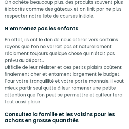
On achète beaucoup plus, des produits souvent plus
élaborés comme des gâteaux et on finit par ne plus
respecter notre liste de courses initiale.
N’emmenez pas les enfants
En effet, ils ont le don de nous attirer vers certains
rayons que l’on ne verrait pas et naturellement
réclament toujours quelque chose qui n’était pas
prévu au départ…
Difficile de leur résister et ces petits plaisirs coûtent
finalement cher et entament largement le budget.
Pour votre tranquillité et votre porte monnaie, il vaut
mieux partir seul quitte à leur ramener une petite
attention que l’on peut se permettre et qui leur fera
tout aussi plaisir.
Consultez la famille et les voisins pour les
achats en grosse quantités