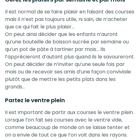
Il est normal de se faire plaisir en faisant des courses
mais il n’est pas toujours utile, ni sain, de n’acheter
que ce qui fait le plus plaisir…
On peut ainsi décider que les enfants n’auront
qu’une bouteille de boisson sucrée par semaine ou
qu’un pot de pâte à tartiner par mois… Ils
l’apprécieront d’autant plus quand ils le savoureront.
On peut décider de n’inviter qu’une seule fois par
mois ou de recevoir ses amis d’une façon conviviale
plutôt que de mettre les petits plats dans les
grands…
Partez le ventre plein
II est important de partir aux courses le ventre plein.
Lorsque l’on fait ses courses avec le ventre vide,
comme beaucoup de monde on se laisse tenter et
on a envie de tout ce que l’on voit dans les rayons.