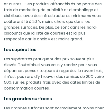
et autres… Ces produits, affranchis d’une partie des
frais de marketing, de publicité et d’emballage et
distribués avec des infrastructures minimums vous
coûteront 15 à 20 % moins chers que dans les
grandes surfaces. De plus, ce sont dans les hard-
discounts que la liste de courses est la plus
respectée car le choix y est moins grand.
Les supérettes
Les supérettes pratiquent des prix souvent plus
élevés. Toutefois, si vous vous y rendez pour vous
dépanner, pensez toujours à regardez le rayon frais,
il n’est pas rare d’y trouver des remises de 20% voire
50% sur les produits frais avec des dates limites de
consommation courtes.
Les grandes surfaces
Les grandes surfaces sont normalement moins cher