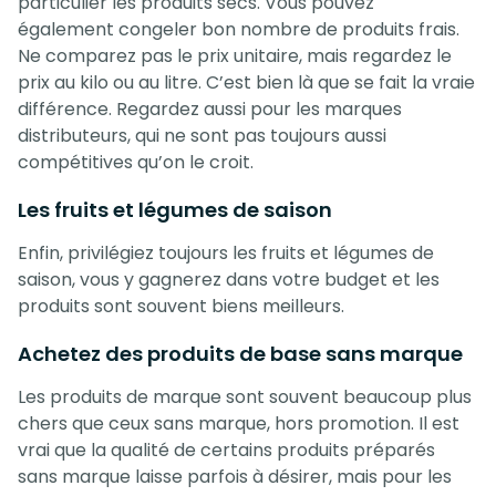
particulier les produits secs. Vous pouvez
également congeler bon nombre de produits frais.
Ne comparez pas le prix unitaire, mais regardez le
prix au kilo ou au litre. C’est bien là que se fait la vraie
différence. Regardez aussi pour les marques
distributeurs, qui ne sont pas toujours aussi
compétitives qu’on le croit.
Les fruits et légumes de saison
Enfin, privilégiez toujours les fruits et légumes de
saison, vous y gagnerez dans votre budget et les
produits sont souvent biens meilleurs.
Achetez des produits de base sans marque
Les produits de marque sont souvent beaucoup plus
chers que ceux sans marque, hors promotion. Il est
vrai que la qualité de certains produits préparés
sans marque laisse parfois à désirer, mais pour les