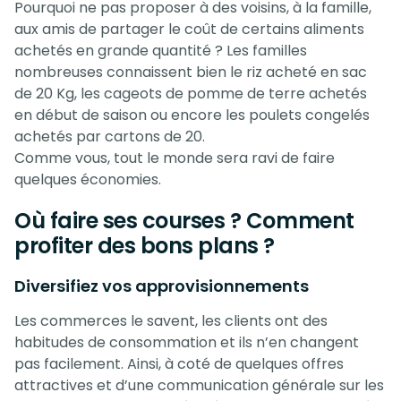
Pourquoi ne pas proposer à des voisins, à la famille,
aux amis de partager le coût de certains aliments
achetés en grande quantité ? Les familles
nombreuses connaissent bien le riz acheté en sac
de 20 Kg, les cageots de pomme de terre achetés
en début de saison ou encore les poulets congelés
achetés par cartons de 20.
Comme vous, tout le monde sera ravi de faire
quelques économies.
Où faire ses courses ?
Comment
profiter des bons plans ?
Diversifiez vos approvisionnements
Les commerces le savent, les clients ont des
habitudes de consommation et ils n’en changent
pas facilement. Ainsi, à coté de quelques offres
attractives et d’une communication générale sur les