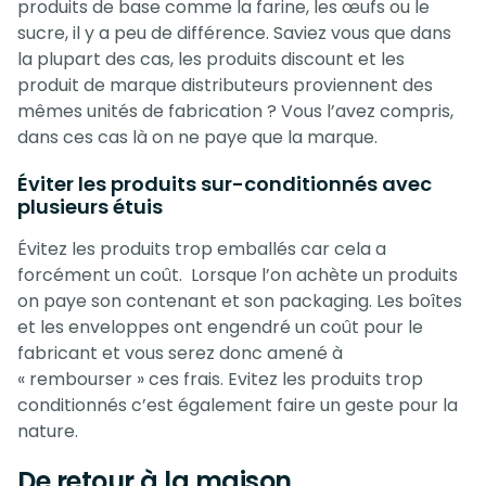
produits de base comme la farine, les œufs ou le
sucre, il y a peu de différence. Saviez vous que dans
la plupart des cas, les produits discount et les
produit de marque distributeurs proviennent des
mêmes unités de fabrication ? Vous l’avez compris,
dans ces cas là on ne paye que la marque.
Éviter les produits sur-conditionnés avec
plusieurs étuis
Évitez les produits trop emballés car cela a
forcément un coût. Lorsque l’on achète un produits
on paye son contenant et son packaging. Les boîtes
et les enveloppes ont engendré un coût pour le
fabricant et vous serez donc amené à
« rembourser » ces frais. Evitez les produits trop
conditionnés c’est également faire un geste pour la
nature.
De retour à la maison