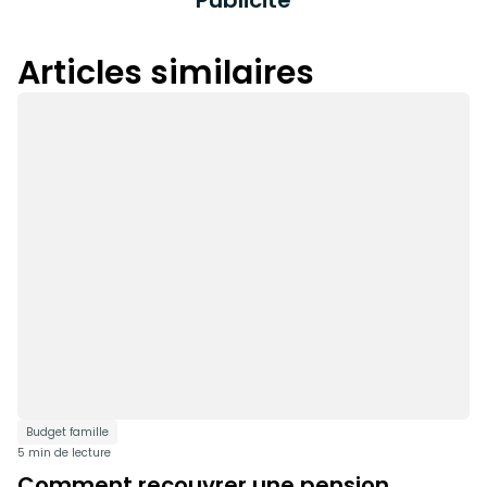
Publicité
Articles similaires
Budget famille
5 min de lecture
Comment recouvrer une pension