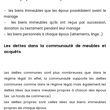
les biens immeubles que les époux possédaient avant le
–
mariage
les biens immeubles qu’ils ont reçus par succession,
–
donation ou testament pendant leur mariage
les biens personnels à chaque époux (vêtements, linge…)
–
Les dettes dans la communauté de meubles et
acquêts
Les dettes communes sont plus nombreuses que dans le
régime légal. En effet, la communauté supporte les dettes
communes comme dans le régime légal, mais également les
dettes liées aux biens meubles propres à chacun des époux
(ex : un fonds de commerce).
Les dettes propres sont celles liées aux biens immeubles
propres de chaque époux.