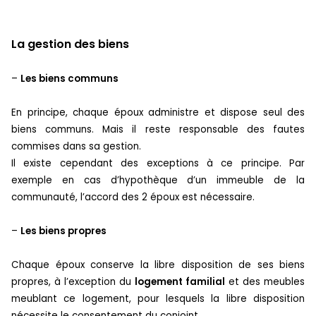
La gestion des biens
–
Les biens communs
En principe, chaque époux administre et dispose seul des
biens communs. Mais il reste responsable des fautes
commises dans sa gestion.
Il existe cependant des exceptions à ce principe. Par
exemple en cas d’hypothèque d’un immeuble de la
communauté, l’accord des 2 époux est nécessaire.
–
Les biens propres
Chaque époux conserve la libre disposition de ses biens
propres, à l’exception du
logement familial
et des meubles
meublant ce logement, pour lesquels la libre disposition
nécessite le consentement du conjoint.