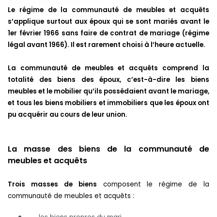
Le régime de la communauté de meubles et acquêts
s’applique surtout aux époux qui se sont mariés avant le
1er février 1966 sans faire de contrat de mariage (régime
légal avant 1966). Il est rarement choisi à l’heure actuelle.
La communauté de meubles et acquêts comprend la
totalité des biens des époux, c’est-à-dire les biens
meubles et le mobilier qu’ils possédaient avant le mariage,
et tous les biens mobiliers et immobiliers que les époux ont
pu acquérir au cours de leur union.
La masse des biens de la communauté de
meubles et acquêts
Trois masses de biens
composent le régime de la
communauté de meubles et acquêts :