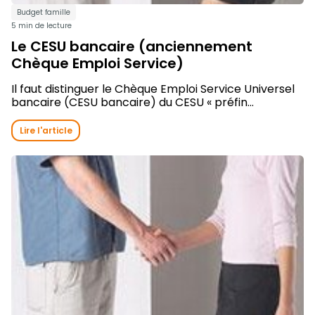
Budget famille
5 min de lecture
Le CESU bancaire (anciennement
Chèque Emploi Service)
Il faut distinguer le Chèque Emploi Service Universel
bancaire (CESU bancaire) du CESU « préfin...
Lire l'article