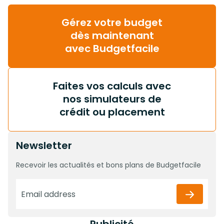
Gérez votre budget
dès maintenant
avec Budgetfacile
Faites vos calculs avec
nos simulateurs de
crédit ou placement
Newsletter
Recevoir les actualités et bons plans de Budgetfacile