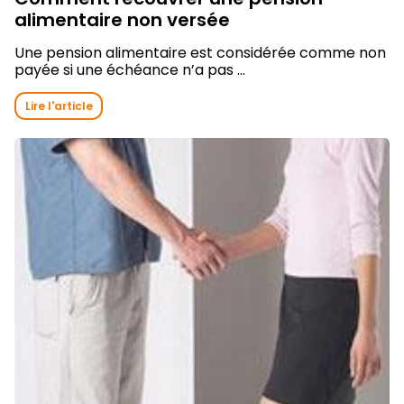
alimentaire non versée
Une pension alimentaire est considérée comme non
payée si une échéance n’a pas ...
Lire l'article