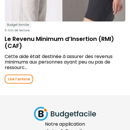
Budget famille
5 min de lecture
Le Revenu Minimum d’Insertion (RMI)
(CAF)
Cette aide était destinée à assurer des revenus
minimums aux personnes ayant peu ou pas de
ressourc...
Lire l'article
Notre application