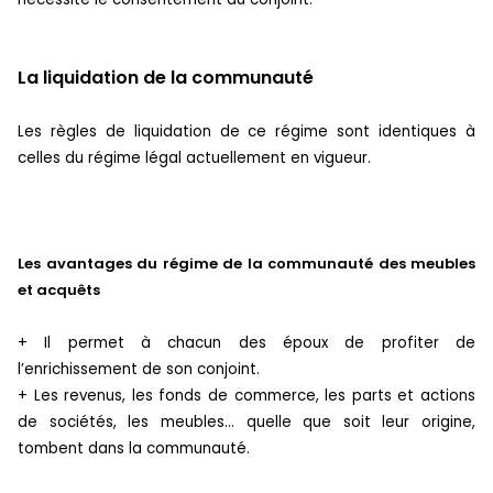
La liquidation de la communauté
Les règles de liquidation de ce régime sont identiques à
celles du régime légal actuellement en vigueur.
Les avantages du régime de la communauté des meubles
et acquêts
+ Il permet à chacun des époux de profiter de
l’enrichissement de son conjoint.
+ Les revenus, les fonds de commerce, les parts et actions
de sociétés, les meubles… quelle que soit leur origine,
tombent dans la communauté.