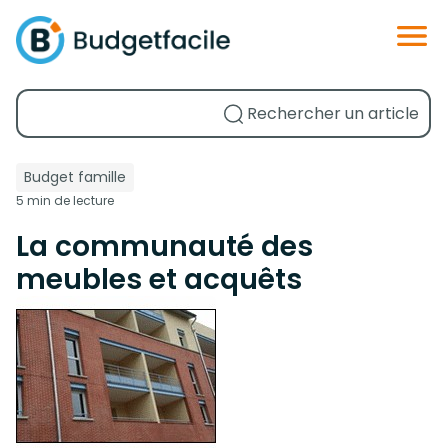
Budget famille
5 min de lecture
La communauté des
meubles et acquêts