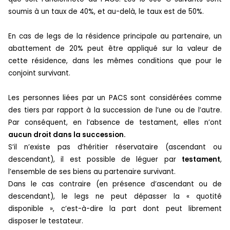
soumis à un taux de 40%, et au-delà, le taux est de 50%.
En cas de legs de la résidence principale au partenaire, un
abattement de 20% peut être appliqué sur la valeur de
cette résidence, dans les mêmes conditions que pour le
conjoint survivant.
Les personnes liées par un PACS sont considérées comme
des tiers par rapport à la succession de l’une ou de l’autre.
Par conséquent, en l’absence de testament, elles n’ont
aucun droit dans la succession.
S’il n’existe pas d’héritier réservataire (ascendant ou
descendant), il est possible de léguer par
testament
,
l’ensemble de ses biens au partenaire survivant.
Dans le cas contraire (en présence d’ascendant ou de
descendant), le legs ne peut dépasser la « quotité
disponible », c’est-à-dire la part dont peut librement
disposer le testateur.