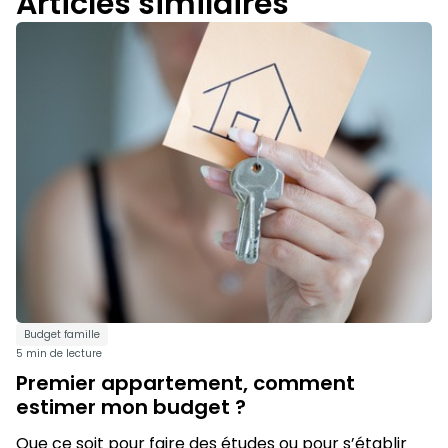
Articles similaires
Budget famille
5 min de lecture
Premier appartement, comment
estimer mon budget ?
Que ce soit pour faire des études ou pour s’établir