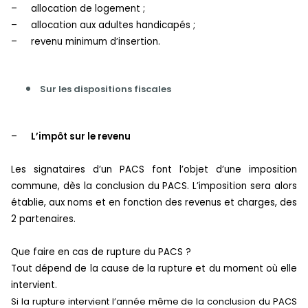
–
allocation de logement ;
–
allocation aux adultes handicapés ;
–
revenu minimum d’insertion.
Sur les dispositions fiscales
–
L’impôt sur le revenu
Les signataires d’un PACS font l’objet d’une imposition
commune, dès la conclusion du PACS. L’imposition sera alors
établie, aux noms et en fonction des revenus et charges, des
2 partenaires.
Que faire en cas de rupture du PACS ?
Tout dépend de la cause de la rupture et du moment où elle
intervient.
Si la rupture intervient l’année même de la conclusion du PACS