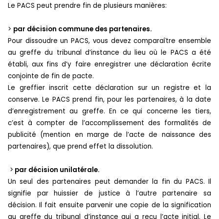
Le PACS peut prendre fin de plusieurs manières:
>
par décision commune des partenaires.
Pour dissoudre un PACS, vous devez comparaître ensemble
au greffe du tribunal d’instance du lieu où le PACS a été
établi, aux fins d’y faire enregistrer une déclaration écrite
conjointe de fin de pacte.
Le greffier inscrit cette déclaration sur un registre et la
conserve. Le PACS prend fin, pour les partenaires, à la date
d’enregistrement au greffe. En ce qui concerne les tiers,
c’est à compter de l’accomplissement des formalités de
publicité (mention en marge de l’acte de naissance des
partenaires), que prend effet la dissolution.
>
par décision unilatérale.
Un seul des partenaires peut demander la fin du PACS. Il
signifie par huissier de justice à l’autre partenaire sa
décision. Il fait ensuite parvenir une copie de la signification
au greffe du tribunal d’instance qui a reçu l’acte initial. Le