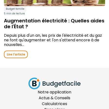
Budget famille
5 min de lecture
Augmentation électricité : Quelles aides
de l'État ?
Depuis plus d'un an, les prix de l'électricité et du gaz
ne font qu'augmenter et l'on s'attend encore à de
nouvelles...
Lire l'article
Notre application
Actus & Conseils
Calculatrices