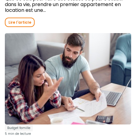
dans la vie, prendre un premier appartement en
location est une...
Lire l'article
Budget famille
5 min de lecture