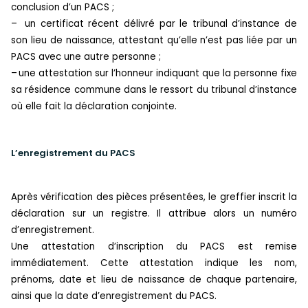
conclusion d’un PACS ;
–
un certificat récent délivré par le tribunal d’instance de
son lieu de naissance, attestant qu’elle n’est pas liée par un
PACS avec une autre personne ;
–
une attestation sur l’honneur indiquant que la personne fixe
sa résidence commune dans le ressort du tribunal d’instance
où elle fait la déclaration conjointe.
L’enregistrement du PACS
Après vérification des pièces présentées, le greffier inscrit la
déclaration sur un registre. Il attribue alors un numéro
d’enregistrement.
Une attestation d’inscription du PACS est remise
immédiatement. Cette attestation indique les nom,
prénoms, date et lieu de naissance de chaque partenaire,
ainsi que la date d’enregistrement du PACS.