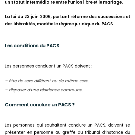
un statut intermédiaire entre l’union libre et le mariage.
La loi du 23 juin 2006, portant réforme des successions et
des libéralités, modifie le régime juridique du PACS.
Les conditions du PACS
Les personnes concluant un PACS doivent :
– être de sexe différent ou de même sexe.
– disposer d’une résidence commune.
Comment conclure un PACS ?
Les personnes qui souhaitent conclure un PACS, doivent se
présenter en personne au greffe du tribunal d’instance du