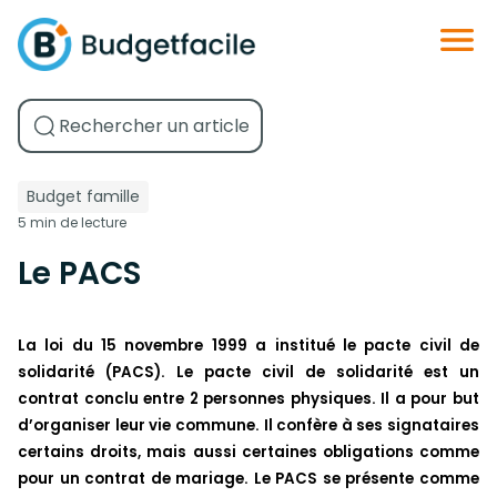
Budget famille
5 min de lecture
Le PACS
La loi du 15 novembre 1999 a institué le pacte civil de
solidarité (PACS). Le pacte civil de solidarité est un
contrat conclu entre 2 personnes physiques. Il a pour but
d’organiser leur vie commune. Il confère à ses signataires
certains droits, mais aussi certaines obligations comme
pour un contrat de mariage. Le PACS se présente comme