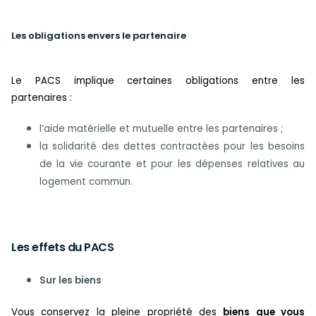
Les obligations envers le partenaire
Le PACS implique certaines obligations entre les
partenaires :
l’aide matérielle et mutuelle entre les partenaires ;
la solidarité des dettes contractées pour les besoins
de la vie courante et pour les dépenses relatives au
logement commun.
Les effets du PACS
Sur les biens
Vous conservez la pleine propriété des
biens que vous