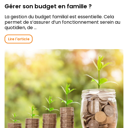
Gérer son budget en famille ?
La gestion du budget familial est essentielle. Cela
permet de s’assurer d’un fonctionnement serein au
quotidien, de ...
Lire l'article