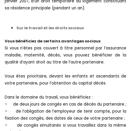
janvier 2007, d’un droit temporaire au logement constituant
sa résidence principale (pendant un an).
Sur le travail et les droits sociaux
Vous bénéficiez de certains avantages sociaux
Si vous n’êtes pas couvert à titre personnel par l’assurance
maladie, maternité, décès, vous pouvez bénéficier de la
qualité d’ayant droit au titre de l’autre partenaire.
Vous êtes prioritaire, devant les enfants et ascendants de
votre partenaire, pour l’obtention du capital décès.
Dans le domaine du travail, vous bénéficiez :
–
de deux jours de congés en cas de décès du partenaire ;
–
de l’obligation de l’employeur de tenir compte, pour la
fixation des congés, des dates de ceux de votre partenaire ;
–
de congés simultanés si vous travaillez dans la même