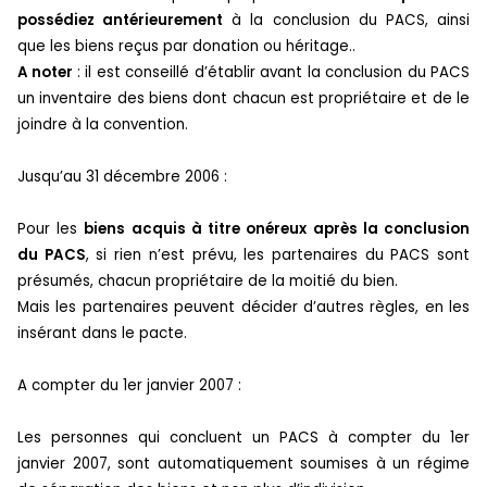
possédiez antérieurement
à la conclusion du PACS, ainsi
que les biens reçus par donation ou héritage..
A noter
: il est conseillé d’établir avant la conclusion du PACS
un inventaire des biens dont chacun est propriétaire et de le
joindre à la convention.
Jusqu’au 31 décembre 2006 :
Pour les
biens acquis à titre onéreux après la conclusion
du PACS
, si rien n’est prévu, les partenaires du PACS sont
présumés, chacun propriétaire de la moitié du bien.
Mais les partenaires peuvent décider d’autres règles, en les
insérant dans le pacte.
A compter du 1er janvier 2007 :
Les personnes qui concluent un PACS à compter du 1er
janvier 2007, sont automatiquement soumises à un régime