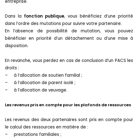
entreprise.
Dans la
fonction publique
, vous bénéficiez d’une priorité
dans l’ordre des mutations pour suivre votre partenaire.
En l’absence de possibilité de mutation, vous pouvez
bénéficier en priorité d’un détachement ou d’une mise à
disposition.
En revanche, vous perdez en cas de conclusion d’un PACS les
droits :
–
à l’allocation de soutien familial ;
–
à l’allocation de parent isolé ;
–
à l’allocation de veuvage.
Les revenus pris en compte pour les plafonds de ressources
Les revenus des deux partenaires sont pris en compte pour
le calcul des ressources en matière de :
–
prestations familiales ;