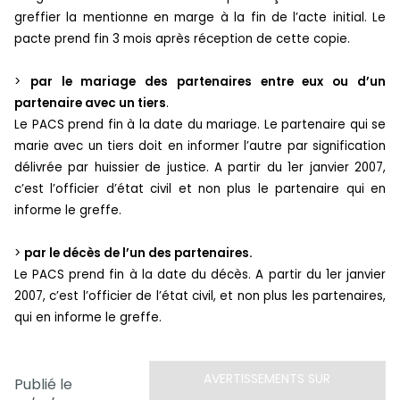
greffier la mentionne en marge à la fin de l’acte initial. Le
pacte prend fin 3 mois après réception de cette copie.
>
par le mariage des partenaires entre eux ou d’un
partenaire avec un tiers
.
Le PACS prend fin à la date du mariage. Le partenaire qui se
marie avec un tiers doit en informer l’autre par signification
délivrée par huissier de justice. A partir du 1er janvier 2007,
c’est l’officier d’état civil et non plus le partenaire qui en
informe le greffe.
>
par le décès de l’un des partenaires.
Le PACS prend fin à la date du décès. A partir du 1er janvier
2007, c’est l’officier de l’état civil, et non plus les partenaires,
qui en informe le greffe.
AVERTISSEMENTS SUR
Publié le