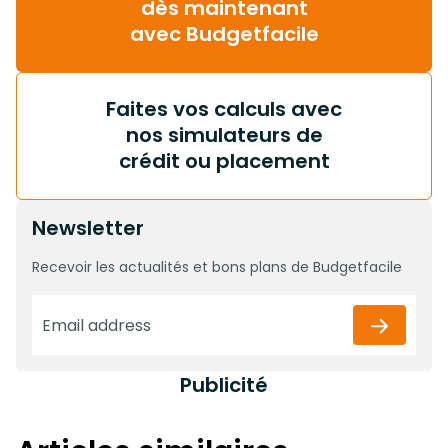
dès maintenant
avec Budgetfacile
Faites vos calculs avec
nos simulateurs de
crédit ou placement
Newsletter
Recevoir les actualités et bons plans de Budgetfacile
Publicité