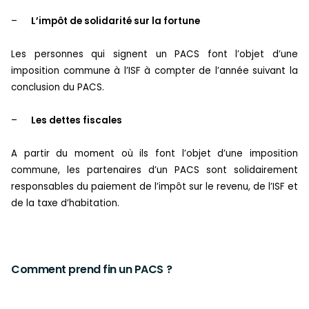
–
L’impôt de solidarité sur la fortune
Les personnes qui signent un PACS font l’objet d’une
imposition commune à l’ISF à compter de l’année suivant la
conclusion du PACS.
–
Les dettes fiscales
A partir du moment où ils font l’objet d’une imposition
commune, les partenaires d’un PACS sont solidairement
responsables du paiement de l’impôt sur le revenu, de l’ISF et
de la taxe d’habitation.
Comment prend fin un PACS ?