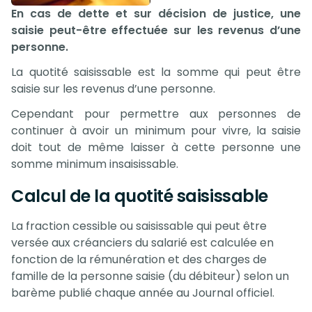
En cas de dette et sur décision de justice, une
saisie peut-être effectuée sur les revenus d’une
personne.
La quotité saisissable est la somme qui peut être
saisie sur les revenus d’une personne.
Cependant pour permettre aux personnes de
continuer à avoir un minimum pour vivre, la saisie
doit tout de même laisser à cette personne une
somme minimum insaisissable.
Calcul de la quotité saisissable
La fraction cessible ou saisissable qui peut être
versée aux créanciers du salarié est calculée en
fonction de la rémunération et des charges de
famille de la personne saisie (du débiteur) selon un
barème publié chaque année au Journal officiel.