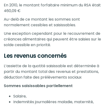
En 2010, le montant forfaitaire minimum du RSA était
460,09 €
Au-delà de ce montant les sommes sont
normalement cessibles et saisissables.
Une exception cependant pour le recouvrement de
créances alimentaires qui peuvent être saisies sur le
solde cessible en priorité.
Les revenus concernés
L’assiette de la quotité saisissable est déterminée à
partir du montant total des revenus et prestations,
déduction faite des prélèvements sociaux
Sommes saisissables partiellement
Salaire,
Indemnités journalières maladie, maternité,