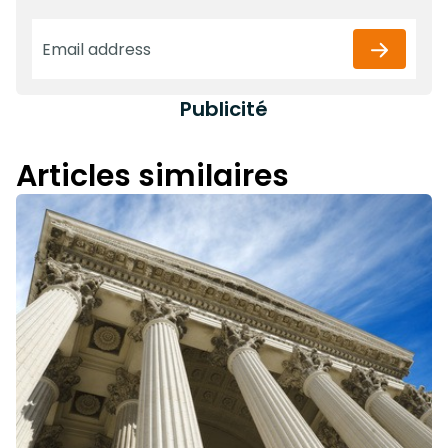
Publicité
Articles similaires