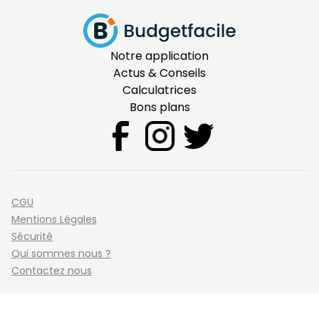
Notre application
Actus & Conseils
Calculatrices
Bons plans
CGU
Mentions Légales
Sécurité
Qui sommes nous ?
Contactez nous