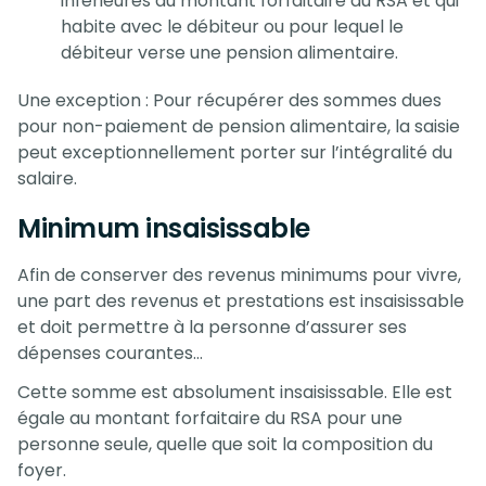
inférieures au montant forfaitaire du RSA et qui
habite avec le débiteur ou pour lequel le
débiteur verse une pension alimentaire.
Une exception : Pour récupérer des sommes dues
pour non-paiement de pension alimentaire, la saisie
peut exceptionnellement porter sur l’intégralité du
salaire.
Minimum insaisissable
Afin de conserver des revenus minimums pour vivre,
une part des revenus et prestations est insaisissable
et doit permettre à la personne d’assurer ses
dépenses courantes…
Cette somme est absolument insaisissable. Elle est
égale au montant forfaitaire du RSA pour une
personne seule, quelle que soit la composition du
foyer.