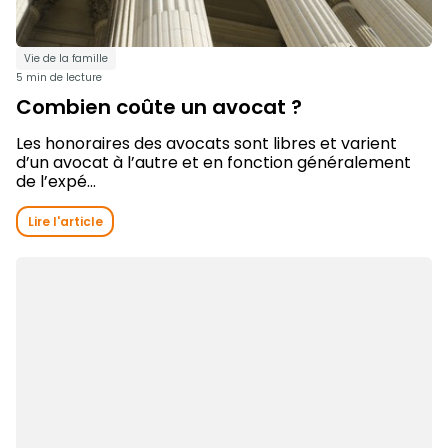
Vie de la famille
5 min de lecture
Combien coûte un avocat ?
Les honoraires des avocats sont libres et varient
d’un avocat à l’autre et en fonction généralement
de l’expé...
Lire l'article