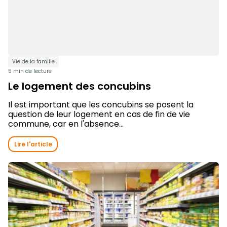
Vie de la famille
5 min de lecture
Le logement des concubins
Il est important que les concubins se posent la
question de leur logement en cas de fin de vie
commune, car en l'absence...
Lire l'article