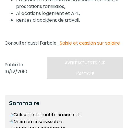
prestations familiales,
Allocations logement et APL,
Rentes d’accident de travail.
Consulter aussi l’article :
Saisie et cession sur salaire
AVERTISSEMENTS SUR
Publié le
16/12/2010
L'ARTICLE
Sommaire
Calcul de la quotité saisissable
Minimum insaisissable