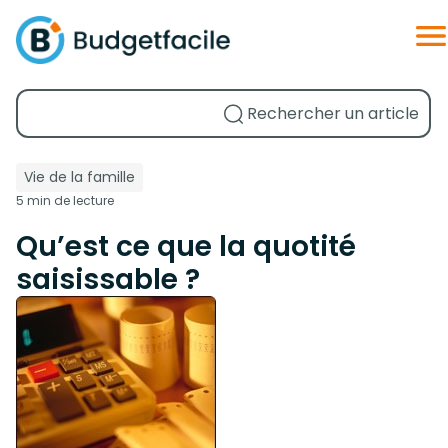
Vie de la famille
5 min de lecture
Qu’est ce que la quotité
saisissable ?