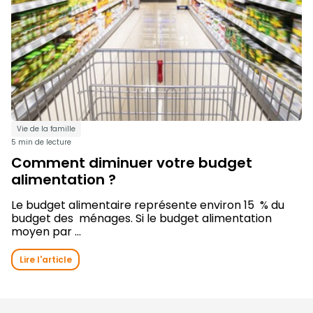
Vie de la famille
5 min de lecture
Comment diminuer votre budget
alimentation ?
Le budget alimentaire représente environ 15 % du
budget des ménages. Si le budget alimentation
moyen par ...
Lire l'article