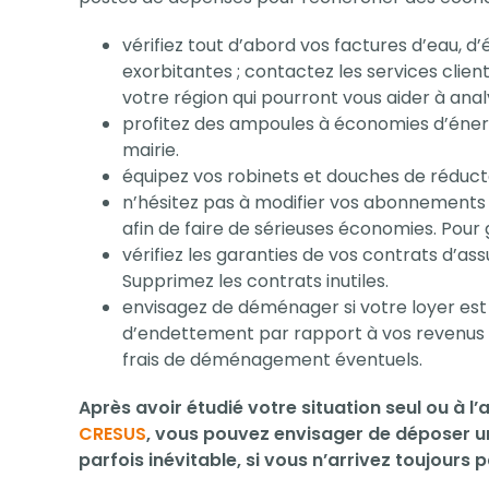
vérifiez tout d’abord vos factures d’eau, d’
exorbitantes ; contactez les services clie
votre région qui pourront vous aider à anal
profitez des ampoules à économies d’énerg
mairie.
équipez vos robinets et douches de réducte
n’hésitez pas à modifier vos abonnements 
afin de faire de sérieuses économies. Pour 
vérifiez les garanties de vos contrats d’as
Supprimez les contrats inutiles.
envisagez de déménager si votre loyer est 
d’endettement par rapport à vos revenus pe
frais de déménagement éventuels.
Après avoir étudié votre situation seul ou à l’
CRESUS
, vous pouvez envisager de déposer 
parfois inévitable, si vous n’arrivez toujours 