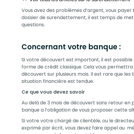
Vous avez des problèmes d’argent, vous payer t
dossier de surendettement, il est temps de met
questions.
Concernant votre banque :
Si votre découvert est important, il est possib
forme de crédit classique. Cela vous permettra 
découvert sur plusieurs mois. Il est rare que le
situation financière est tendue.
Ce que vous devez savoir
Au delà de 3 mois de découvert sans retour en pos
banque a l’obligation de vous proposer cette al
Si votre votre chargé de clientèle, ou le direct
exprimé par écrit, vous devez faire appel au mé