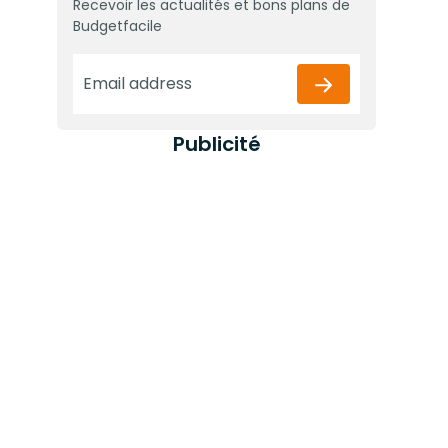
Recevoir les actualités et bons plans de
Budgetfacile
Publicité