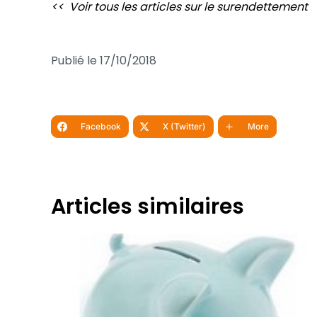
<< Voir tous les articles sur
le surendettement
Publié le 17/10/2018
Facebook
X (Twitter)
More
Articles similaires