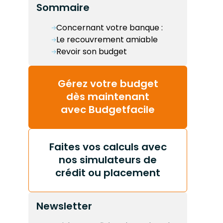
Sommaire
Concernant votre banque :
Le recouvrement amiable
Revoir son budget
Gérez votre budget
dès maintenant
avec Budgetfacile
Faites vos calculs avec
nos simulateurs de
crédit ou placement
Newsletter