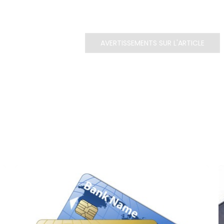
AVERTISSEMENTS SUR L'ARTICLE