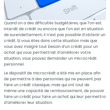
Quand on a des difficultés budgétaires, que l’on est
interdit de crédit ou encore que l’on est en situation
de surendettement, il n’est pas possible d’obtenir un
crédit. Si vous êtes dans cette situation mais que
vous avez malgré tout besoin d’un crédit pour un
achat qui vous permettrait d’améliorer votre
situation, vous pouvez demander un microcrédit
personnel.
Le dispositif de microcrédit a été mis en place afin
de permettre à des personnes qui ne peuvent pas
faire un crédit classique, mais qui ont tout de
même une capacité de remboursement, de pouvoir
faire un crédit pour faire un achat qui leur permettra
d’améliorer leur situation.