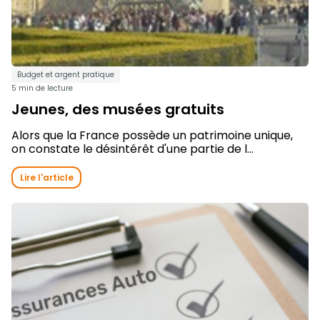
Budget et argent pratique
5 min de lecture
Jeunes, des musées gratuits
Alors que la France possède un patrimoine unique,
on constate le désintérêt d'une partie de l...
Lire l'article