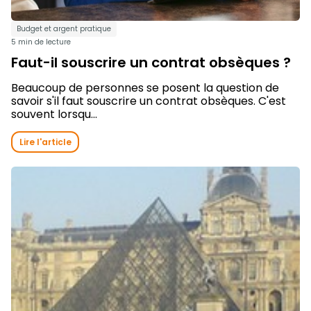
Budget et argent pratique
5 min de lecture
Faut-il souscrire un contrat obsèques ?
Beaucoup de personnes se posent la question de
savoir s'il faut souscrire un contrat obsèques. C'est
souvent lorsqu...
Lire l'article