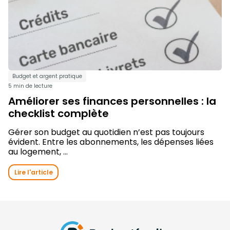
Budget et argent pratique
5 min de lecture
Améliorer ses finances personnelles : la
checklist complète
Gérer son budget au quotidien n’est pas toujours
évident. Entre les abonnements, les dépenses liées
au logement, ...
Lire l'article