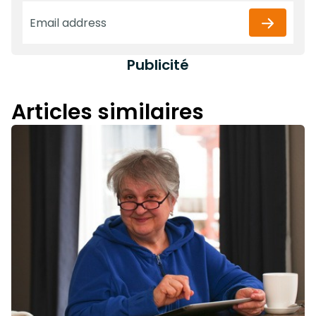
Publicité
Articles similaires