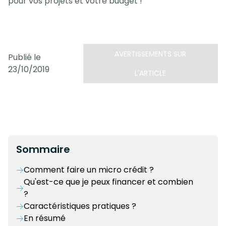
pour vos projets et votre budget !
AVERTISSEMENTS SUR
Publié le
23/10/2019
L'ARTICLE
Sommaire
Comment faire un micro crédit ?
Qu'est-ce que je peux financer et combien
?
Caractéristiques pratiques ?
En résumé