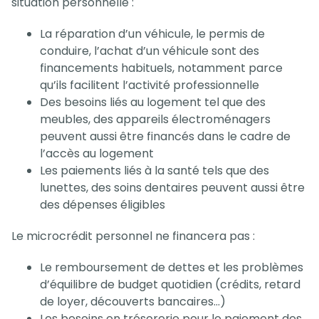
situation personnelle :
La réparation d’un véhicule, le permis de
conduire, l’achat d’un véhicule sont des
financements habituels, notamment parce
qu’ils facilitent l’activité professionnelle
Des besoins liés au logement tel que des
meubles, des appareils électroménagers
peuvent aussi être financés dans le cadre de
l’accès au logement
Les paiements liés à la santé tels que des
lunettes, des soins dentaires peuvent aussi être
des dépenses éligibles
Le microcrédit personnel ne financera pas :
Le remboursement de dettes et les problèmes
d’équilibre de budget quotidien (crédits, retard
de loyer, découverts bancaires…)
Les besoins en trésorerie pour le paiement des