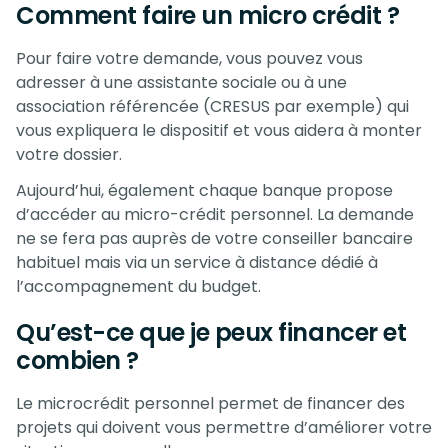
Comment faire un micro crédit ?
Pour faire votre demande, vous pouvez vous
adresser à une assistante sociale ou à une
association référencée (CRESUS par exemple) qui
vous expliquera le dispositif et vous aidera à monter
votre dossier.
Aujourd’hui, également chaque banque propose
d’accéder au micro-crédit personnel. La demande
ne se fera pas auprès de votre conseiller bancaire
habituel mais via un service à distance dédié à
l’accompagnement du budget.
Qu’est-ce que je peux financer et
combien ?
Le microcrédit personnel permet de financer des
projets qui doivent vous permettre d’améliorer votre