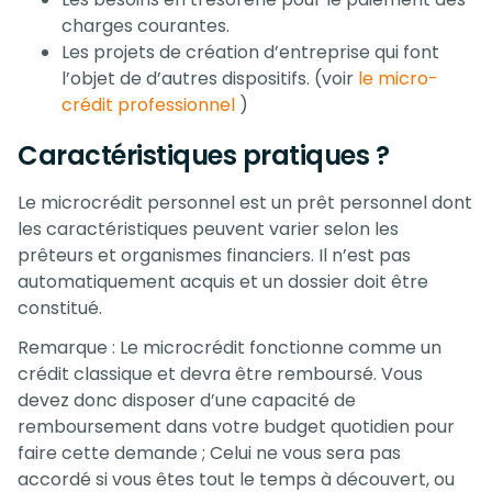
charges courantes.
Les projets de création d’entreprise qui font
l’objet de d’autres dispositifs. (voir
le micro-
crédit professionnel
)
Caractéristiques pratiques ?
Le microcrédit personnel est un prêt personnel dont
les caractéristiques peuvent varier selon les
prêteurs et organismes financiers. Il n’est pas
automatiquement acquis et un dossier doit être
constitué.
Remarque : Le microcrédit fonctionne comme un
crédit classique et devra être remboursé. Vous
devez donc disposer d’une capacité de
remboursement dans votre budget quotidien pour
faire cette demande ; Celui ne vous sera pas
accordé si vous êtes tout le temps à découvert, ou