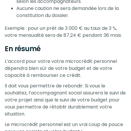
selon les accompagnateurs.
Aucune caution ne sera demandée lors de la
constitution du dossier.
Exemple : pour un prêt de 3 000 € au taux de 3 %,
votre mensualité sera de 87.24 € pendant 36 mois.
En résumé
L’accord pour votre votre microcrédit personnel
dépendra bien sûr de votre budget et de votre
capacité à rembourser ce crédit.
Il doit vous permettre de rebondir. Si vous le
souhaitez, l’accompagnant social assurera le suivi de
votre projet ainsi que le suivi de votre budget pour
vous permettre de rétablir durablement votre
situation.
Le microcrédit personnel est un vrai coup de pouce