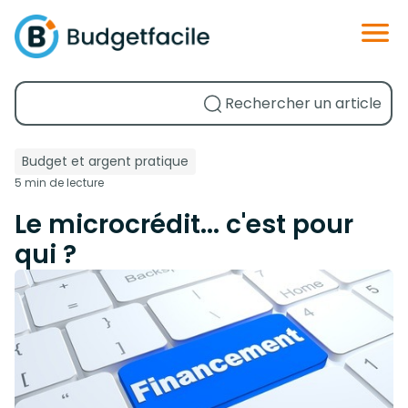
Budget et argent pratique
5 min de lecture
Le microcrédit... c'est pour
qui ?