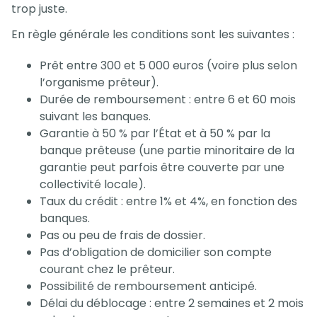
trop juste.
En règle générale les conditions sont les suivantes :
Prêt entre 300 et 5 000 euros (voire plus selon
l’organisme prêteur).
Durée de remboursement : entre 6 et 60 mois
suivant les banques.
Garantie à 50 % par l’État et à 50 % par la
banque prêteuse (une partie minoritaire de la
garantie peut parfois être couverte par une
collectivité locale).
Taux du crédit : entre 1% et 4%, en fonction des
banques.
Pas ou peu de frais de dossier.
Pas d’obligation de domicilier son compte
courant chez le prêteur.
Possibilité de remboursement anticipé.
Délai du déblocage : entre 2 semaines et 2 mois