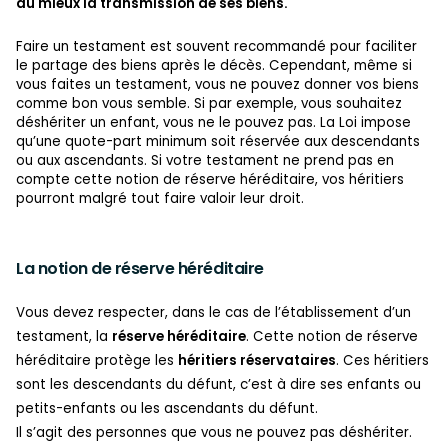
au mieux la transmission de ses biens.
Faire un testament est souvent recommandé pour faciliter
le partage des biens après le décès. Cependant, même si
vous faites un testament, vous ne pouvez donner vos biens
comme bon vous semble. Si par exemple, vous souhaitez
déshériter un enfant, vous ne le pouvez pas. La Loi impose
qu’une quote-part minimum soit réservée aux descendants
ou aux ascendants. Si votre testament ne prend pas en
compte cette notion de réserve héréditaire, vos héritiers
pourront malgré tout faire valoir leur droit.
La notion de réserve héréditaire
Vous devez respecter, dans le cas de l’établissement d’un
testament, la
réserve héréditaire
. Cette notion de réserve
héréditaire protège les
héritiers réservataires
. Ces héritiers
sont les descendants du défunt, c’est à dire ses enfants ou
petits-enfants ou les ascendants du défunt.
Il s’agit des personnes que vous ne pouvez pas déshériter.