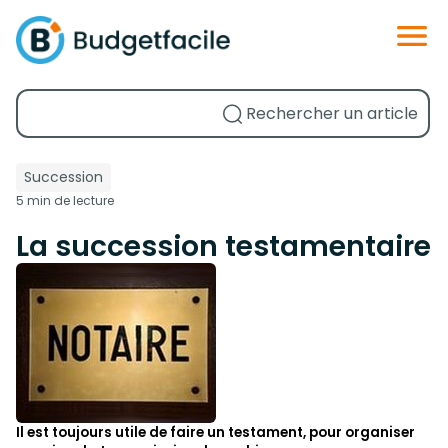
Succession
5 min de lecture
La succession testamentaire
Il est toujours utile de faire un testament, pour organiser