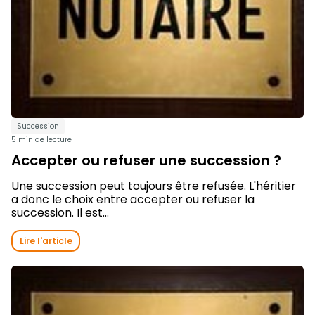
Succession
5 min de lecture
Accepter ou refuser une succession ?
Une succession peut toujours être refusée. L'héritier
a donc le choix entre accepter ou refuser la
succession. Il est...
Lire l'article