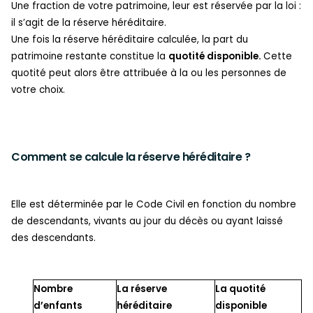
Une fraction de votre patrimoine, leur est réservée par la loi :
il s’agit de la réserve héréditaire.
Une fois la réserve héréditaire calculée, la part du
patrimoine restante constitue la
quotité disponible.
Cette
quotité peut alors être attribuée à la ou les personnes de
votre choix.
Comment se calcule la réserve héréditaire ?
Elle est déterminée par le Code Civil en fonction du nombre
de descendants, vivants au jour du décès ou ayant laissé
des descendants.
Nombre
La réserve
La quotité
d’enfants
héréditaire
disponible