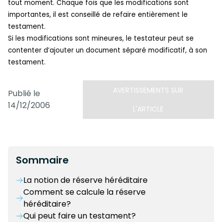
tout moment. Chaque fois que les modifications sont
importantes, il est conseillé de refaire entièrement le
testament.
Si les modifications sont mineures, le testateur peut se
contenter d’ajouter un document séparé modificatif, à son
testament.
AVERTISSEMENTS SUR
Publié le
14/12/2006
L'ARTICLE
Sommaire
La notion de réserve héréditaire
Comment se calcule la réserve
héréditaire?
Qui peut faire un testament?