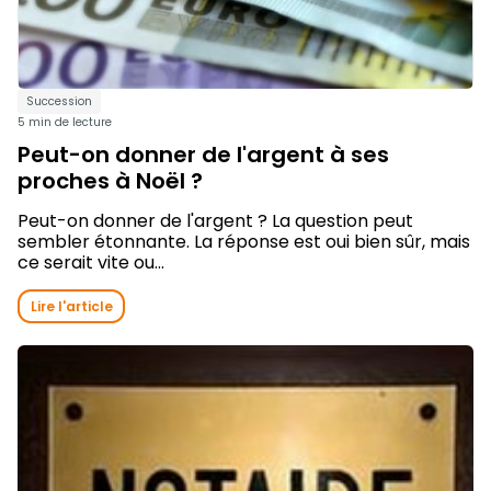
Succession
5 min de lecture
Peut-on donner de l'argent à ses
proches à Noël ?
Peut-on donner de l'argent ? La question peut
sembler étonnante. La réponse est oui bien sûr, mais
ce serait vite ou...
Lire l'article