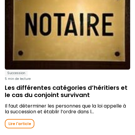
Succession
5 min de lecture
Les différentes catégories d’héritiers et
le cas du conjoint survivant
Il faut déterminer les personnes que la loi appelle à
la succession et établir l’ordre dans l...
Lire l'article