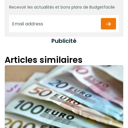
Recevoir les actualités et bons plans de Budgetfacile
Publicité
Articles similaires