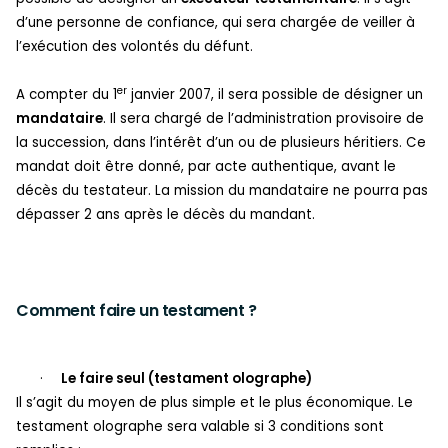
d’une personne de confiance, qui sera chargée de veiller à
l’exécution des volontés du défunt.
er
A compter du 1
janvier 2007, il sera possible de désigner un
mandataire
. Il sera chargé de l’administration provisoire de
la succession, dans l’intérêt d’un ou de plusieurs héritiers. Ce
mandat doit être donné, par acte authentique, avant le
décès du testateur. La mission du mandataire ne pourra pas
dépasser 2 ans après le décès du mandant.
Comment faire un testament ?
·
Le faire seul (testament olographe)
Il s’agit du moyen de plus simple et le plus économique. Le
testament olographe sera valable si 3 conditions sont