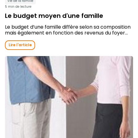
Vie de la famille
5 min de lecture
Le budget moyen d'une famille
Le budget d’une famille diffère selon sa composition
mais également en fonction des revenus du foyer...
Lire l'article