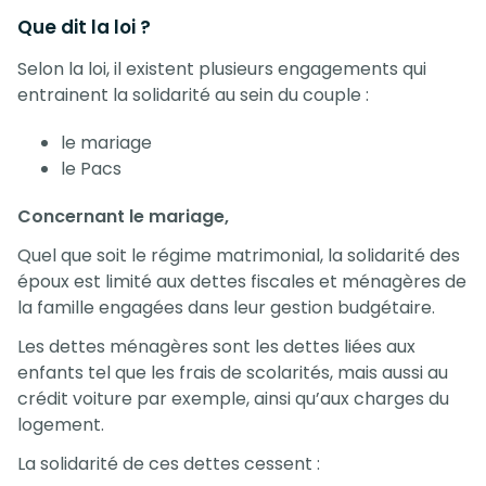
Que dit la loi ?
Selon la loi, il existent plusieurs engagements qui
entrainent la solidarité au sein du couple :
le mariage
le Pacs
Concernant le mariage,
Quel que soit le régime matrimonial, la solidarité des
époux est limité aux dettes fiscales et ménagères de
la famille engagées dans leur gestion budgétaire.
Les dettes ménagères sont les dettes liées aux
enfants tel que les frais de scolarités, mais aussi au
crédit voiture par exemple, ainsi qu’aux charges du
logement.
La solidarité de ces dettes cessent :