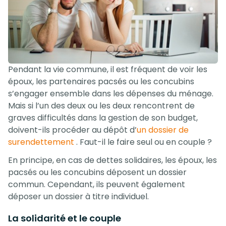
Pendant la vie commune, il est fréquent de voir les
époux, les partenaires pacsés ou les concubins
s’engager ensemble dans les dépenses du ménage.
Mais si l’un des deux ou les deux rencontrent de
graves difficultés dans la gestion de son budget,
doivent-ils procéder au dépôt d’
un dossier de
surendettement
. Faut-il le faire seul ou en couple ?
En principe, en cas de dettes solidaires, les époux, les
pacsés ou les concubins déposent un dossier
commun. Cependant, ils peuvent également
déposer un dossier à titre individuel.
La solidarité et le couple