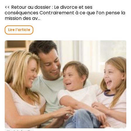
<< Retour au dossier : Le divorce et ses
conséquences Contrairement à ce que l’on pense la
mission des av...
Lire l'article