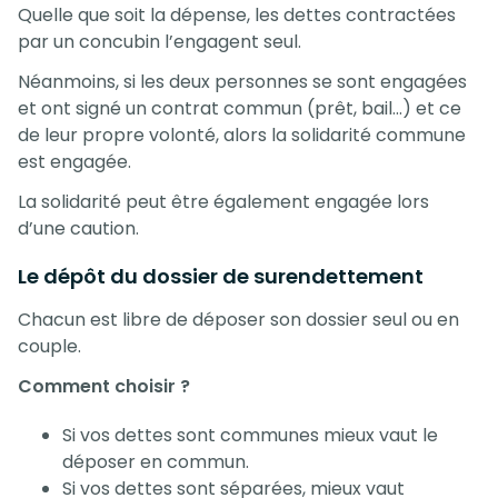
Quelle que soit la dépense, les dettes contractées
par un concubin l’engagent seul.
Néanmoins, si les deux personnes se sont engagées
et ont signé un contrat commun (prêt, bail…) et ce
de leur propre volonté, alors la solidarité commune
est engagée.
La solidarité peut être également engagée lors
d’une caution.
Le dépôt du dossier de surendettement
Chacun est libre de déposer son dossier seul ou en
couple.
Comment choisir ?
Si vos dettes sont communes mieux vaut le
déposer en commun.
Si vos dettes sont séparées, mieux vaut