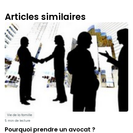
Articles similaires
Vie de la famille
5 min de lecture
Pourquoi prendre un avocat ?