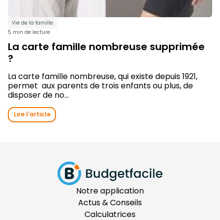
Vie de la famille
5 min de lecture
La carte famille nombreuse supprimée
?
La carte famille nombreuse, qui existe depuis 1921,
permet aux parents de trois enfants ou plus, de
disposer de no...
Lire l'article
Notre application
Actus & Conseils
Calculatrices