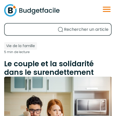
Vie de la famille
5 min de lecture
Le couple et la solidarité
dans le surendettement