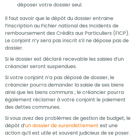
déposer votre dossier seul.
Il faut savoir que le dépôt du dossier entraine
l’inscription au Fichier national des Incidents de
remboursement des Crédits aux Particuliers (FICP).
Le conjoint n’y sera pas inscrit s’il ne dépose pas de
dossier.
Si le dossier est déclaré recevable les saisies d’un
créancier seront suspendues.
Si votre conjoint n’a pas déposé de dossier, le
créancier pourra demander la saisie de ses biens
ainsi que les biens communs ; le créancier pourra
également réclamer à votre conjoint le paiement
des dettes communes.
Si vous avez des problèmes de gestion de budget, le
dépôt d’
un dossier de surendettement
est une
action qu’il est utile et souvent judicieux de se poser.