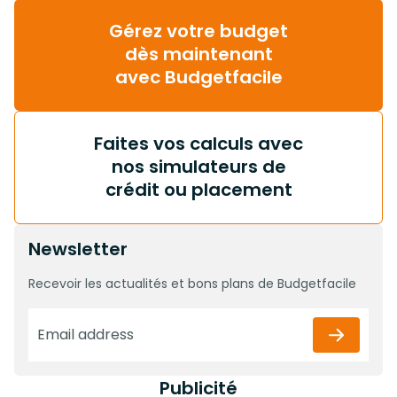
Gérez votre budget
dès maintenant
avec Budgetfacile
Faites vos calculs avec
nos simulateurs de
crédit ou placement
Newsletter
Recevoir les actualités et bons plans de Budgetfacile
Publicité