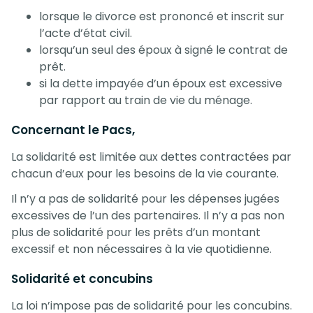
lorsque le divorce est prononcé et inscrit sur
l’acte d’état civil.
lorsqu’un seul des époux à signé le contrat de
prêt.
si la dette impayée d’un époux est excessive
par rapport au train de vie du ménage.
Concernant le Pacs,
La solidarité est limitée aux dettes contractées par
chacun d’eux pour les besoins de la vie courante.
Il n’y a pas de solidarité pour les dépenses jugées
excessives de l’un des partenaires. Il n’y a pas non
plus de solidarité pour les prêts d’un montant
excessif et non nécessaires à la vie quotidienne.
Solidarité et concubins
La loi n’impose pas de solidarité pour les concubins.