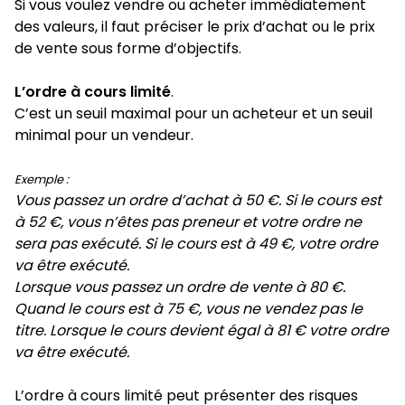
Si vous voulez vendre ou acheter immédiatement
des valeurs, il faut préciser le prix d’achat ou le prix
de vente sous forme d’objectifs.
L’ordre à cours limité
.
C’est un seuil maximal pour un acheteur et un seuil
minimal pour un vendeur.
Exemple :
Vous passez un ordre d’achat à 50 €. Si le cours est
à 52 €, vous n’êtes pas preneur et votre ordre ne
sera pas exécuté. Si le cours est à 49 €, votre ordre
va être exécuté.
Lorsque vous passez un ordre de vente à 80 €.
Quand le cours est à 75 €, vous ne vendez pas le
titre. Lorsque le cours devient égal à 81 € votre ordre
va être exécuté.
L’ordre à cours limité peut présenter des risques