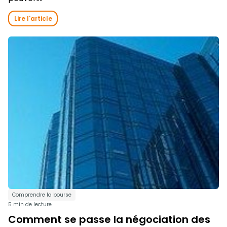
Lire l'article
Comprendre la bourse
5 min de lecture
Comment se passe la négociation des