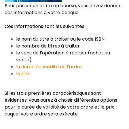
Pour passer un ordre en bourse, vous devez donner
des informations à votre banque.
Ces informations sont les suivantes :
le nom du titre à traiter ou le code ISBN
le nombre de titres à traiter
le sens de l’opération à réaliser (achat ou
vente)
la durée de validité de l’ordre
le prix
Si les trois premières caractéristiques sont
évidentes, vous aurez à choisir différentes options
pour la durée de validité de votre ordre et le prix
auquel votre ordre sera exécuté.