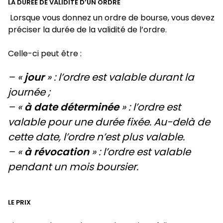
LA DUREE DE VALIDITE D’UN ORDRE
Lorsque vous donnez un ordre de bourse, vous devez
préciser la durée de la validité de l’ordre.
Celle-ci peut être :
– «
jour
» : l’ordre est valable durant la
journée ;
– «
à date déterminée
» : l’ordre est
valable pour une durée fixée. Au-delà de
cette date, l’ordre n’est plus valable.
– «
à révocation
» : l’ordre est valable
pendant un mois boursier.
LE PRIX