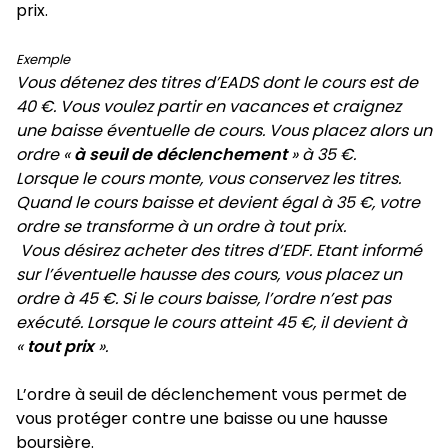
prix.
Exemple
Vous détenez des titres d’EADS dont le cours est de
40 €. Vous voulez partir en vacances et craignez
une baisse éventuelle de cours. Vous placez alors un
ordre «
à seuil de déclenchement
» à 35 €.
Lorsque le cours monte, vous conservez les titres.
Quand le cours baisse et devient égal à 35 €, votre
ordre se transforme à un ordre à tout prix.
Vous désirez acheter des titres d’EDF. Etant informé
sur l’éventuelle hausse des cours, vous placez un
ordre à 45 €. Si le cours baisse, l’ordre n’est pas
exécuté. Lorsque le cours atteint 45 €, il devient à
«
tout prix
».
L’ordre à seuil de déclenchement vous permet de
vous protéger contre une baisse ou une hausse
boursière.