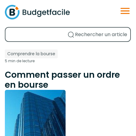
Comprendre la bourse
5 min de lecture
Comment passer un ordre
en bourse