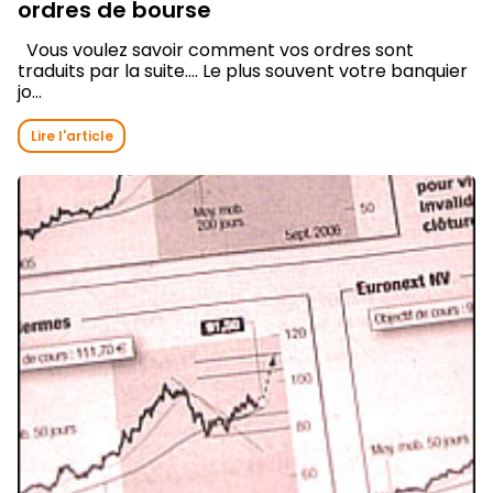
ordres de bourse
Vous voulez savoir comment vos ordres sont
traduits par la suite…. Le plus souvent votre banquier
jo...
Lire l'article