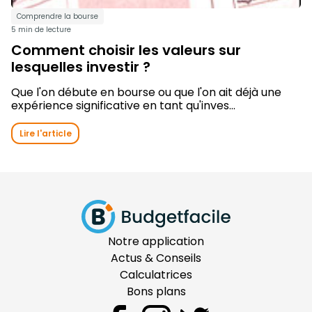
Comprendre la bourse
5 min de lecture
Comment choisir les valeurs sur
lesquelles investir ?
Que l'on débute en bourse ou que l'on ait déjà une
expérience significative en tant qu'inves...
Lire l'article
Notre application
Actus & Conseils
Calculatrices
Bons plans