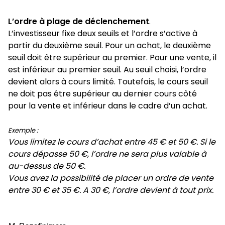
L’ordre à plage de déclenchement
.
L’investisseur fixe deux seuils et l’ordre s’active à
partir du deuxième seuil. Pour un achat, le deuxième
seuil doit être supérieur au premier. Pour une vente, il
est inférieur au premier seuil. Au seuil choisi, l’ordre
devient alors à cours limité. Toutefois, le cours seuil
ne doit pas être supérieur au dernier cours côté
pour la vente et inférieur dans le cadre d’un achat.
Exemple :
Vous limitez le cours d’achat entre 45 € et 50 €. Si le
cours dépasse 50 €, l’ordre ne sera plus valable à
au-dessus de 50 €.
Vous avez la possibilité de placer un ordre de vente
entre 30 € et 35 €. A 30 €, l’ordre devient à tout prix.