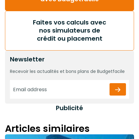
Faites vos calculs avec
nos simulateurs de
crédit ou placement
Newsletter
Recevoir les actualités et bons plans de Budgetfacile
Publicité
Articles similaires