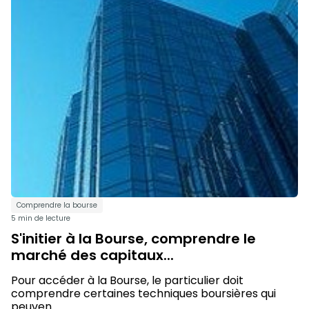
Comprendre la bourse
5 min de lecture
S'initier à la Bourse, comprendre le
marché des capitaux...
Pour accéder à la Bourse, le particulier doit
comprendre certaines techniques boursières qui
peuven...