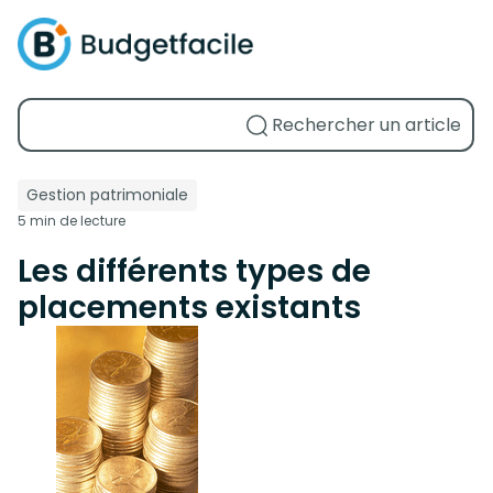
Gestion patrimoniale
5 min de lecture
Les différents types de
placements existants