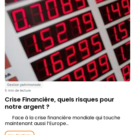
Gestion patrimoniale
5 min de lecture
Crise Financière, quels risques pour
notre argent ?
Face à la crise financière mondiale qui touche
maintenant aussi l’Europe...