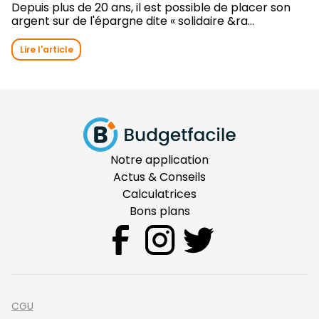
Depuis plus de 20 ans, il est possible de placer son
argent sur de l'épargne dite « solidaire &ra...
Lire l'article
Notre application
Actus & Conseils
Calculatrices
Bons plans
CGU