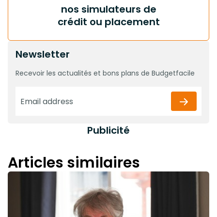
nos simulateurs de
crédit ou placement
Newsletter
Recevoir les actualités et bons plans de Budgetfacile
Publicité
Articles similaires