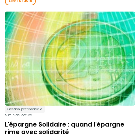
Lire l'article
Gestion patrimoniale
5 min de lecture
L'épargne Solidaire : quand l'épargne
rime avec solidarité