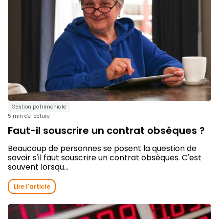
Gestion patrimoniale
5 min de lecture
Faut-il souscrire un contrat obsèques ?
Beaucoup de personnes se posent la question de
savoir s'il faut souscrire un contrat obsèques. C'est
souvent lorsqu...
Lire l'article