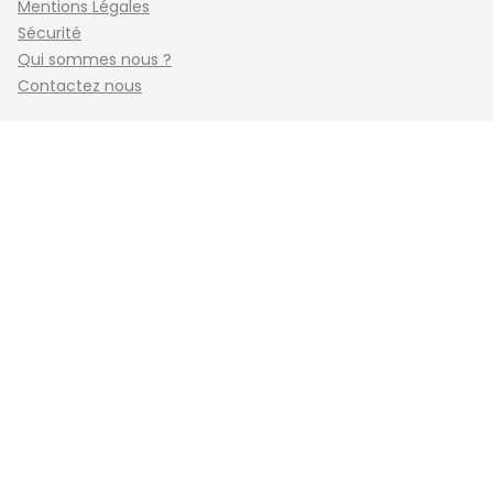
Mentions Légales
Sécurité
Qui sommes nous ?
Contactez nous