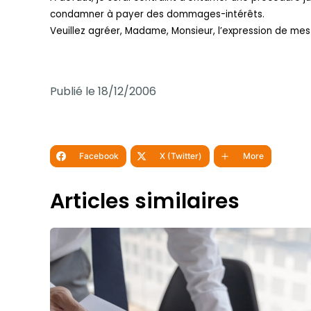
condamner à payer des dommages-intérêts.
Veuillez agréer, Madame, Monsieur, l’expression de mes
Publié le 18/12/2006
Facebook
X (Twitter)
More
Articles similaires