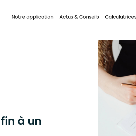
Notre application
Actus & Conseils
Calculatrice
fin à un