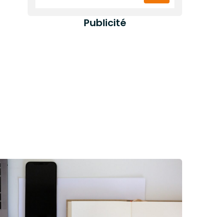
Publicité