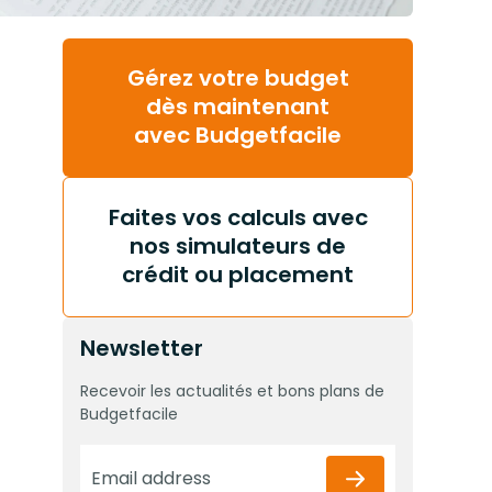
Gérez votre budget
dès maintenant
avec Budgetfacile
Faites vos calculs avec
nos simulateurs de
crédit ou placement
Newsletter
Recevoir les actualités et bons plans de
Budgetfacile