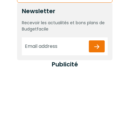
Newsletter
Recevoir les actualités et bons plans de
Budgetfacile
Publicité