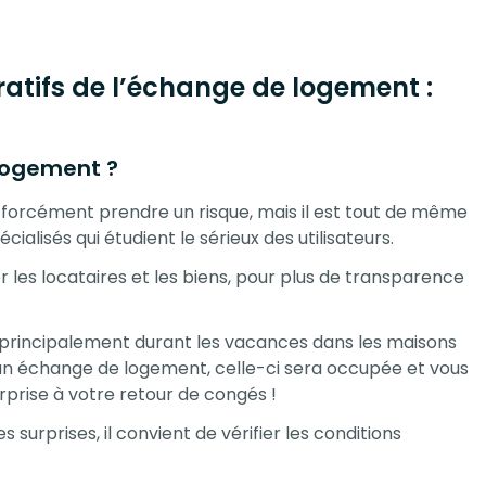
atifs de l’échange de logement :
 logement ?
forcément prendre un risque, mais il est tout de même
ialisés qui étudient le sérieux des utilisateurs.
les locataires et les biens, pour plus de transparence
eu principalement durant les vacances dans les maisons
’un échange de logement, celle-ci sera occupée et vous
prise à votre retour de congés !
surprises, il convient de vérifier les conditions