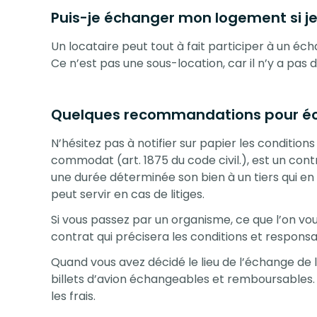
Puis-je échanger mon logement si je 
Un locataire peut tout à fait participer à un éc
Ce n’est pas une sous-location, car il n’y a pas
Quelques recommandations pour éc
N’hésitez pas à notifier sur papier les conditio
commodat (art. 1875 du code civil.), est un contr
une durée déterminée son bien à un tiers qui en 
peut servir en cas de litiges.
Si vous passez par un organisme, ce que l’on vo
contrat qui précisera les conditions et responsab
Quand vous avez décidé le lieu de l’échange de 
billets d’avion échangeables et remboursables.
les frais.