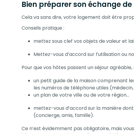
Bien préparer son échange de 
Cela va sans dire, votre logement doit être pro
Conseils pratique :
mettez sous clef vos
objets
de valeur et la
Mettez-vous d’accord sur l’utilisation ou n
Pour que vos hôtes passent un séjour agréable, n
un petit guide de la maison comprenant le
les numéros de téléphone utiles (médecin, 
un plan de votre ville ou de votre région…
mettez-vous d’accord sur la manière dont i
(concierge, amis, famille).
Ce n’est évidemment pas obligatoire, mais vous