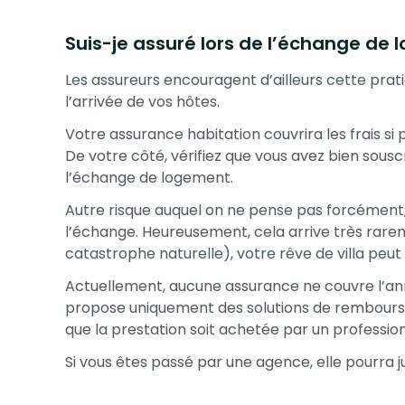
Suis-je assuré lors de l’échange de
Les assureurs encouragent d’ailleurs cette prat
l’arrivée de vos hôtes.
Votre assurance habitation couvrira les frais si 
De votre côté, vérifiez que vous avez bien sousc
l’échange de logement.
Autre risque auquel on ne pense pas forcément,
l’échange. Heureusement, cela arrive très rare
catastrophe naturelle), votre rêve de villa peut
Actuellement, aucune assurance ne couvre l’an
propose uniquement des solutions de remboursem
que la prestation soit achetée par un professio
Si vous êtes passé par une agence, elle pourra 