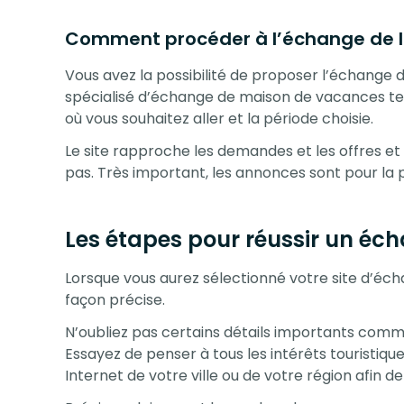
Comment procéder à l’échange de 
Vous avez la possibilité de proposer l’échange
spécialisé d’échange de maison de vacances tel q
où vous souhaitez aller et la période choisie.
Le site rapproche les demandes et les offres et 
pas. Très important, les annonces sont pour la p
Les étapes pour réussir un éc
Lorsque vous aurez sélectionné votre site d’éc
façon précise.
N’oubliez pas certains détails importants comme
Essayez de penser à tous les intérêts touristiqu
Internet de votre ville ou de votre région afin 