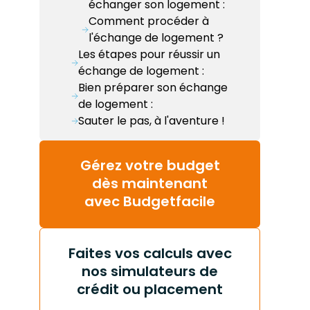
échanger son logement :
Comment procéder à
l'échange de logement ?
Les étapes pour réussir un
échange de logement :
Bien préparer son échange
de logement :
Sauter le pas, à l'aventure !
Gérez votre budget
dès maintenant
avec Budgetfacile
Faites vos calculs avec
nos simulateurs de
crédit ou placement