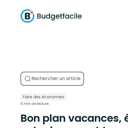
Faire des économies
5 min de lecture
Bon plan vacances,