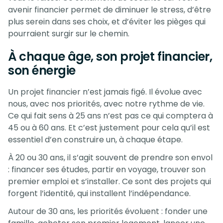
avenir financier permet de diminuer le stress, d’être
plus serein dans ses choix, et d’éviter les pièges qui
pourraient surgir sur le chemin.
À chaque âge, son projet financier,
son énergie
Un projet financier n’est jamais figé. Il évolue avec
nous, avec nos priorités, avec notre rythme de vie.
Ce qui fait sens à 25 ans n’est pas ce qui comptera à
45 ou à 60 ans. Et c’est justement pour cela qu’il est
essentiel d’en construire un, à chaque étape.
À 20 ou 30 ans, il s’agit souvent de prendre son envol
: financer ses études, partir en voyage, trouver son
premier emploi et s’installer. Ce sont des projets qui
forgent l’identité, qui installent l’indépendance.
Autour de 30 ans, les priorités évoluent : fonder une