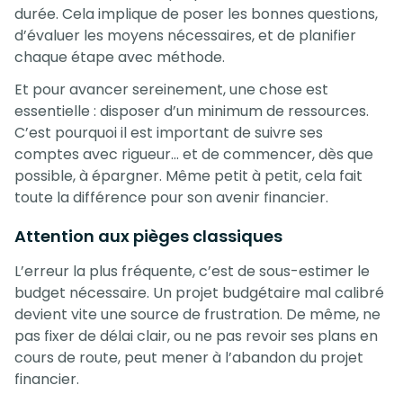
durée. Cela implique de poser les bonnes questions,
d’évaluer les moyens nécessaires, et de planifier
chaque étape avec méthode.
Et pour avancer sereinement, une chose est
essentielle : disposer d’un minimum de ressources.
C’est pourquoi il est important de suivre ses
comptes avec rigueur… et de commencer, dès que
possible, à épargner. Même petit à petit, cela fait
toute la différence pour son avenir financier.
Attention aux pièges classiques
L’erreur la plus fréquente, c’est de sous-estimer le
budget nécessaire. Un projet budgétaire mal calibré
devient vite une source de frustration. De même, ne
pas fixer de délai clair, ou ne pas revoir ses plans en
cours de route, peut mener à l’abandon du projet
financier.