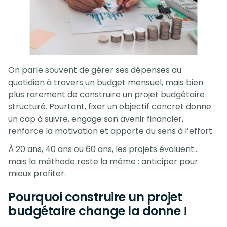
On parle souvent de gérer ses dépenses au
quotidien à travers un budget mensuel, mais bien
plus rarement de construire un projet budgétaire
structuré. Pourtant, fixer un objectif concret donne
un cap à suivre, engage son avenir financier,
renforce la motivation et apporte du sens à l’effort.
À 20 ans, 40 ans ou 60 ans, les projets évoluent…
mais la méthode reste la même : anticiper pour
mieux profiter.
Pourquoi construire un projet
budgétaire change la donne
!