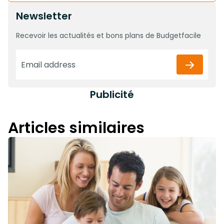
Newsletter
Recevoir les actualités et bons plans de Budgetfacile
Publicité
Articles similaires