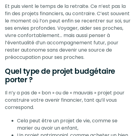
Et puis vient le temps de la retraite. Ce n’est pas la
fin des projets financiers, au contraire. C’est souvent
le moment où l’on peut enfin se recentrer sur soi, sur
ses envies profondes. Voyager, aider ses proches,
vivre confortablement… mais aussi penser à
l’éventualité d’un accompagnement futur, pour
rester autonome sans devenir une source de
préoccupation pour ses proches.
Quel type de projet budgétaire
porter ?
Il n’y a pas de « bon » ou de « mauvais » projet pour
construire votre avenir financier, tant qu’il vous
correspond.
Cela peut être un projet de vie, comme se
marier ou avoir un enfant,
Un projet patrimonial, comme acheter un bien