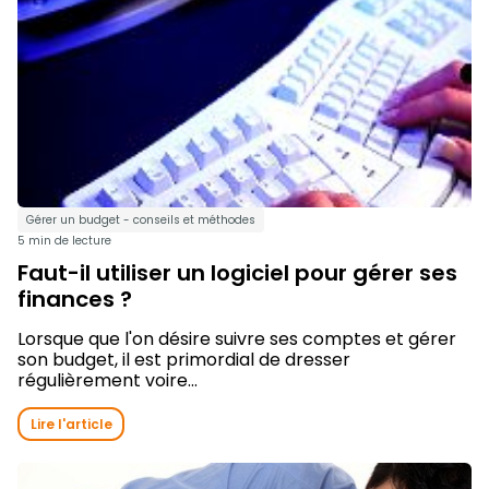
Gérer un budget - conseils et méthodes
5 min de lecture
Faut-il utiliser un logiciel pour gérer ses
finances ?
Lorsque que l'on désire suivre ses comptes et gérer
son budget, il est primordial de dresser
régulièrement voire...
Lire l'article