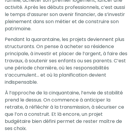
famille, acheter son premier logement, lancer une
activité. Après les débuts professionnels, c’est aussi
le temps d’assurer son avenir financier, de s’investir
pleinement dans son métier et de construire son
patrimoine.
Pendant la quarantaine, les projets deviennent plus
structurants. On pense à acheter sa résidence
principale, à investir et placer de l’argent, à faire des
travaux, à soutenir ses enfants ou ses parents. C’est
une période charnière, où les responsabilités
s’accumulent… et où la planification devient
indispensable.
À l’approche de la cinquantaine, l’envie de stabilité
prend le dessus. On commence à anticiper la
retraite, à réfléchir à la transmission, à sécuriser ce
que l’on a construit. Et là encore, un projet
budgétaire bien défini permet de rester maître de
ses choix.