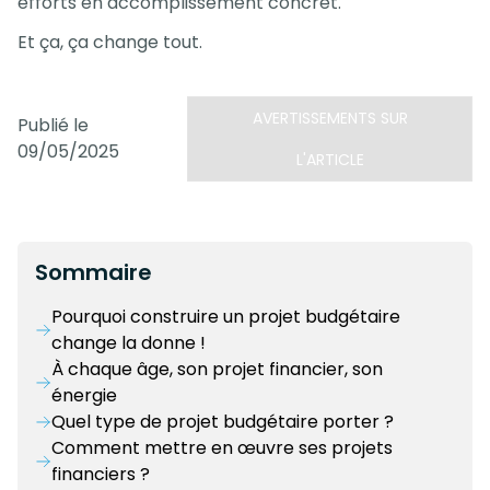
efforts en accomplissement concret.
Et ça, ça change tout.
AVERTISSEMENTS SUR
Publié le
09/05/2025
L'ARTICLE
Sommaire
Pourquoi construire un projet budgétaire
change la donne !
À chaque âge, son projet financier, son
énergie
Quel type de projet budgétaire porter ?
Comment mettre en œuvre ses projets
financiers ?