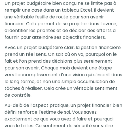
Un projet budgétaire bien conçu ne se limite pas à
remplir une case dans un tableau Excel. Il devient
une véritable feuille de route pour son avenir
financier. Cela permet de se projeter dans l’avenir,
d’identifier les priorités et de décider des efforts à
fournir pour atteindre ses objectifs financiers.
Avec un projet budgétaire clair, la gestion financière
prend un réel sens. On sait où on va, pourquoi on le
fait et l’on prend des décisions plus sereinement
pour son avenir. Chaque mois devient une étape
vers l’accomplissement d’une vision qui s’inscrit dans
le long terme, et non une simple accumulation de
tâches à réaliser. Cela crée un véritable sentiment
de contrôle.
Au-delà de l’aspect pratique, un projet financier bien
défini renforce l’estime de soi. Vous savez
exactement ce que vous avez à faire et pourquoi
vous le faites. Ce sentiment de sécurité sur votre