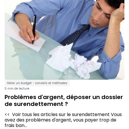
Gérer un budget - conseils et méthodes
5 min de lecture
Problèmes d'argent, déposer un dossier
de surendettement ?
<< Voir tous les articles sur le surendettement Vous
avez des problèmes d'argent, vous payer trop de
frais ban...