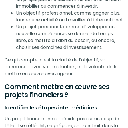
immobilier ou commencer à investir,
Un objectif professionnel, comme gagner plus,
lancer une activité ou travailler à l’international.
Un projet personnel, comme développer une
nouvelle compétence, se donner du temps
libre, se mettre à l’abri du besoin, ou encore,
choisir ses domaines d’investissement.
Ce qui compte, c’est la clarté de l’objectif, sa
cohérence avec votre situation, et la volonté de le
mettre en œuvre avec rigueur.
Comment mettre en œuvre ses
projets financiers ?
Identifier les étapes intermédiaires
Un projet financier ne se décide pas sur un coup de
tête. Il se réfléchit, se prépare, se construit dans la