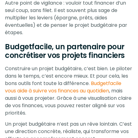
Autre point de vigilance : vouloir tout financer d’un
seul coup, sans filet. Il est souvent plus sage de
multiplier les leviers (épargne, prêts, aides
éventuelles) et de penser le projet budgétaire par
étapes.
Budgetfacile, un partenaire pour
concrétiser vos projets financiers
Construire un projet budgétaire, c’est bien. Le piloter
dans le temps, c’est encore mieux. Et pour cela, les
bons outils font toute la différence.
Budgetfacile
vous aide à suivre vos finances au quotidien
, mais
aussi à vous projeter. Grâce à une visualisation claire
de vos finances, vous pouvez rester aligné sur vos
priorités.
Un projet budgétaire n’est pas un rêve lointain. C’est
une direction concrète, réaliste, qui transforme vos