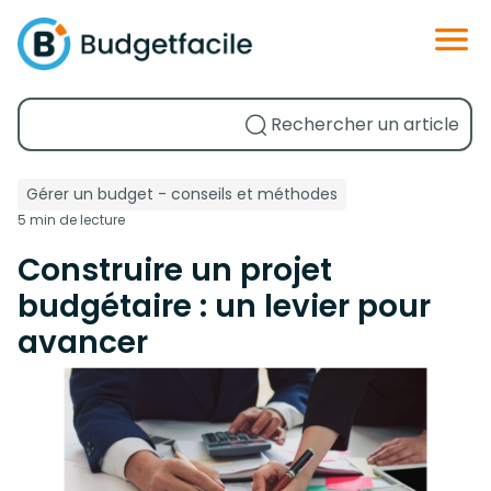
Gérer un budget - conseils et méthodes
5 min de lecture
Construire un projet
budgétaire : un levier pour
avancer