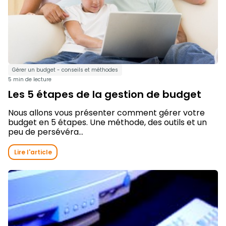
Gérer un budget - conseils et méthodes
5 min de lecture
Les 5 étapes de la gestion de budget
Nous allons vous présenter comment gérer votre
budget en 5 étapes. Une méthode, des outils et un
peu de persévéra...
Lire l'article