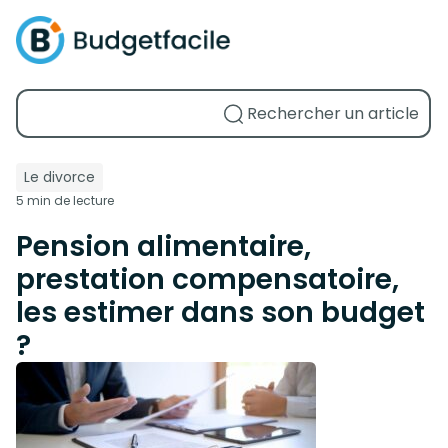
Le divorce
5 min de lecture
Pension alimentaire,
prestation compensatoire,
les estimer dans son budget
?