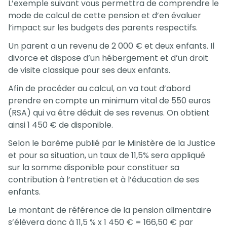
L’exemple suivant vous permettra de comprendre le
mode de calcul de cette pension et d’en évaluer
l’impact sur les budgets des parents respectifs.
Un parent a un revenu de 2 000 € et deux enfants. Il
divorce et dispose d’un hébergement et d’un droit
de visite classique pour ses deux enfants.
Afin de procéder au calcul, on va tout d’abord
prendre en compte un minimum vital de 550 euros
(RSA) qui va être déduit de ses revenus. On obtient
ainsi 1 450 € de disponible.
Selon le barème publié par le Ministère de la Justice
et pour sa situation, un taux de 11,5% sera appliqué
sur la somme disponible pour constituer sa
contribution à l’entretien et à l’éducation de ses
enfants.
Le montant de référence de la pension alimentaire
s’élèvera donc à 11,5 % x 1 450 € = 166,50 € par