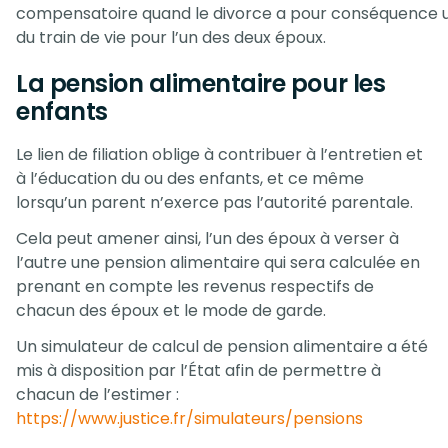
compensatoire quand le divorce a pour conséquence 
du train de vie pour l’un des deux époux.
La pension alimentaire pour les
enfants
Le lien de filiation oblige à contribuer à l’entretien et
à l’éducation du ou des enfants, et ce même
lorsqu’un parent n’exerce pas l’autorité parentale.
Cela peut amener ainsi, l’un des époux à verser à
l’autre une pension alimentaire qui sera calculée en
prenant en compte les revenus respectifs de
chacun des époux et le mode de garde.
Un simulateur de calcul de pension alimentaire a été
mis à disposition par l’État afin de permettre à
chacun de l’estimer :
https://www.justice.fr/simulateurs/pensions