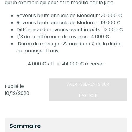
qu’un exemple qui peut être modulé par le juge.
Revenus bruts annuels de Monsieur : 30 000 €
Revenus bruts annuels de Madame : 18 000 €
Différence de revenus avant impôts : 12 000 €
1/3 de la différence de revenus : 4 000 €
Durée du mariage : 22 ans donc ½ de la durée
du mariage : 11 ans
4 000 € x 11 = 44 000 € à verser
AVERTISSEMENTS SUR
Publié le
10/12/2020
L'ARTICLE
Sommaire