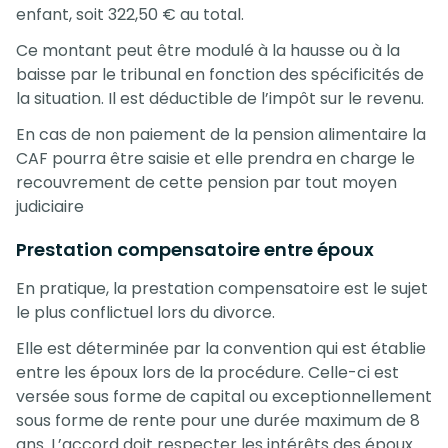
enfant, soit 322,50 € au total.
Ce montant peut être modulé à la hausse ou à la
baisse par le tribunal en fonction des spécificités de
la situation. Il est déductible de l’impôt sur le revenu.
En cas de non paiement de la pension alimentaire la
CAF pourra être saisie et elle prendra en charge le
recouvrement de cette pension par tout moyen
judiciaire
Prestation compensatoire entre époux
En pratique, la prestation compensatoire est le sujet
le plus conflictuel lors du divorce.
Elle est déterminée par la convention qui est établie
entre les époux lors de la procédure. Celle-ci est
versée sous forme de capital ou exceptionnellement
sous forme de rente pour une durée maximum de 8
ans. L’accord doit respecter les intérêts des époux.