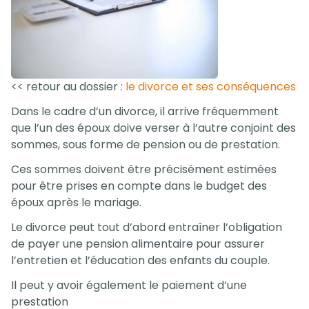
<< retour au dossier :
le divorce et ses conséquences
Dans le cadre d’un divorce, il arrive fréquemment
que l’un des époux doive verser à l’autre conjoint des
sommes, sous forme de pension ou de prestation.
Ces sommes doivent être précisément estimées
pour être prises en compte dans le budget des
époux après le mariage.
Le divorce peut tout d’abord entraîner l’obligation
de payer une pension alimentaire pour assurer
l’entretien et l’éducation des enfants du couple.
Il peut y avoir également le paiement d’une
prestation