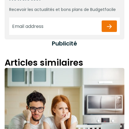
Recevoir les actualités et bons plans de Budgetfacile
Publicité
Articles similaires