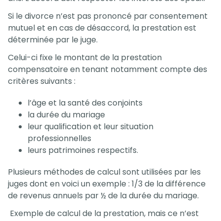
Si le divorce n’est pas prononcé par consentement
mutuel et en cas de désaccord, la prestation est
déterminée par le juge.
Celui-ci fixe le montant de la prestation
compensatoire en tenant notamment compte des
critères suivants :
l’âge et la santé des conjoints
la durée du mariage
leur qualification et leur situation
professionnelles
leurs patrimoines respectifs.
Plusieurs méthodes de calcul sont utilisées par les
juges dont en voici un exemple : 1/3 de la différence
de revenus annuels par ½ de la durée du mariage.
Exemple de calcul de la prestation, mais ce n’est