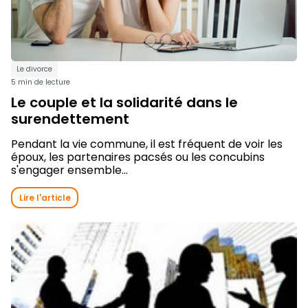
Le divorce
5 min de lecture
Le couple et la solidarité dans le
surendettement
Pendant la vie commune, il est fréquent de voir les
époux, les partenaires pacsés ou les concubins
s'engager ensemble...
Lire l'article