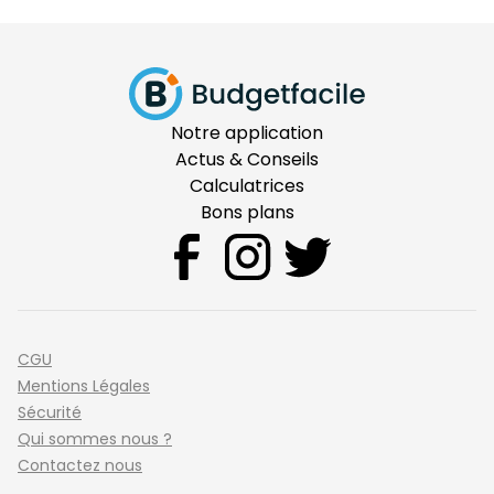
Notre application
Actus & Conseils
Calculatrices
Bons plans
CGU
Mentions Légales
Sécurité
Qui sommes nous ?
Contactez nous