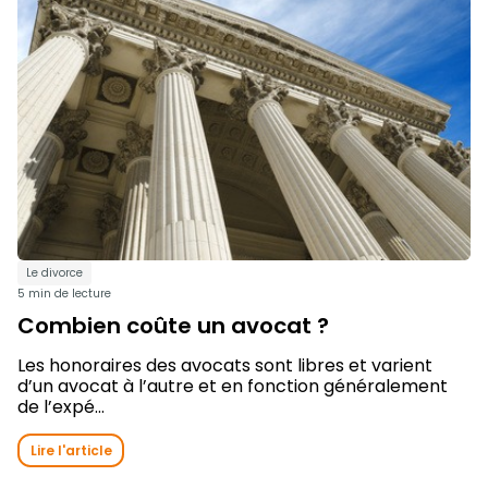
Le divorce
5 min de lecture
Combien coûte un avocat ?
Les honoraires des avocats sont libres et varient
d’un avocat à l’autre et en fonction généralement
de l’expé...
Lire l'article