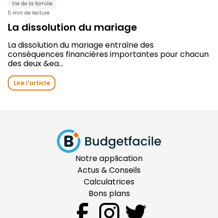
Vie de la famille
5 min de lecture
La dissolution du mariage
La dissolution du mariage entraîne des
conséquences financières importantes pour chacun
des deux &ea...
Lire l'article
Notre application
Actus & Conseils
Calculatrices
Bons plans