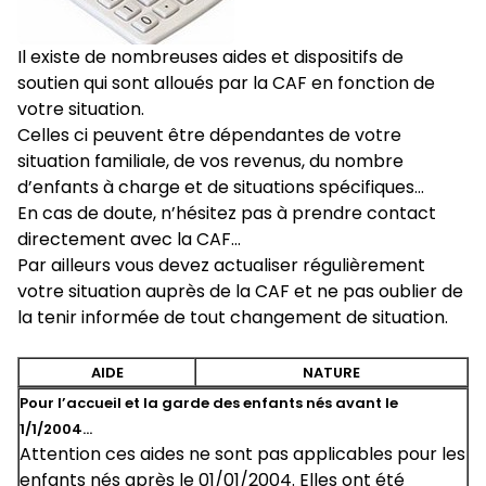
Il existe de nombreuses aides et dispositifs de
soutien qui sont alloués par la CAF en fonction de
votre situation.
Celles ci peuvent être dépendantes de votre
situation familiale, de vos revenus, du nombre
d’enfants à charge et de situations spécifiques…
En cas de doute, n’hésitez pas à prendre contact
directement avec la CAF…
Par ailleurs vous devez actualiser régulièrement
votre situation auprès de la CAF et ne pas oublier de
la tenir informée de tout changement de situation.
AIDE
NATURE
Pour l’accueil et la garde des enfants nés avant le
1/1/2004…
Attention ces aides ne sont pas applicables pour les
enfants nés après le 01/01/2004. Elles ont été