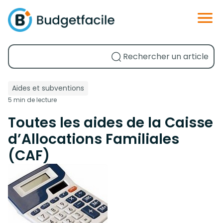
Aides et subventions
5 min de lecture
Toutes les aides de la Caisse
d’Allocations Familiales
(CAF)