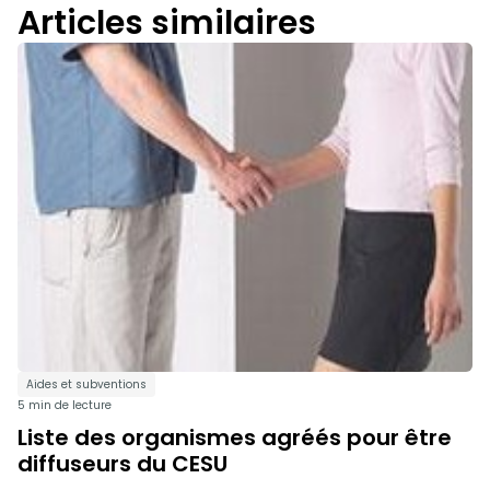
Articles similaires
Aides et subventions
5 min de lecture
Liste des organismes agréés pour être
diffuseurs du CESU