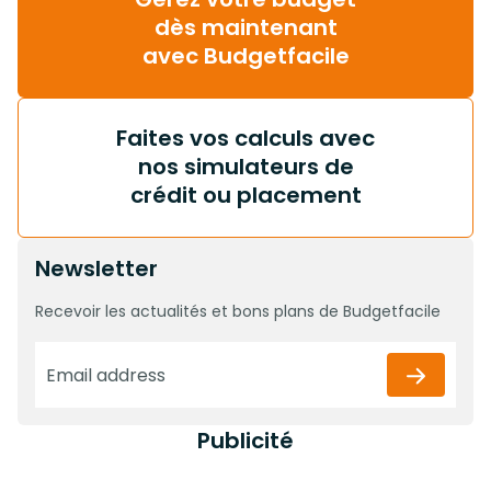
dès maintenant
avec Budgetfacile
Faites vos calculs avec
nos simulateurs de
crédit ou placement
Newsletter
Recevoir les actualités et bons plans de Budgetfacile
Publicité