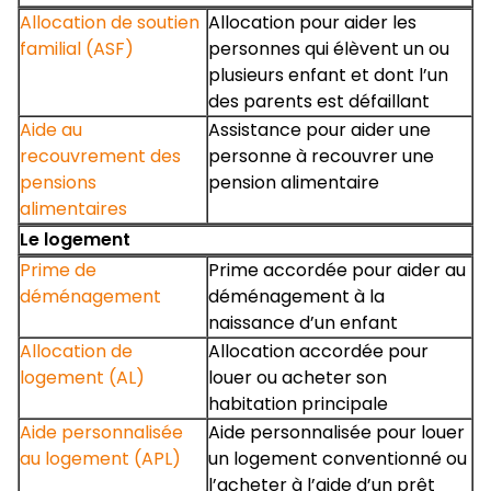
Allocation de soutien
Allocation pour aider les
familial (ASF)
personnes qui élèvent un ou
plusieurs enfant et dont l’un
des parents est défaillant
Aide au
Assistance pour aider une
recouvrement des
personne à recouvrer une
pensions
pension alimentaire
alimentaires
Le logement
Prime de
Prime accordée pour aider au
déménagement
déménagement à la
naissance d’un enfant
Allocation de
Allocation accordée pour
logement (AL)
louer ou acheter son
habitation principale
Aide personnalisée
Aide personnalisée pour louer
au logement (APL)
un logement conventionné ou
l’acheter à l’aide d’un prêt