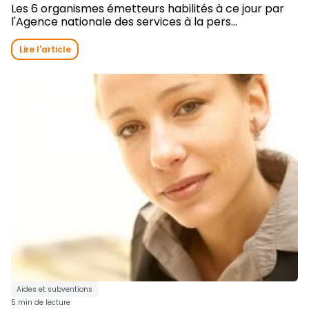
Les 6 organismes émetteurs habilités à ce jour par
l'Agence nationale des services à la pers...
Lire l'article
Aides et subventions
5 min de lecture