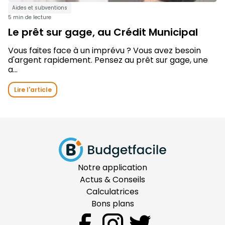
Aides et subventions
5 min de lecture
Le prêt sur gage, au Crédit Municipal
Vous faites face à un imprévu ? Vous avez besoin
d'argent rapidement. Pensez au prêt sur gage, une
a...
Lire l'article
Notre application
Actus & Conseils
Calculatrices
Bons plans