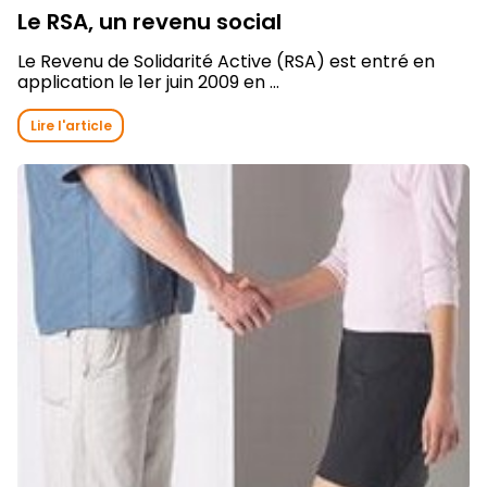
Le RSA, un revenu social
Le Revenu de Solidarité Active (RSA) est entré en
application le 1er juin 2009 en ...
Lire l'article