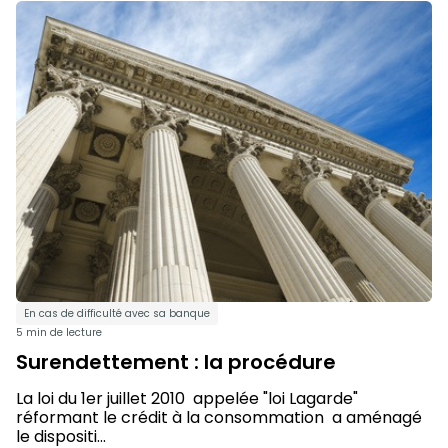
En cas de difficulté avec sa banque
5 min de lecture
Surendettement : la procédure
La loi du 1er juillet 2010 appelée "loi Lagarde"
réformant le crédit à la consommation a aménagé
le dispositi...