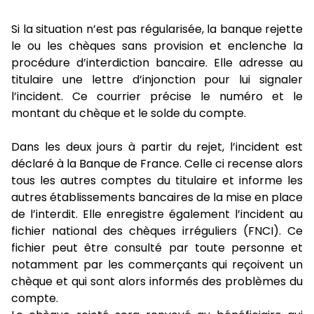
Si la situation n’est pas régularisée, la banque rejette
le ou les chèques sans provision et enclenche la
procédure d’interdiction bancaire. Elle adresse au
titulaire une lettre d’injonction pour lui signaler
l’incident. Ce courrier précise le numéro et le
montant du chèque et le solde du compte.
Dans les deux jours à partir du rejet, l’incident est
déclaré à la Banque de France. Celle ci recense alors
tous les autres comptes du titulaire et informe les
autres établissements bancaires de la mise en place
de l’interdit. Elle enregistre également l’incident au
fichier national des chèques irréguliers (FNCI). Ce
fichier peut être consulté par toute personne et
notamment par les commerçants qui reçoivent un
chèque et qui sont alors informés des problèmes du
compte.