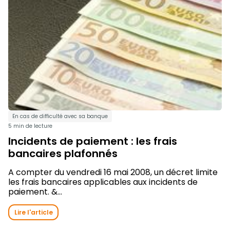
En cas de difficulté avec sa banque
5 min de lecture
Incidents de paiement : les frais
bancaires plafonnés
A compter du vendredi 16 mai 2008, un décret limite
les frais bancaires applicables aux incidents de
paiement. &...
Lire l'article