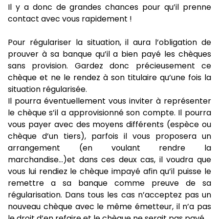
Il y a donc de grandes chances pour qu’il prenne
contact avec vous rapidement !
Pour régulariser la situation, il aura l’obligation de
prouver à sa banque qu’il a bien payé les chèques
sans provision. Gardez donc précieusement ce
chèque et ne le rendez à son titulaire qu’une fois la
situation régularisée.
Il pourra éventuellement vous inviter à représenter
le chèque s’il a approvisionné son compte. Il pourra
vous payer avec des moyens différents (espèce ou
chèque d’un tiers), parfois il vous proposera un
arrangement (en voulant rendre la
marchandise…)et dans ces deux cas, il voudra que
vous lui rendiez le chèque impayé afin qu’il puisse le
remettre a sa banque comme preuve de sa
régularisation. Dans tous les cas n’acceptez pas un
nouveau chèque avec le même émetteur, il n’a pas
le droit d’en refaire et le chèque ne serait pas payé.