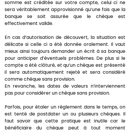
somme est créditée sur votre compte, celui ci ne
sera véritablement approvisionné qu’une fois que la
banque se soit assurée que le chèque est
effectivement valide.
En cas d’autorisation de découvert, la situation est
délicate si celle ci a été donnée oralement. Il vaut
mieux ainsi toujours demander un écrit à sa banque
pour anticiper d’éventuels problèmes. De plus si le
compte a été clôturé, et qu’un chèque est présenté
il sera automatiquement rejeté et sera considéré
comme chèque sans provision.
En revanche, les dates de valeurs n’interviennent
pas pour considérer un chèque sans provision.
Parfois, pour étaler un règlement dans le temps, on
est tenté de postdater un ou plusieurs chèques. Il
faut savoir que cette pratique est inutile car le
bénéficiaire du chèque peut à tout moment