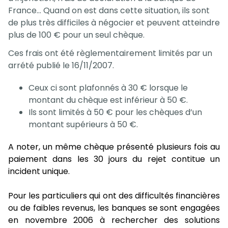
France… Quand on est dans cette situation, ils sont
de plus très difficiles à négocier et peuvent atteindre
plus de 100 € pour un seul chèque.
Ces frais ont été règlementairement limités par un
arrété publié le 16/11/2007.
Ceux ci sont plafonnés à 30 € lorsque le
montant du chèque est inférieur à 50 €.
Ils sont limités à 50 € pour les chèques d’un
montant supérieurs à 50 €.
A noter, un même chèque présenté plusieurs fois au
paiement dans les 30 jours du rejet contitue un
incident unique.
Pour les particuliers qui ont des difficultés financières
ou de faibles revenus, les banques se sont engagées
en novembre 2006 à rechercher des solutions