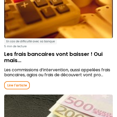
En cas de difficulté avec sa banque
5 min de lecture
Les frais bancaires vont baisser ! Oui
mais...
Les commissions d’intervention, aussi appelées frais
bancaires, agios ou frais de découvert vont pro...
Lire l'article