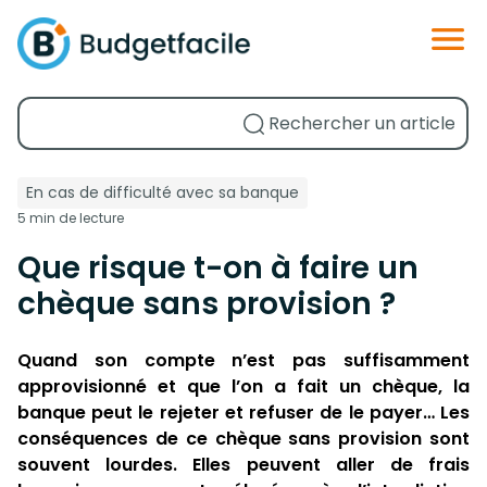
En cas de difficulté avec sa banque
5 min de lecture
Que risque t-on à faire un
chèque sans provision ?
Quand son compte n’est pas suffisamment
approvisionné et que l’on a fait un chèque, la
banque peut le rejeter et refuser de le payer… Les
conséquences de ce chèque sans provision sont
souvent lourdes. Elles peuvent aller de frais