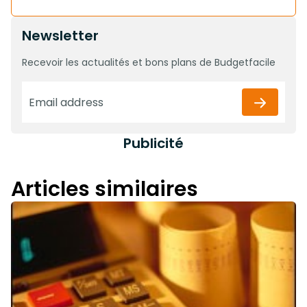
Newsletter
Recevoir les actualités et bons plans de Budgetfacile
Publicité
Articles similaires