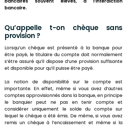
bancaires souvent élevés, à l’interdiction
bancaire.
Qu’appelle t-on chèque sans
provision ?
Lorsqu’un chèque est présenté à la banque pour
être payé, le titulaire du compte doit normalement
s’être assuré qu’il dispose d’une provision suffisante
et disponible pour qu’il puisse être payé.
La notion de disponibilité sur le compte est
importante. En effet, même si vous avez d’autres
comptes approvisionnés dans la banque, en principe
le banquier peut ne pas en tenir compte et
considérer uniquement le solde du compte sur
lequel le chèque a été émis. De même, si vous avez
remis un chèque à l’encaissement et même si la