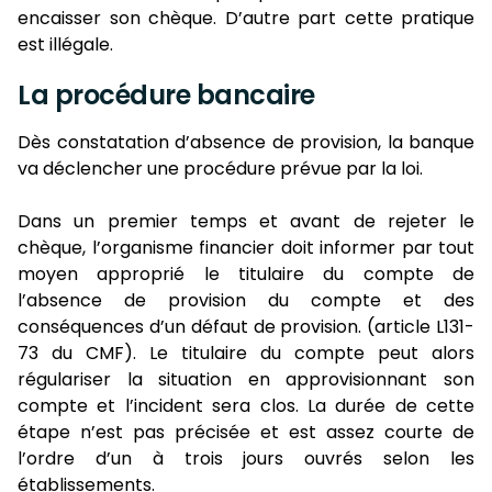
encaisser son chèque. D’autre part cette pratique
est illégale.
La procédure bancaire
Dès constatation d’absence de provision, la banque
va déclencher une procédure prévue par la loi.
Dans un premier temps et avant de rejeter le
chèque, l’organisme financier doit informer par tout
moyen approprié le titulaire du compte de
l’absence de provision du compte et des
conséquences d’un défaut de provision. (article L131-
73 du CMF). Le titulaire du compte peut alors
régulariser la situation en approvisionnant son
compte et l’incident sera clos. La durée de cette
étape n’est pas précisée et est assez courte de
l’ordre d’un à trois jours ouvrés selon les
établissements.