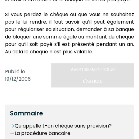
Si vous perdez le chèque ou que vous ne souhaitez
pas le lui rendre, il faut savoir qu’il peut également
pour régulariser sa situation, demander à sa banque
de bloquer une somme égale au montant du chèque
pour qu’il soit payé s’il est présenté pendant un an.
Au delà le chèque n’est plus valable.
AVERTISSEMENTS SUR
Publié le
19/12/2006
L'ARTICLE
Sommaire
Qu’appelle t-on chèque sans provision?
La procédure bancaire