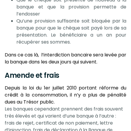
banque et que la provision permette de
l’endosser
Qu’une provision suffisante soit bloquée par la
banque pour que le chèque soit payé lors de sa
présentation. Le bénéficiaire a un an pour
récupérer ses sommes.
Dans ce cas là, l’interdiction bancaire sera levée par
la banque dans les deux jours qui suivent.
Amende et frais
Depuis la loi du 1er juillet 2010 portant réforme du
crédit à la consommation, il n’y a plus de pénalité
dues au Trésor public.
Les banques cependant prennent des frais souvent
très élevés et qui varient d’une banque à l’autre :
frais de rejet, certificat de non paiement, lettre
d’injonction, frais de déclaration à la Banque de