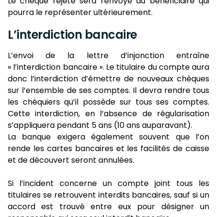
Le chèque rejeté sera renvoyé au bénéficiaire qui
pourra le représenter ultérieurement.
L’interdiction bancaire
L’envoi de la lettre d’injonction entraîne
« l’interdiction bancaire ». Le titulaire du compte aura
donc l’interdiction d’émettre de nouveaux chèques
sur l’ensemble de ses comptes. Il devra rendre tous
les chéquiers qu’il possède sur tous ses comptes.
Cette interdiction, en l’absence de régularisation
s’appliquera pendant 5 ans (10 ans auparavant).
La banque exigera également souvent que l’on
rende les cartes bancaires et les facilités de caisse
et de découvert seront annulées.
Si l’incident concerne un compte joint tous les
titulaires se retrouvent interdits bancaires, sauf si un
accord est trouvé entre eux pour désigner un