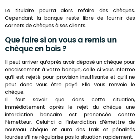
Le titulaire pourra alors refaire des chèques.
Cependant la banque reste libre de fournir des
carnets de chèques à ses clients.
Que faire si on vous a remis un
chèque en bois ?
Il peut arriver qu’après avoir déposé un chèque pour
encaissement à votre banque, celle ci vous informe
qu’il est rejeté pour provision insuffisante et qu’il ne
peut donc vous être payé. Elle vous renvoie le
chèque.
Il faut savoir que dans cette situation,
immédiatement après le rejet du chèque une
interdiction bancaire est prononcée contre
l’émetteur. Celui-ci a l’interdiction d’émettre de
nouveau chèque et aura des frais et pénalités
lourdes s’il ne régularise pas la situation rapidement.