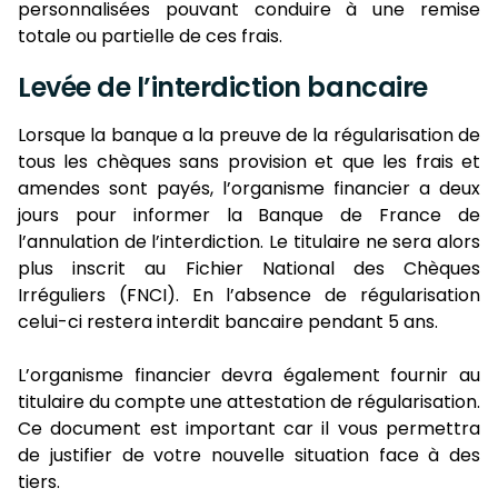
personnalisées pouvant conduire à une remise
totale ou partielle de ces frais.
Levée de l’interdiction bancaire
Lorsque la banque a la preuve de la régularisation de
tous les chèques sans provision et que les frais et
amendes sont payés, l’organisme financier a deux
jours pour informer la Banque de France de
l’annulation de l’interdiction. Le titulaire ne sera alors
plus inscrit au Fichier National des Chèques
Irréguliers (FNCI). En l’absence de régularisation
celui-ci restera interdit bancaire pendant 5 ans.
L’organisme financier devra également fournir au
titulaire du compte une attestation de régularisation.
Ce document est important car il vous permettra
de justifier de votre nouvelle situation face à des
tiers.