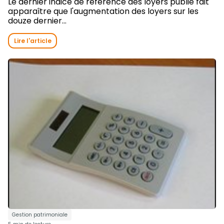
Le dernier indice de référence des loyers publié fait
apparaître que l'augmentation des loyers sur les
douze dernier...
Lire l'article
Gestion patrimoniale