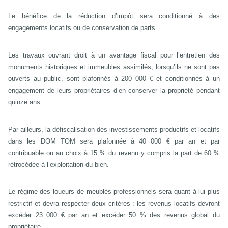
Le bénéfice de la réduction d’impôt sera conditionné à des
engagements locatifs ou de conservation de parts.
Les travaux ouvrant droit à un avantage fiscal pour l’entretien des
monuments historiques et immeubles assimilés, lorsqu’ils ne sont pas
ouverts au public, sont plafonnés à 200 000 € et conditionnés à un
engagement de leurs propriétaires d’en conserver la propriété pendant
quinze ans.
Par ailleurs, la défiscalisation des investissements productifs et locatifs
dans les DOM TOM sera plafonnée à 40 000 € par an et par
contribuable ou au choix à 15 % du revenu y compris la part de 60 %
rétrocédée à l’exploitation du bien.
Le régime des loueurs de meublés professionnels sera quant à lui plus
restrictif et devra respecter deux critères : les revenus locatifs devront
excéder 23 000 € par an et excéder 50 % des revenus global du
propriétaire.