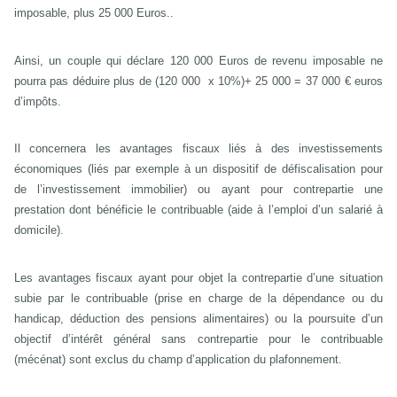
imposable, plus 25 000 Euros..
Ainsi, un couple qui déclare 120 000 Euros de revenu imposable ne
pourra pas déduire plus de (120 000
x 10%)+ 25 000 = 37 000 € euros
d’impôts.
Il concernera les avantages fiscaux liés à des investissements
économiques (liés par exemple à un dispositif de défiscalisation pour
de l’investissement immobilier) ou ayant pour contrepartie une
prestation dont bénéficie le contribuable (aide à l’emploi d’un salarié à
domicile).
Les avantages fiscaux ayant pour objet la contrepartie d’une situation
subie par le contribuable (prise en charge de la dépendance ou du
handicap, déduction des pensions alimentaires) ou la poursuite d’un
objectif d’intérêt général sans contrepartie pour le contribuable
(mécénat) sont exclus du champ d’application du plafonnement.