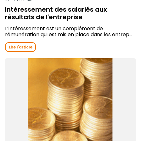
5 min de lecture
Intéressement des salariés aux
résultats de l'entreprise
L’intéressement est un complément de
rémunération qui est mis en place dans les entrep...
Lire l'article