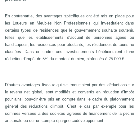
En contrepartie, des avantages spécifiques ont été mis en place pour
les Loueurs en Meublés Non Professionnels qui investiraient dans
certains types de résidences que le gouvernement souhaite soutenir,
telles que les établissements d’accueil de
personnes âgées ou
handicapées, les résidences pour étudiants, les résidences de tourisme
classées. Dans ce cadre, ces investissements bénéficieraient d’une
réduction d’impôt de 5% du montant du bien, plafonnés à 25 000 €.
D’autres avantages fiscaux qui se traduisaient par des déductions sur
le revenu net global, sont modifiés et convertis en réduction d’impôt
pour ainsi pouvoir être pris en compte dans le cadre du plafonnement
général des réductions d’impôt. C’est le cas par exemple pour les
sommes versées à des
sociétés agréées de financement de la pêche
artisanale ou
sur un compte épargne codéveloppement.