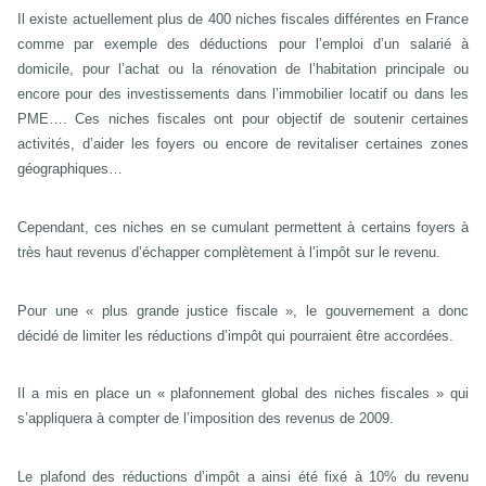
Il existe actuellement plus de 400 niches fiscales différentes en France
comme par exemple des déductions pour l’emploi d’un salarié à
domicile, pour l’achat ou la rénovation de l’habitation principale ou
encore pour des investissements dans l’immobilier locatif ou dans les
PME…. Ces niches fiscales ont pour objectif de soutenir certaines
activités, d’aider les foyers ou encore de revitaliser certaines zones
géographiques…
Cependant, ces niches en se cumulant permettent à certains foyers à
très haut revenus d’échapper complètement à l’impôt sur le revenu.
Pour une « plus grande justice fiscale », le gouvernement a donc
décidé de limiter les réductions d’impôt qui pourraient être accordées.
Il a mis en place un « plafonnement global des niches fiscales » qui
s’appliquera à compter de l’imposition des revenus de 2009.
Le plafond des réductions d’impôt a ainsi été fixé à 10% du revenu