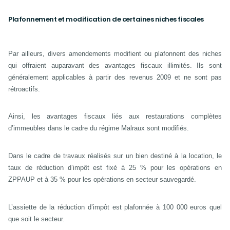
Plafonnement et modification de certaines niches fiscales
Par ailleurs, divers amendements modifient ou plafonnent des niches
qui offraient auparavant des avantages fiscaux illimités. Ils sont
généralement applicables à partir des revenus 2009 et ne sont pas
rétroactifs.
Ainsi, les avantages fiscaux liés aux restaurations complètes
d’immeubles dans le cadre du régime Malraux sont modifiés.
Dans le cadre de travaux réalisés sur un bien destiné à la location, le
taux de réduction d’impôt est fixé à 25 % pour les opérations en
ZPPAUP et à 35 % pour les opérations en secteur sauvegardé.
L’assiette de la réduction d’impôt est plafonnée à 100 000 euros quel
que soit le secteur.