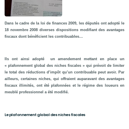
Dans le cadre de la loi de finances 2009, les députés ont adopté le
18 novembre 2008 diverses dispositions modifiant des avantages
fiscaux dont bénéficient les contribuables…
Ils ont ainsi adopté
un amendement mettant en place un
« plafonnement global des niches fiscales » qui prévoit de limiter
le total des réductions d’impôt qu’un contribuable peut avoir. Par
ailleurs, certaines niches, qui offraient auparavant des avantages
fiscaux illimités, ont été plafonnées et le régime des loueurs en
meublé professionnel a été modifié.
Le plafonnement global des niches fiscales