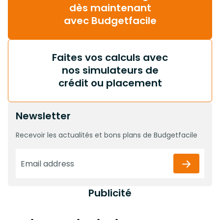
dès maintenant
avec Budgetfacile
Faites vos calculs avec
nos simulateurs de
crédit ou placement
Newsletter
Recevoir les actualités et bons plans de Budgetfacile
Publicité