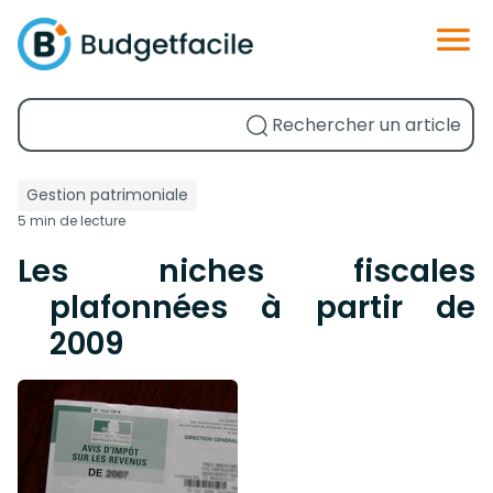
Gestion patrimoniale
5 min de lecture
Les niches fiscales
plafonnées à partir de
2009