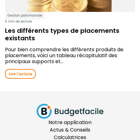
Gestion patrimoniale
5 min de lecture
Les différents types de placements
existants
Pour bien comprendre les différents produits de
placements, voici un tableau récapitulatif des
principaux supports et...
Lire l'article
Notre application
Actus & Conseils
Calculatrices