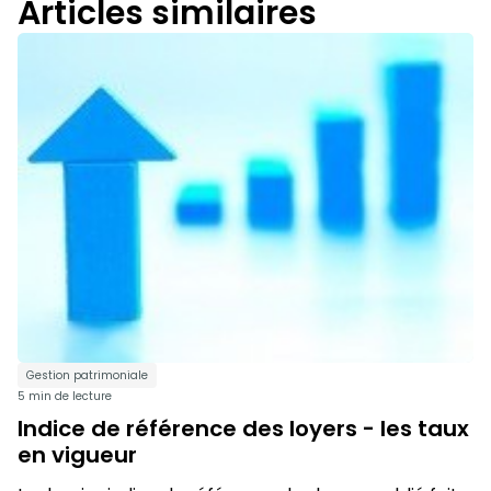
Articles similaires
Gestion patrimoniale
5 min de lecture
Indice de référence des loyers - les taux
en vigueur