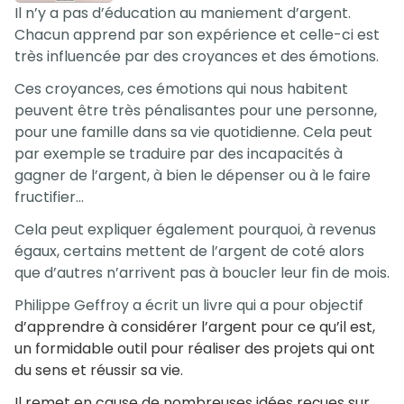
Il n’y a pas d’éducation au maniement d’argent.
Chacun apprend par son expérience et celle-ci est
très influencée par des croyances et des émotions.
Ces croyances, ces émotions qui nous habitent
peuvent être très pénalisantes pour une personne,
pour une famille dans sa vie quotidienne. Cela peut
par exemple se traduire par des incapacités à
gagner de l’argent, à bien le dépenser ou à le faire
fructifier…
Cela peut expliquer également pourquoi, à revenus
égaux, certains mettent de l’argent de coté alors
que d’autres n’arrivent pas à boucler leur fin de mois.
Philippe Geffroy a écrit un livre qui a pour objectif
d’apprendre à considérer l’argent pour ce qu’il est,
un formidable outil pour réaliser des projets qui ont
du sens et réussir sa vie.
Il remet en cause de nombreuses idées reçues sur