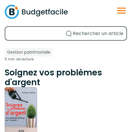
Gestion patrimoniale
5 min de lecture
Soignez vos problèmes
d'argent