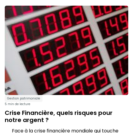
Gestion patrimoniale
5 min de lecture
Crise Financière, quels risques pour
notre argent ?
Face à la crise financière mondiale qui touche