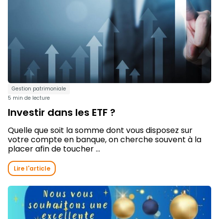
Gestion patrimoniale
5 min de lecture
Investir dans les ETF ?
Quelle que soit la somme dont vous disposez sur
votre compte en banque, on cherche souvent à la
placer afin de toucher ...
Lire l'article