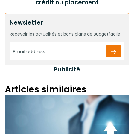
crédit ou placement
Newsletter
Recevoir les actualités et bons plans de Budgetfacile
Publicité
Articles similaires