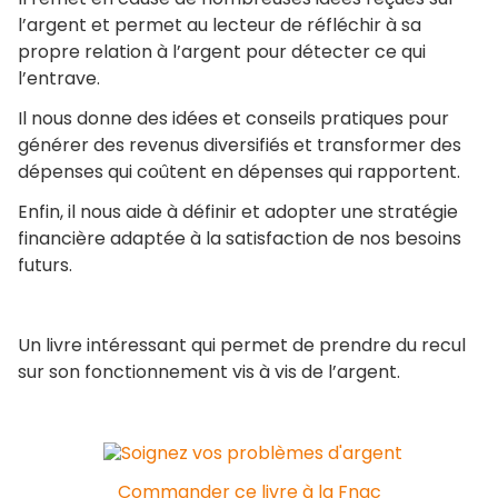
l’argent et permet au lecteur de réfléchir à sa
propre relation à l’argent pour détecter ce qui
l’entrave.
Il nous donne des idées et conseils pratiques pour
générer des revenus diversifiés et transformer des
dépenses qui coûtent en dépenses qui rapportent.
Enfin, il nous aide à définir et adopter une stratégie
financière adaptée à la satisfaction de nos besoins
futurs.
Un livre intéressant qui permet de prendre du recul
sur son fonctionnement vis à vis de l’argent.
Commander ce livre à la Fnac