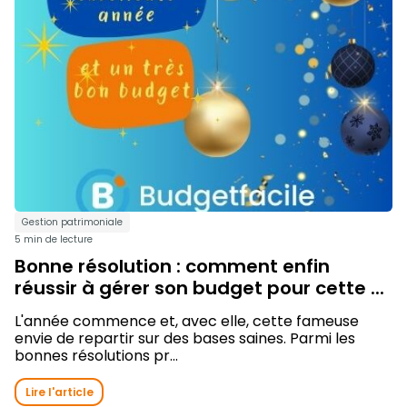
Gestion patrimoniale
5 min de lecture
Bonne résolution : comment enfin
réussir à gérer son budget pour cette ...
L'année commence et, avec elle, cette fameuse
envie de repartir sur des bases saines. Parmi les
bonnes résolutions pr...
Lire l'article