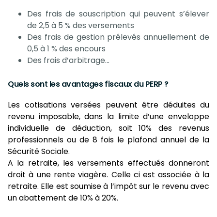
Des frais de souscription qui peuvent s’élever
de 2,5 à 5 % des versements
Des frais de gestion prélevés annuellement de
0,5 à 1 % des encours
Des frais d’arbitrage…
Quels sont les avantages fiscaux du PERP ?
Les cotisations versées peuvent être déduites du
revenu imposable, dans la limite d’une enveloppe
individuelle de déduction, soit 10% des revenus
professionnels ou de 8 fois le plafond annuel de la
Sécurité Sociale.
A la retraite, les versements effectués donneront
droit à une rente viagère. Celle ci est associée à la
retraite. Elle est soumise à l’impôt sur le revenu avec
un abattement de 10% à 20%.