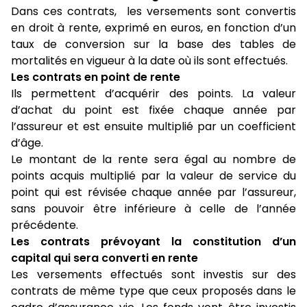
Dans ces contrats, les versements sont convertis
en droit à rente, exprimé en euros, en fonction d’un
taux de conversion sur la base des tables de
mortalités en vigueur à la date où ils sont effectués.
Les contrats en point de rente
Ils permettent d’acquérir des points. La valeur
d’achat du point est fixée chaque année par
l’assureur et est ensuite multiplié par un coefficient
d’âge.
Le montant de la rente sera égal au nombre de
points acquis multiplié par la valeur de service du
point qui est révisée chaque année par l’assureur,
sans pouvoir être inférieure à celle de l’année
précédente.
Les contrats prévoyant la constitution d’un
capital qui sera converti en rente
Les versements effectués sont investis sur des
contrats de même type que ceux proposés dans le