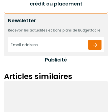
crédit ou placement
Newsletter
Recevoir les actualités et bons plans de Budgetfacile
Publicité
Articles similaires