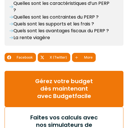
Quelles sont les caractéristiques d’un PERP
?
Quelles sont les contraintes du PERP ?
Quels sont les supports et les frais ?
Quels sont les avantages fiscaux du PERP ?
La rente viagère
Facebook
X (Twitter)
More
Gérez votre budget
dès maintenant
avec Budgetfacile
Faites vos calculs avec
nos simulateurs de