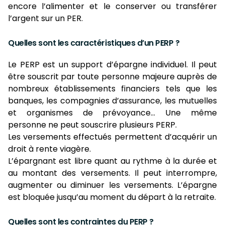
encore l’alimenter et le conserver ou transférer
l’argent sur un PER.
Quelles sont les caractéristiques d’un PERP ?
Le PERP est un support d’épargne individuel. Il peut
être souscrit par toute personne majeure auprès de
nombreux établissements financiers tels que les
banques, les compagnies d’assurance, les mutuelles
et organismes de prévoyance… Une même
personne ne peut souscrire plusieurs PERP.
Les versements effectués permettent d’acquérir un
droit à rente viagère.
L’épargnant est libre quant au rythme à la durée et
au montant des versements. Il peut interrompre,
augmenter ou diminuer les versements. L’épargne
est bloquée jusqu’au moment du départ à la retraite.
Quelles sont les contraintes du PERP ?