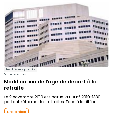
Les différents produits
5 min de lecture
Modification de l'âge de départ à la
retraite
Le 9 novembre 2010 est parue la LOI n° 2010-1330
portant réforme des retraites. Face à la difficul...
Lire l'article