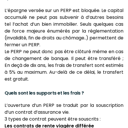
L’épargne versée sur un PERP est bloquée. Le capital
accumulé ne peut pas subvenir à d’autres besoins
tel l’achat d’un bien immobilier. Seuls quelques cas
de force majeure énumérés par la réglementation
(invalidité, fin de droits au chômage..) permettent de
fermer un PERP.
Le PERP ne peut donc pas être clôturé même en cas
de changement de banque. Il peut être transféré ;
En deçà de dix ans, les frais de transfert sont estimés
à 5% au maximum. Au-delà de ce délai, le transfert
est gratuit.
Quels sont les supports et les frais ?
L’ouverture d’un PERP se traduit par la souscription
d’un contrat d’assurance vie.
3 types de contrat peuvent être souscrits :
Les contrats de rente viagère différée