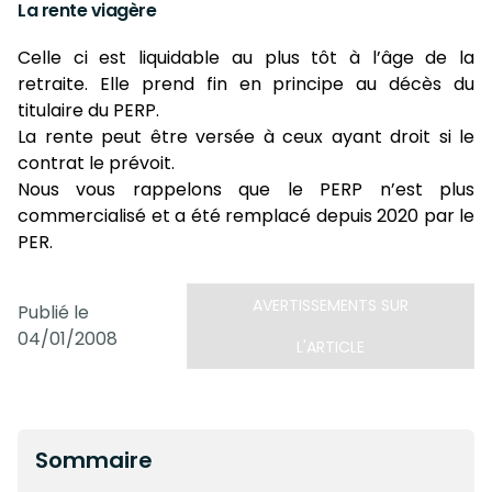
La rente viagère
Celle ci est liquidable au plus tôt à l’âge de la
retraite. Elle prend fin en principe au décès du
titulaire du PERP.
La rente peut être versée à ceux ayant droit si le
contrat le prévoit.
Nous vous rappelons que le PERP n’est plus
commercialisé et a été remplacé depuis 2020 par le
PER.
AVERTISSEMENTS SUR
Publié le
04/01/2008
L'ARTICLE
Sommaire