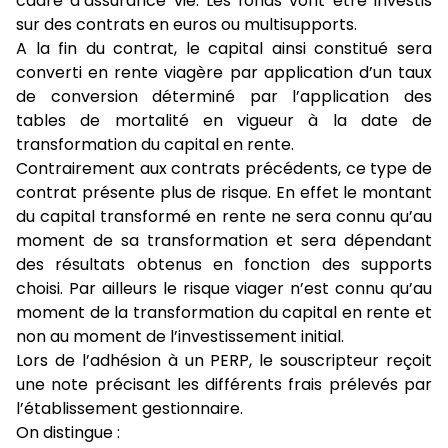
cadre d’assurance vie. Les fonds vont être investis
sur des contrats en euros ou multisupports.
A la fin du contrat, le capital ainsi constitué sera
converti en rente viagère par application d’un taux
de conversion déterminé par l’application des
tables de mortalité en vigueur à la date de
transformation du capital en rente.
Contrairement aux contrats précédents, ce type de
contrat présente plus de risque. En effet le montant
du capital transformé en rente ne sera connu qu’au
moment de sa transformation et sera dépendant
des résultats obtenus en fonction des supports
choisi. Par ailleurs le risque viager n’est connu qu’au
moment de la transformation du capital en rente et
non au moment de l’investissement initial.
Lors de l’adhésion à un PERP, le souscripteur reçoit
une note précisant les différents frais prélevés par
l’établissement gestionnaire.
On distingue :