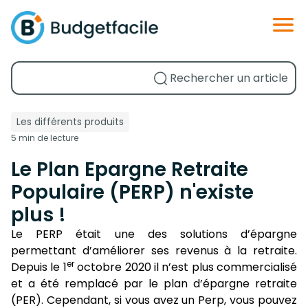
Les différents produits
5 min de lecture
Le Plan Epargne Retraite
Populaire (PERP) n'existe
plus !
Le PERP était une des solutions d’épargne
permettant d’améliorer ses revenus à la retraite.
er
Depuis le 1
octobre 2020 il n’est plus commercialisé
et a été remplacé par le plan d’épargne retraite
(PER). Cependant, si vous avez un Perp, vous pouvez