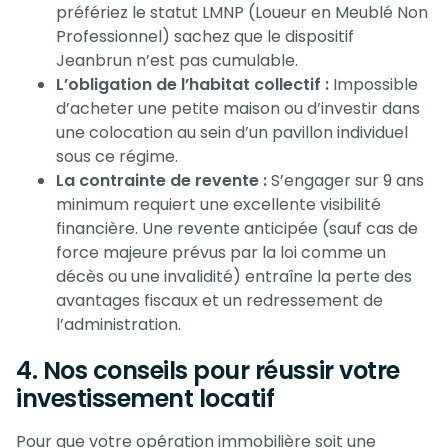
préfériez le statut LMNP (Loueur en Meublé Non
Professionnel) sachez que le dispositif
Jeanbrun n’est pas cumulable.
L’obligation de l’habitat collectif :
Impossible
d’acheter une petite maison ou d’investir dans
une colocation au sein d’un pavillon individuel
sous ce régime.
La contrainte de revente :
S’engager sur 9 ans
minimum requiert une excellente visibilité
financière. Une revente anticipée (sauf cas de
force majeure prévus par la loi comme un
décès ou une invalidité) entraîne la perte des
avantages fiscaux et un redressement de
l’administration.
4. Nos conseils pour réussir votre
investissement locatif
Pour que votre opération immobilière soit une