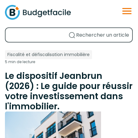
Fiscalité et défiscalisation immobilière
5 min de lecture
Le dispositif Jeanbrun
(2026) : Le guide pour réussir
votre investissement dans
l'immobilier.