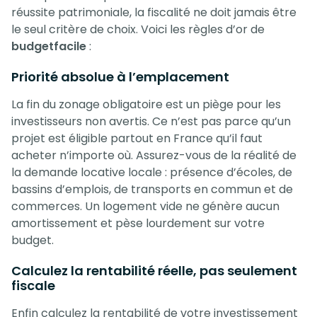
réussite patrimoniale, la fiscalité ne doit jamais être
le seul critère de choix. Voici les règles d’or de
budgetfacile
:
Priorité absolue à l’emplacement
La fin du zonage obligatoire est un piège pour les
investisseurs non avertis. Ce n’est pas parce qu’un
projet est éligible partout en France qu’il faut
acheter n’importe où. Assurez-vous de la réalité de
la demande locative locale : présence d’écoles, de
bassins d’emplois, de transports en commun et de
commerces. Un logement vide ne génère aucun
amortissement et pèse lourdement sur votre
budget.
Calculez la rentabilité réelle, pas seulement
fiscale
Enfin calculez la rentabilité de votre investissement