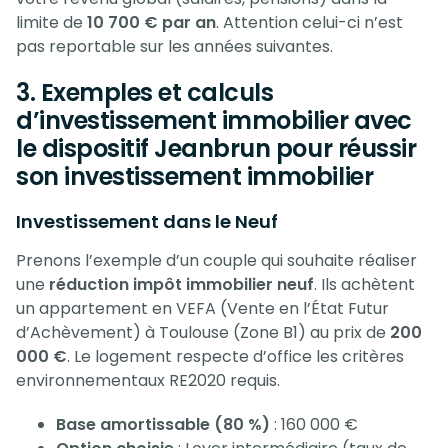
limite de
10 700 € par an
. Attention celui-ci n’est
pas reportable sur les années suivantes.
3. Exemples et calculs
d’investissement immobilier avec
le dispositif Jeanbrun pour réussir
son investissement immobilier
Investissement dans le Neuf
Prenons l’exemple d’un couple qui souhaite réaliser
une
réduction impôt immobilier neuf
. Ils achètent
un appartement en VEFA (Vente en l’État Futur
d’Achèvement) à Toulouse (Zone B1) au prix de
200
000 €
. Le logement respecte d’office les critères
environnementaux RE2020 requis.
Base amortissable (80 %)
: 160 000 €