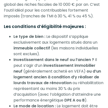
global des niches fiscales de 10 000 € par an. C’est
l’outil idéal pour les contribuables fortement
imposés (tranches de TMI à 30 %, 41 % ou 45 %).
Les conditions d’éligibilité majeures :
Le type de bien :
Le dispositif s’applique
exclusivement aux logements situés dans un
immeuble collectif
(les maisons individuelles
sont exclues).
Investissement dans le neuf ou l’ancien ?
Il
peut s’agir d’un
investissement immobilier
neuf
(généralement acheté en VEFA)
ou d’un
logement ancien à condition d’y réaliser de
lourds travaux de rénovation
ou réhabilitation
représentant au moins 30 % du prix
d’acquisition (avec l’obligation d’atteindre une
performance énergétique
DPE A ou B
).
Le mode de location :
Le logement doit être