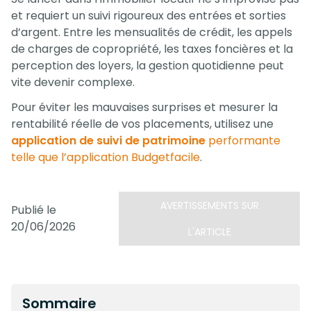
et requiert un suivi rigoureux des entrées et sorties
d’argent. Entre les mensualités de crédit, les appels
de charges de copropriété, les taxes foncières et la
perception des loyers, la gestion quotidienne peut
vite devenir complexe.
Pour éviter les mauvaises surprises et mesurer la
rentabilité réelle de vos placements, utilisez une
application de suivi de patrimoine
performante
telle que l’application Budgetfacile
.
AVERTISSEMENTS SUR
Publié le
20/06/2026
L'ARTICLE
Sommaire