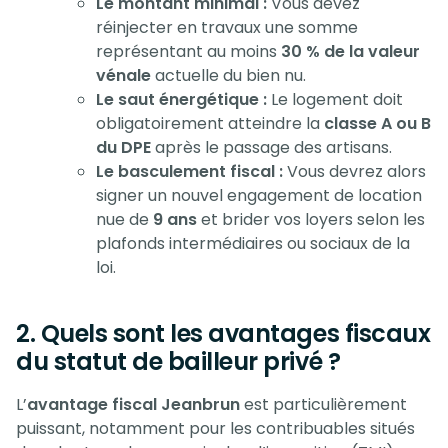
Le montant minimal :
Vous devez
réinjecter en travaux une somme
représentant au moins
30 % de la valeur
vénale
actuelle du bien nu.
Le saut énergétique :
Le logement doit
obligatoirement atteindre la
classe A ou B
du DPE
après le passage des artisans.
Le basculement fiscal :
Vous devrez alors
signer un nouvel engagement de location
nue de
9 ans
et brider vos loyers selon les
plafonds intermédiaires ou sociaux de la
loi.
2. Quels sont les avantages fiscaux
du statut de bailleur privé ?
L’
avantage fiscal Jeanbrun
est particulièrement
puissant, notamment pour les contribuables situés