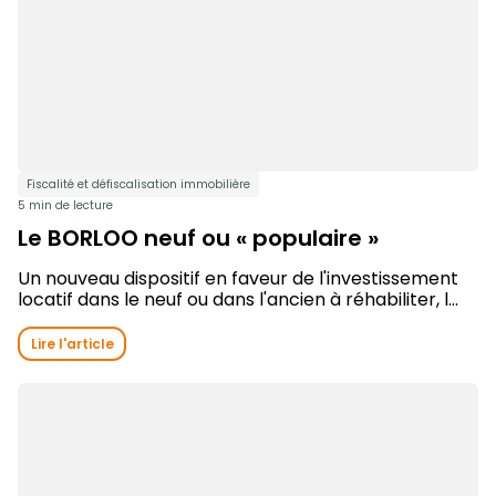
Fiscalité et défiscalisation immobilière
5 min de lecture
Le BORLOO neuf ou « populaire »
Un nouveau dispositif en faveur de l'investissement
locatif dans le neuf ou dans l'ancien à réhabiliter, l...
Lire l'article