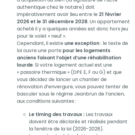
authentique chez le notaire) doit
impérativement avoir lieu entre le
21 février
2026 et le 31 décembre 2028
. Un appartement
acheté il y a quelques années est donc hors jeu
pour le volet « neuf ».
Cependant, il existe
une exception
: le texte de
loi ouvre une porte
pour les logements
anciens faisant l’objet d’une réhabilitation
lourde
. Si votre logement actuel est une
« passoire thermique » (DPE E, F ou G) et que
vous décidez de lancer un chantier de
rénovation d’envergure, vous pouvez tenter de
basculer sous le régime Jeanbrun de l’ancien,
aux conditions suivantes :
Le timing des travaux :
Les travaux
doivent être déclarés et réalisés pendant
la fenêtre de la loi (2026-2028).