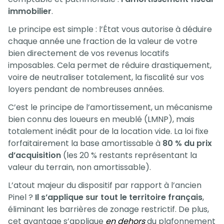
immobilier
.
Le principe est simple : l’État vous autorise à déduire
chaque année une fraction de la valeur de votre
bien directement de vos revenus locatifs
imposables. Cela permet de réduire drastiquement,
voire de neutraliser totalement, la fiscalité sur vos
loyers pendant de nombreuses années.
C’est le principe de l’amortissement, un mécanisme
bien connu des loueurs en meublé (LMNP), mais
totalement inédit pour de la location vide. La loi fixe
forfaitairement la base amortissable à
80 % du prix
d’acquisition
(les 20 % restants représentant la
valeur du terrain, non amortissable).
L’atout majeur du dispositif par rapport à l’ancien
Pinel ?
Il s’applique sur tout le territoire français
,
éliminant les barrières de zonage restrictif. De plus,
cet avantage s’applique
en dehors
du plafonnement