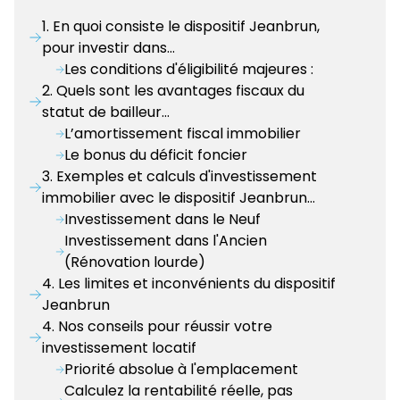
1. En quoi consiste le dispositif Jeanbrun,
pour investir dans…
Les conditions d'éligibilité majeures :
2. Quels sont les avantages fiscaux du
statut de bailleur…
L’amortissement fiscal immobilier
Le bonus du déficit foncier
3. Exemples et calculs d'investissement
immobilier avec le dispositif Jeanbrun…
Investissement dans le Neuf
Investissement dans l'Ancien
(Rénovation lourde)
4. Les limites et inconvénients du dispositif
Jeanbrun
4. Nos conseils pour réussir votre
investissement locatif
Priorité absolue à l'emplacement
Calculez la rentabilité réelle, pas