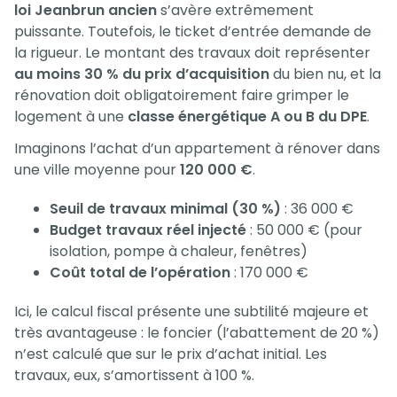
loi Jeanbrun ancien
s’avère extrêmement
puissante. Toutefois, le ticket d’entrée demande de
la rigueur. Le montant des travaux doit représenter
au moins 30 % du prix d’acquisition
du bien nu, et la
rénovation doit obligatoirement faire grimper le
logement à une
classe énergétique A ou B du DPE
.
Imaginons l’achat d’un appartement à rénover dans
une ville moyenne pour
120 000 €
.
Seuil de travaux minimal (30 %)
: 36 000 €
Budget travaux réel injecté
: 50 000 € (pour
isolation, pompe à chaleur, fenêtres)
Coût total de l’opération
: 170 000 €
Ici, le calcul fiscal présente une subtilité majeure et
très avantageuse : le foncier (l’abattement de 20 %)
n’est calculé que sur le prix d’achat initial. Les
travaux, eux, s’amortissent à 100 %.