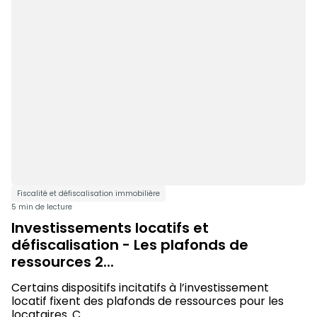
Fiscalité et défiscalisation immobilière
5 min de lecture
Investissements locatifs et
défiscalisation - Les plafonds de
ressources 2...
Certains dispositifs incitatifs à l’investissement
locatif fixent des plafonds de ressources pour les
locataires. C...