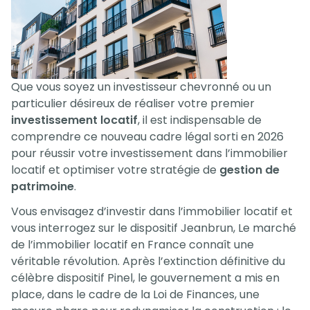
Que vous soyez un investisseur chevronné ou un
particulier désireux de réaliser votre premier
investissement locatif
, il est indispensable de
comprendre ce nouveau cadre légal sorti en 2026
pour réussir votre investissement dans l’immobilier
locatif et optimiser votre stratégie de
gestion de
patrimoine
.
Vous envisagez d’investir dans l’immobilier locatif et
vous interrogez sur le dispositif Jeanbrun, Le marché
de l’immobilier locatif en France connaît une
véritable révolution. Après l’extinction définitive du
célèbre dispositif Pinel, le gouvernement a mis en
place, dans le cadre de la Loi de Finances, une