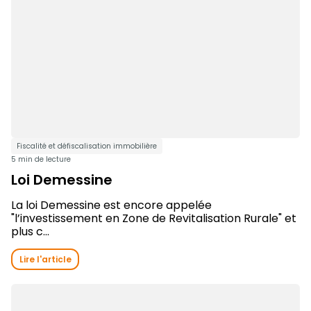
Fiscalité et défiscalisation immobilière
5 min de lecture
Loi Demessine
La loi Demessine est encore appelée
"l’investissement en Zone de Revitalisation Rurale" et
plus c...
Lire l'article