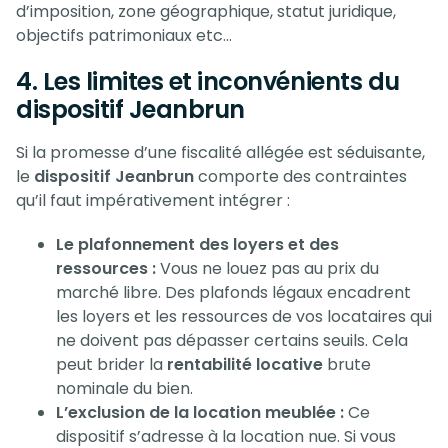
d’imposition, zone géographique, statut juridique,
objectifs patrimoniaux etc…
4. Les limites et inconvénients du
dispositif Jeanbrun
Si la promesse d’une fiscalité allégée est séduisante,
le
dispositif Jeanbrun
comporte des contraintes
qu’il faut impérativement intégrer :
Le plafonnement des loyers et des
ressources :
Vous ne louez pas au prix du
marché libre. Des plafonds légaux encadrent
les loyers et les ressources de vos locataires qui
ne doivent pas dépasser certains seuils. Cela
peut brider la
rentabilité locative
brute
nominale du bien.
L’exclusion de la location meublée :
Ce
dispositif s’adresse à la location nue. Si vous