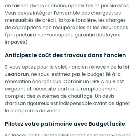
en faisant divers scénario, optimistes et pessimistes.
Vous devez intégrer l’ensemble des charges : les
mensualités de crédit, la taxe foncière, les charges
de copropriété non récupérables et les assurances
(propriétaire non-occupant, garantie des loyers
impayés).
Anticipez le coût des travaux dans l’ancien
Si vous optez pour le volet « ancien rénové » de la
loi
Jeanbrun
, ne sous-estimez pas le budget lié à la
rénovation énergétique. Obtenir un DPE A ou B est
exigeant et nécessite parfois le remplacement
complet des systèmes de chauffage. Un devis
d’artisan rigoureux est indispensable avant de signer
le compromis de vente.
Pilotez votre patrimoine avec Budgetfacile
Se lancer dans l’immobilier locatif ne s’improvise pas