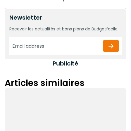
Newsletter
Recevoir les actualités et bons plans de Budgetfacile
Publicité
Articles similaires