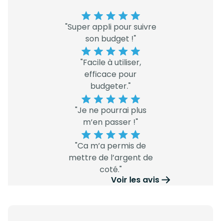
"Super appli pour suivre
son budget !"
"Facile à utiliser,
efficace pour
budgeter."
"Je ne pourrai plus
m’en passer !"
"Ca m’a permis de
mettre de l’argent de
coté."
Voir les avis