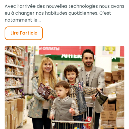
Avec l’arrivée des nouvelles technologies nous avons
eu à changer nos habitudes quotidiennes. C’est
notamment le ...
Lire l'article