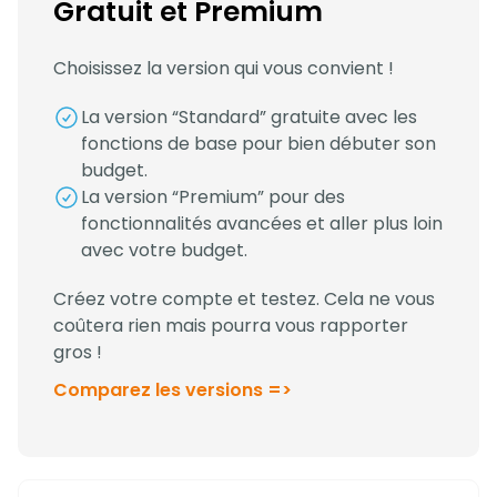
Gratuit et Premium
Choisissez la version qui vous convient !
La version “Standard” gratuite avec les
fonctions de base pour bien débuter son
budget.
La version “Premium” pour des
fonctionnalités avancées et aller plus loin
avec votre budget.
Créez votre compte et testez. Cela ne vous
coûtera rien mais pourra vous rapporter
gros !
Comparez les versions =>