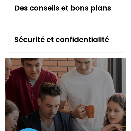
Des conseils et bons plans
Sécurité et confidentialité