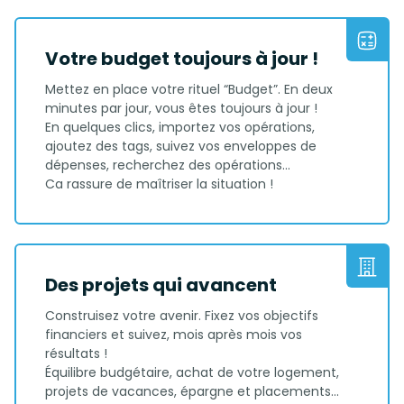
Votre budget toujours à jour !
Mettez en place votre rituel “Budget”. En deux
minutes par jour, vous êtes toujours à jour !
En quelques clics, importez vos opérations,
ajoutez des tags, suivez vos enveloppes de
dépenses, recherchez des opérations...
Ca rassure de maîtriser la situation !
Des projets qui avancent
Construisez votre avenir. Fixez vos objectifs
financiers et suivez, mois après mois vos
résultats !
Équilibre budgétaire, achat de votre logement,
projets de vacances, épargne et placements...