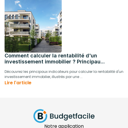
Comment calculer la rentabilité d'un
investissement immobilier ? Principau...
Découvrez les principaux indicateurs pour calculer la rentabilité d'un
investissement immobilier, illustrés par une ...
Lire l'article
Notre application