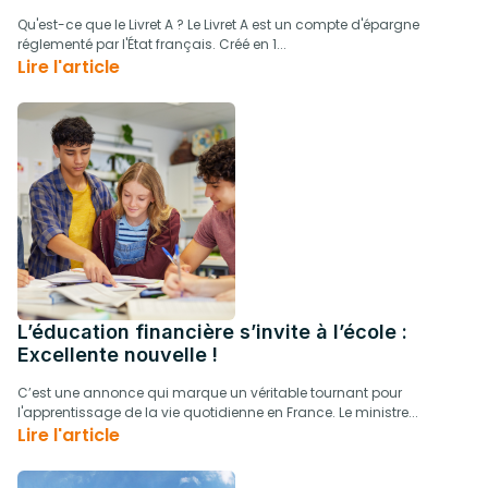
Qu'est-ce que le Livret A ? Le Livret A est un compte d'épargne
réglementé par l'État français. Créé en 1...
Lire l'article
L’éducation financière s’invite à l’école :
Excellente nouvelle !
C’est une annonce qui marque un véritable tournant pour
l'apprentissage de la vie quotidienne en France. Le ministre...
Lire l'article