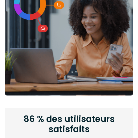
86 % des utilisateurs
satisfaits