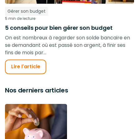
Gérer son budget
5 min de lecture
5 conseils pour bien gérer son budget
On est nombreux à regarder son solde bancaire en
se demandant où est passé son argent, à finir ses
fins de mois par...
Lire l'article
Nos derniers articles