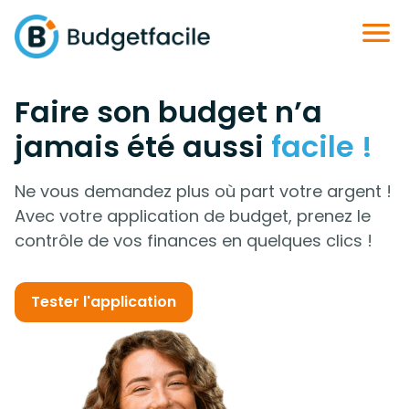
Faire son budget n’a
jamais été aussi
facile !
Ne vous demandez plus où part votre argent !
Avec votre application de budget, prenez le
contrôle de vos finances en quelques clics !
Tester l'application