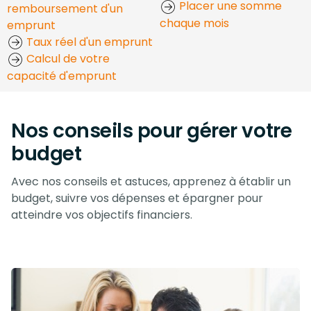
Placer une somme
remboursement d'un
chaque mois
emprunt
Taux réel d'un emprunt
Calcul de votre
capacité d'emprunt
Nos conseils pour gérer votre
budget
Avec nos conseils et astuces, apprenez à établir un
budget, suivre vos dépenses et épargner pour
atteindre vos objectifs financiers.