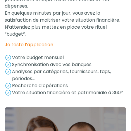
dépenses.
En quelques minutes par jour, vous avez la
satisfaction de maitriser votre situation financière.
N’attendez plus mettez en place votre rituel
“budget”.
Je teste l’application
Votre budget mensuel
Synchronisation avec vos banques
Analyses par catégories, fournisseurs, tags,
périodes…
Recherche d’opérations
Votre situation financière et patrimoniale à 360°