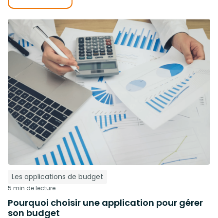
Les applications de budget
5 min de lecture
Pourquoi choisir une application pour gérer
son budget