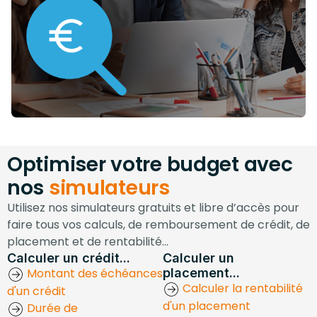
Optimiser votre budget avec
nos
simulateurs
Utilisez nos simulateurs gratuits et libre d’accès pour
faire tous vos calculs, de remboursement de crédit, de
placement et de rentabilité...
Calculer un crédit...
Calculer un
Montant des échéances
placement...
Calculer la rentabilité
d'un crédit
d'un placement
Durée de