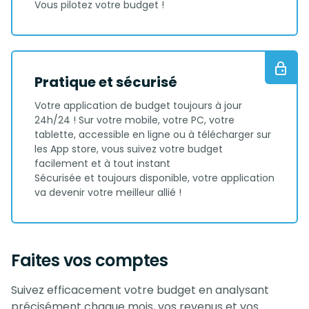
Vous pilotez votre budget !
Pratique et sécurisé
Votre application de budget toujours à jour
24h/24 ! Sur votre mobile, votre PC, votre
tablette, accessible en ligne ou à télécharger sur
les App store, vous suivez votre budget
facilement et à tout instant
Sécurisée et toujours disponible, votre application
va devenir votre meilleur allié !
Faites vos comptes
Suivez efficacement votre budget en analysant
précisément chaque mois, vos revenus et vos