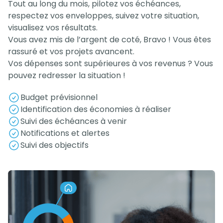
Tout au long du mois, pilotez vos échéances,
respectez vos enveloppes, suivez votre situation,
visualisez vos résultats.
Vous avez mis de l’argent de coté, Bravo ! Vous êtes
rassuré et vos projets avancent.
Vos dépenses sont supérieures à vos revenus ? Vous
pouvez redresser la situation !
Budget prévisionnel
Identification des économies à réaliser
Suivi des échéances à venir
Notifications et alertes
Suivi des objectifs