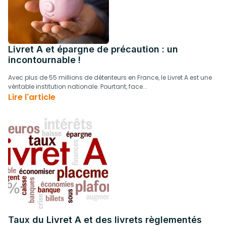
Livret A et épargne de précaution : un
incontournable !
Avec plus de 55 millions de détenteurs en France, le Livret A est une
véritable institution nationale. Pourtant, face...
Lire l'article
Taux du Livret A et des livrets règlementés