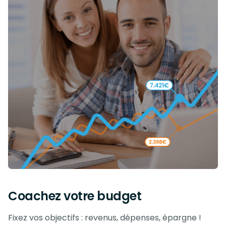
Coachez votre budget
Fixez vos objectifs : revenus, dépenses, épargne !