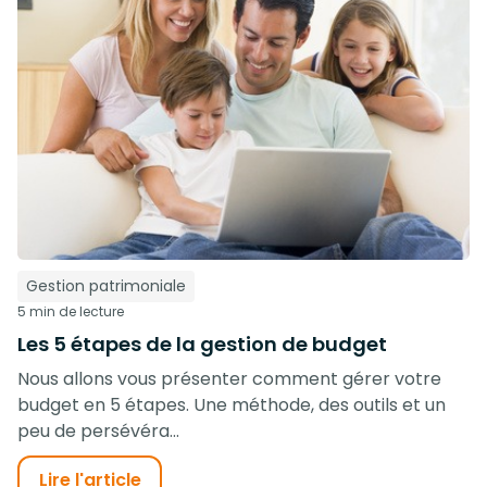
Gestion patrimoniale
5 min de lecture
Les 5 étapes de la gestion de budget
Nous allons vous présenter comment gérer votre
budget en 5 étapes. Une méthode, des outils et un
peu de persévéra...
Lire l'article