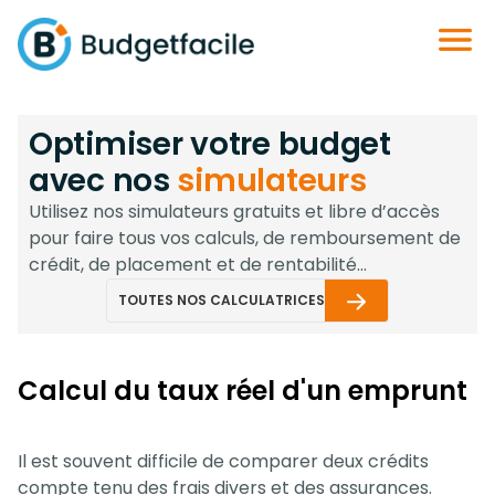
Optimiser votre budget
avec nos
simulateurs
Utilisez nos simulateurs gratuits et libre d’accès
pour faire tous vos calculs, de remboursement de
crédit, de placement et de rentabilité...
TOUTES NOS CALCULATRICES
Calcul du taux réel d'un emprunt
Il est souvent difficile de comparer deux crédits
compte tenu des frais divers et des assurances.