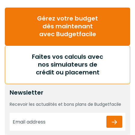
Gérez votre budget
dès maintenant
avec Budgetfacile
Faites vos calculs avec
nos simulateurs de
crédit ou placement
Newsletter
Recevoir les actualités et bons plans de Budgetfacile