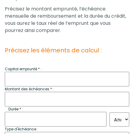
Précisez le montant emprunté, l’échéance
mensuelle de remboursement et la durée du crédit,
vous aurez le taux réel de l’emprunt que vous
pourrez ainsi comparer.
Précisez les éléments de calcul :
Capital emprunté * :
Montant des échéances * :
Durée * :
Type d'échéance :