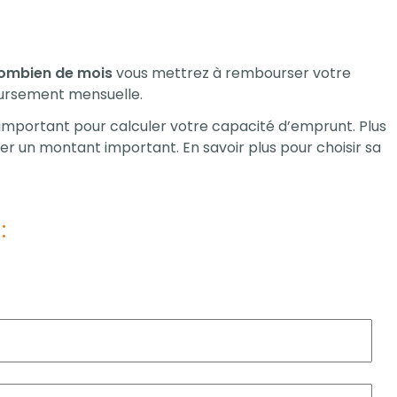
ombien de mois
vous mettrez à rembourser votre
oursement mensuelle.
mportant pour calculer votre capacité d’emprunt. Plus
r un montant important. En savoir plus pour choisir sa
: