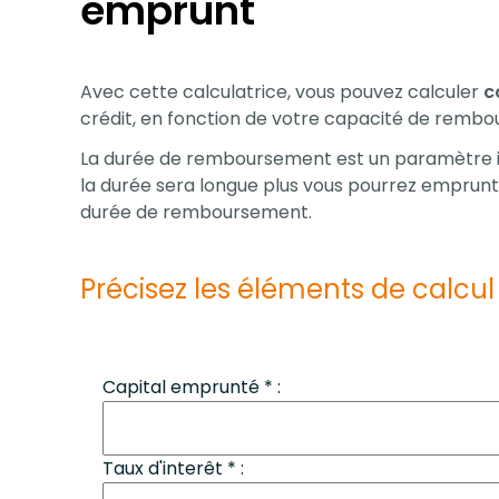
emprunt
Avec cette calculatrice, vous pouvez calculer
c
crédit, en fonction de votre capacité de remb
La durée de remboursement est un paramètre i
la durée sera longue plus vous pourrez emprunte
durée de remboursement.
Précisez les éléments de calcul 
Capital emprunté * :
Taux d'interêt * :