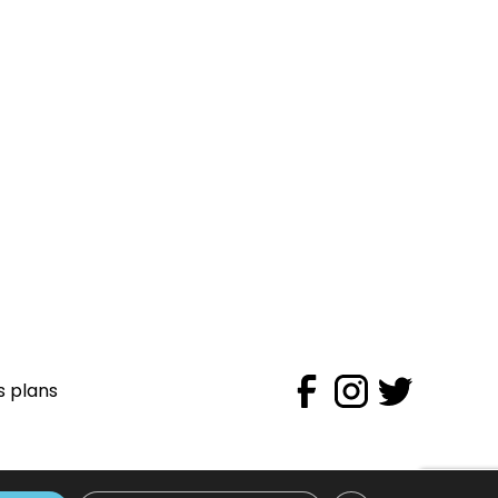
s plans