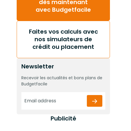
dès maintenant
avec Budgetfacile
Faites vos calculs avec
nos simulateurs de
crédit ou placement
Newsletter
Recevoir les actualités et bons plans de
Budgetfacile
Publicité