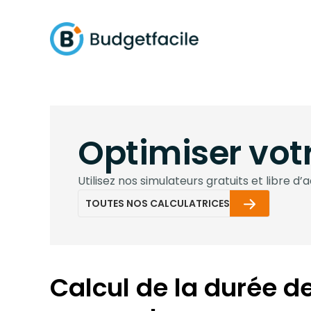
Optimiser vot
Utilisez nos simulateurs gratuits et libre 
TOUTES NOS CALCULATRICES
Calcul de la durée 