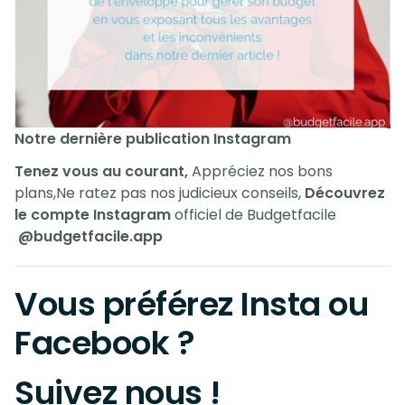
Notre dernière publication Instagram
Tenez vous au courant,
Appréciez nos bons
plans,Ne ratez pas nos judicieux conseils,
Découvrez
le compte Instagram
officiel de Budgetfacile
@budgetfacile.app
Vous préférez Insta ou
Facebook ?
Suivez nous !