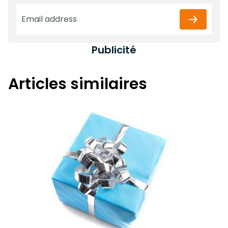
Publicité
Articles similaires