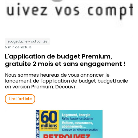
Budgetfacile - actualités
5 min de lecture
L'application de budget Premium,
gratuite 2 mois et sans engagement !
Nous sommes heureux de vous annoncer le
lancement de l'application de budget budgetfacile
en version Premium. Découvr...
Lire l'article