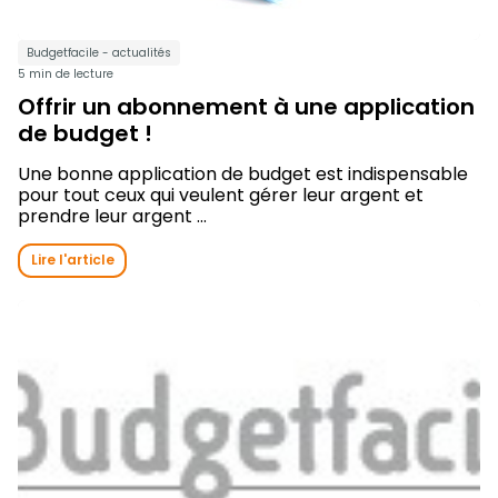
Budgetfacile - actualités
5 min de lecture
Offrir un abonnement à une application
de budget !
Une bonne application de budget est indispensable
pour tout ceux qui veulent gérer leur argent et
prendre leur argent ...
Lire l'article