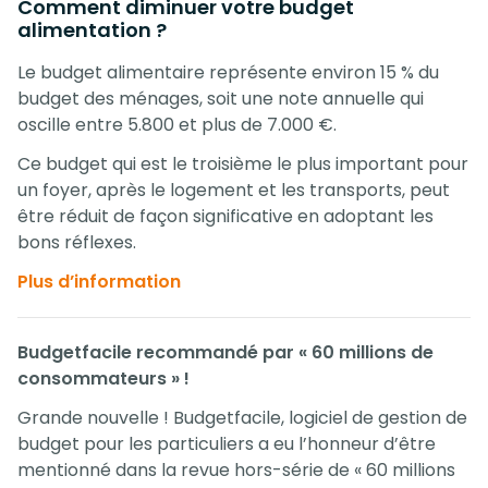
Comment diminuer votre budget
alimentation ?
Le budget alimentaire représente environ 15 % du
budget des ménages, soit une note annuelle qui
oscille entre 5.800 et plus de 7.000 €.
Ce budget qui est le troisième le plus important pour
un foyer, après le logement et les transports, peut
être réduit de façon significative en adoptant les
bons réflexes.
Plus d’information
Budgetfacile recommandé par « 60 millions de
consommateurs » !
Grande nouvelle ! Budgetfacile, logiciel de gestion de
budget pour les particuliers a eu l’honneur d’être
mentionné dans la revue hors-série de « 60 millions