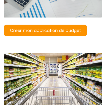
Créer mon application de budget