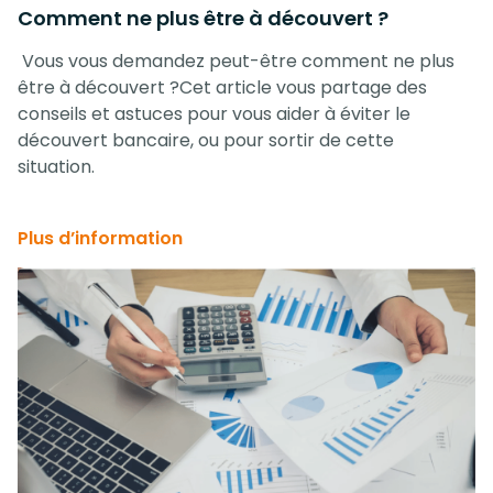
Comment ne plus être à découvert ?
Vous vous demandez peut-être comment ne plus
être à découvert ?Cet article vous partage des
conseils et astuces pour vous aider à éviter le
découvert bancaire, ou pour sortir de cette
situation.
Plus d’information