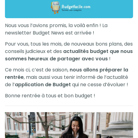
Nous vous l’avions promis, la voilà enfin ! La
newsletter Budget News est arrivée !
Pour vous, tous les mois, de nouveaux bons plans, des
conseils judicieux et des
actualités budget que nous
sommes heureux de partager avec vous
!
Ce mois ci, c’est de saison,
nous allons préparer la
rentrée
, mais aussi vous tenir informé de l’actualité
de l’
application de Budget
qui ne cesse d’évoluer !
Bonne rentrée à tous et bon budget !