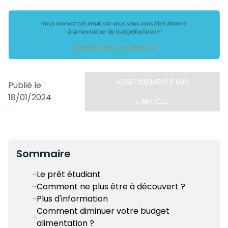
AVERTISSEMENTS SUR
Publié le
18/01/2024
L'ARTICLE
Sommaire
Le prêt étudiant
Comment ne plus être à découvert ?
Plus d'information
Comment diminuer votre budget
alimentation ?