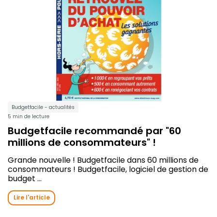
Budgetfacile - actualités
5 min de lecture
Budgetfacile recommandé par "60
millions de consommateurs" !
Grande nouvelle ! Budgetfacile dans 60 millions de
consommateurs ! Budgetfacile, logiciel de gestion de
budget ...
Lire l'article