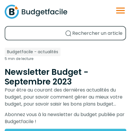
Budgetfacile - actualités
5 min de lecture
Newsletter Budget -
Septembre 2023
Pour être au courant des dernières actualités du
budget, pour savoir comment gérer au mieux votre
budget, pour savoir saisir les bons plans budget…
Abonnez vous à la newsletter du budget publiée par
Budgetfacile !