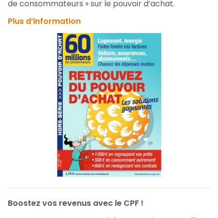
de consommateurs » sur le pouvoir d’achat.
Plus d’information
Boostez vos revenus avec le CPF !