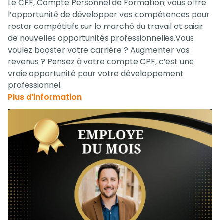
Le CPF, Compte Personnel de Formation, vous offre
l’opportunité de développer vos compétences pour
rester compétitifs sur le marché du travail et saisir
de nouvelles opportunités professionnelles.Vous
voulez booster votre carrière ? Augmenter vos
revenus ? Pensez à votre compte CPF, c’est une
vraie opportunité pour votre développement
professionnel.
Plus d’information