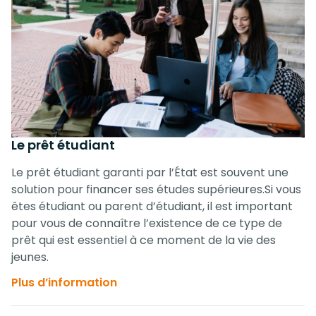
Le prêt étudiant
Le prêt étudiant garanti par l’État est souvent une
solution pour financer ses études supérieures.Si vous
êtes étudiant ou parent d’étudiant, il est important
pour vous de connaître l’existence de ce type de
prêt qui est essentiel à ce moment de la vie des
jeunes.
Plus d’information