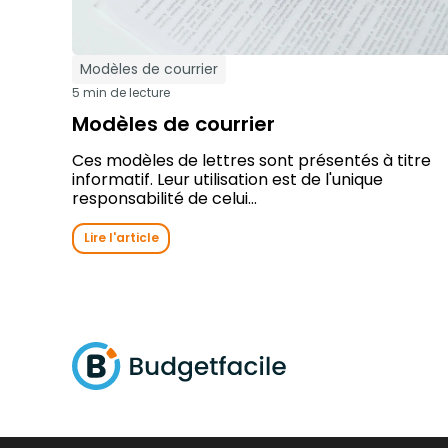
Modèles de courrier
5 min de lecture
Modèles de courrier
Ces modèles de lettres sont présentés à titre
informatif. Leur utilisation est de l'unique
responsabilité de celui...
Lire l'article