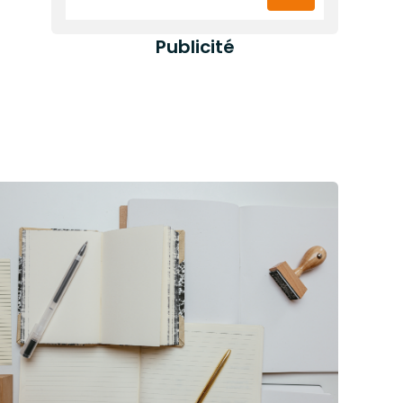
Publicité