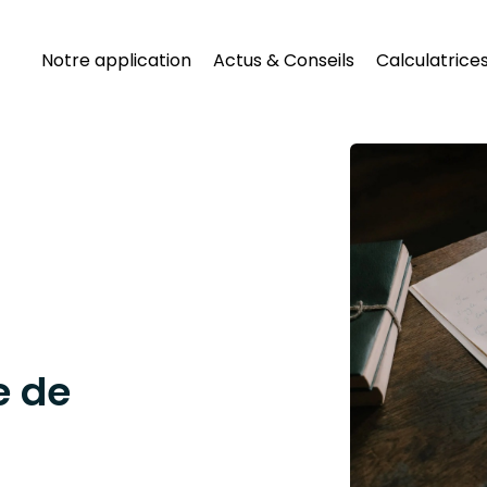
Notre application
Actus & Conseils
Calculatrice
e de