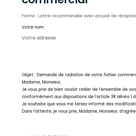
Forme : Lettre recommandée avec accusé de réceptio
Votre nom
Votre adresse
Objet : Demande de radiation de votre fichier commerc
Madame, Monsieur,
Je vous prie de bien vouloir radier de l’ensemble de vo
conformément aux dispositions de l’article 38 alinéa 1 de
Je souhaite que vous me teniez informé des modificatio
Dans l’attente, je vous prie, Madame, Monsieur, d’agrée