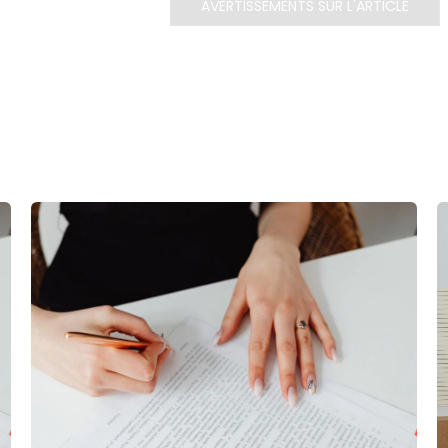
AVERTISSEMENTS SUR L'ARTICLE