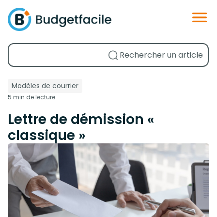
Modèles de courrier
5 min de lecture
Lettre de démission «
classique »