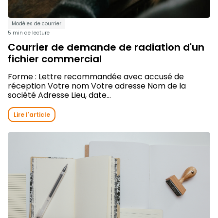
Modèles de courrier
5 min de lecture
Courrier de demande de radiation d'un
fichier commercial
Forme : Lettre recommandée avec accusé de
réception Votre nom Votre adresse Nom de la
société Adresse Lieu, date...
Lire l'article