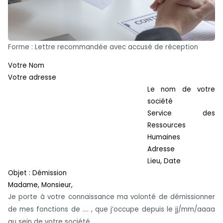
Forme : Lettre recommandée avec accusé de réception
Votre Nom
Votre adresse
Le nom de votre
société
Service des
Ressources
Humaines
Adresse
Lieu, Date
Objet : Démission
Madame, Monsieur,
Je porte à votre connaissance ma volonté de démissionner
de mes fonctions de …. , que j’occupe depuis le jj/mm/aaaa
au sein de votre société.