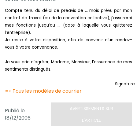
Compte tenu du délai de préavis de … mois prévu par mon
contrat de travail (ou de la convention collective), j’assurerai
mes fonctions jusqu’au … (date à laquelle vous quitterez
l’entreprise).
Je reste à votre disposition, afin de convenir d’un rendez-
vous à votre convenance.
Je vous prie d’agréer, Madame, Monsieur, l’assurance de mes
sentiments distingués.
Signature
=> Tous les modèles de courrier
AVERTISSEMENTS SUR
Publié le
18/12/2006
L'ARTICLE