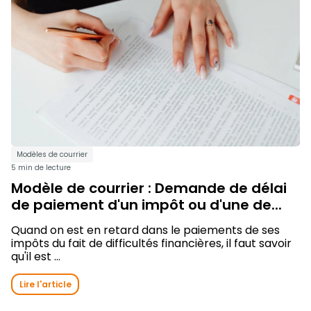
Modèles de courrier
5 min de lecture
Modèle de courrier : Demande de délai
de paiement d'un impôt ou d'une de...
Quand on est en retard dans le paiements de ses
impôts du fait de difficultés financières, il faut savoir
qu'il est ...
Lire l'article