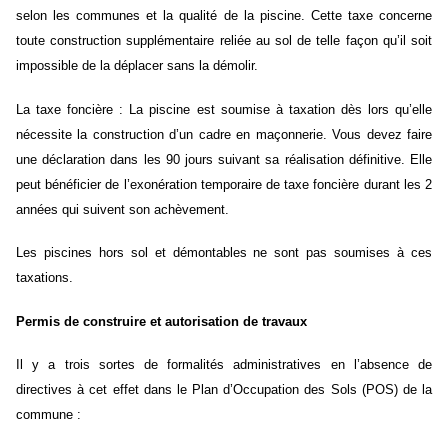
selon les communes et la qualité de la piscine.
Cette taxe concerne
toute construction supplémentaire reliée au sol de telle façon qu’il soit
impossible de la déplacer sans la démolir.
La taxe foncière :
La piscine est soumise à taxation dès lors qu’elle
nécessite la construction d’un cadre en maçonnerie. Vous devez faire
une déclaration dans les 90 jours suivant sa réalisation définitive. Elle
peut bénéficier de l’exonération temporaire de taxe foncière durant les 2
années qui suivent son achèvement.
Les piscines hors sol et démontables ne sont pas soumises à ces
taxations.
Permis de construire et autorisation de travaux
Il y a trois sortes de formalités administratives
en l’absence de
directives à cet effet dans le Plan d’Occupation des Sols (POS) de la
commune :