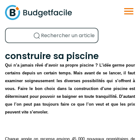
construire sa piscine
Qui n’a jamais rêvé d’avoir sa propre piscine ? L’idée germe pour
certains depuis un certain temps. Mais avant de se lancer, il faut
examiner soigneusement les diverses possibilités qui s’offrent à
vous. Faire le bon choix dans la construction d’une piscine est
déterminant pour pouvoir se baigner en toute tranquillité. D’autant
que l’on peut pas toujours faire ce que l’on veut et que les prix
peuvent vite s’envoler.
Chaque année on recense environ 45 000 nouveaux propriétaires de