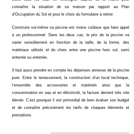
connaître la situation de sa maison par rapport au Plan
d’Occupation du Sol et pour le choix du formulaire à retirer.
Construire soi-même sa piscine est moins coûteux que faire appel
à un professionnel. Dans les deux cas, le prix de la piscine va
varier sensiblement en fonction de la taille, de la forme, des
matériaux utilisés et du choix entre une piscine hors sol, semi
enterrée ou enterrée.
Il faut aussi prendre en compte les dépenses annexes de la piscine
pure. Entre le terrassement, la construction d’un local technique,
l’ensemble des accessoires et matériels ainsi que la
consommation en eau et en éléctricité, la facture devient très vite
élevée. C’est pourquoi il est primordial de bien évaluer son budget
et de connaître précisément les tarifs de chaques éléments et
prestations.