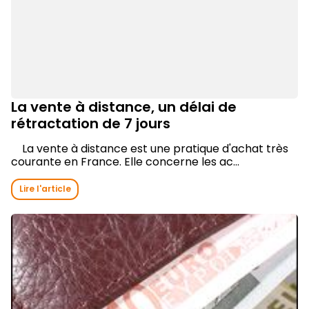
La vente à distance, un délai de
rétractation de 7 jours
La vente à distance est une pratique d'achat très
courante en France. Elle concerne les ac...
Lire l'article