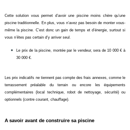
Cette solution vous permet d’avoir une piscine moins chère qu’une
piscine traditionnelle. En plus, vous n’avez pas besoin de monter vous-
même la piscine. C’est donc un gain de temps et d’énergie, surtout si
vous n’êtes pas certain d’y arriver seul.
Le prix de la piscine, montée par le vendeur, sera de 10 000 € à
30 000 €.
Les prix indicatifs ne tiennent pas compte des frais annexes, comme le
terrassement préalable du terrain ou encore les équipements
complémentaires (local technique, robot de nettoyage, sécurité) ou
optionnels (contre courant, chauffage).
A savoir avant de construire sa piscine