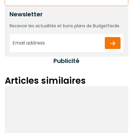
Newsletter
Recevoir les actualités et bons plans de Budgetfacile
Publicité
Articles similaires