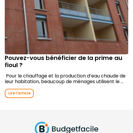
Pouvez-vous bénéficier de la prime au
fioul ?
Pour le chauffage et la production d’eau chaude de
leur habitation, beaucoup de ménages utilisent le ...
Lire l'article