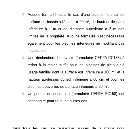
Aucune formalité dans le cas d’une piscine hors-sol de
surface de bassin inférieure à 20 m², de hauteur de paroi
inférieure à 1 m et de distance supérieure à 3 m des
limites de la propriété. Aucune formalité n’est nécessaire
également pour les piscines intérieures ne modifiant pas
l’habitation,
Une déclaration de travaux (formulaire CERFA PC156) à
retirer à la mairie suffit pour les piscines de plein air à
usage familial dont la surface est inférieure à 100 m² et la
hauteur au-dessus du sol inférieure à 60 cm et pour les
piscines couvertes de surface inférieure à 20 m².
Un permis de construire (formulaire CERFA PC158) est
nécessaire pour tous les autres cas.
Dans tous les cas, se renseigner auprès de la mairie pour