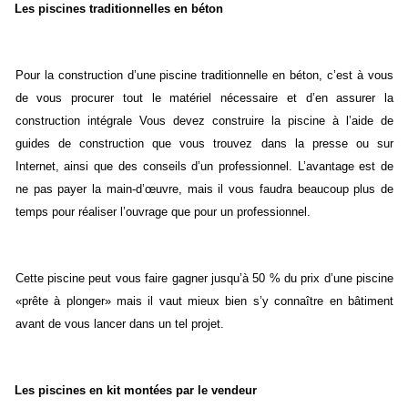
Les piscines traditionnelles en béton
Pour la construction d’une piscine traditionnelle en béton, c’est à vous
de vous procurer tout le matériel nécessaire et d’en assurer la
construction intégrale Vous devez construire la piscine à l’aide de
guides de construction que vous trouvez dans la presse ou sur
Internet, ainsi que des conseils d’un professionnel. L’avantage est de
ne pas payer la main-d’œuvre, mais il vous faudra beaucoup plus de
temps pour réaliser l’ouvrage que pour un professionnel.
Cette piscine peut vous faire gagner jusqu’à 50 % du prix d’une piscine
«prête à plonger» mais il vaut mieux bien s’y connaître en bâtiment
avant de vous lancer dans un tel projet.
Les piscines en kit montées par le vendeur