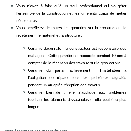
Vous n’avez à faire qu’à un seul professionnel qui va gérer
l’ensemble de la construction et les différents corps de métier
nécessaires.
Vous bénéficiez de toutes les garanties sur la construction, le
revêtement, le matériel et la structure :
Garantie décennale : le constructeur est responsable des
malfaçons. Cette garantie est accordée pendant 10 ans à
compter de la réception des travaux sur le gros oeuvre
Garantie du parfait achèvement : l’installateur à
l’obligation de réparer tous les problèmes signalés
pendant un an après réception des travaux,
Garantie biennale : elle s’applique aux problèmes
touchant les éléments dissociables et elle peut être plus
longue.