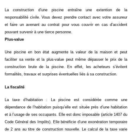
La construction d’une piscine entraîne une extention de la
responsabilité civile. Vous devez prendre contact avec votre assureur
et faire un avenant au contrat pour vous couvrir en cas d’accident
pouvant survenir à une tierce personne.
Plus-value
Une piscine en bon état augmente la valeur de la maison et peut
faciliter sa vente et la plus-value peut même dépasser le prix de la
construction brute de la piscine. En effet, les acheteurs s’évitent
formalités, travaux et surprises éventuelles liés à sa construction.
La fiscalité
La taxe d’habitation :
La piscine est considérée comme une
dépendance de l’habitation puisqu’elle est située près d’une habitation
et à l’usage de ses occupants. Elle est donc imposable (article 1407 du
Code Général des Impôts). Elle bénéficie d’une exonération temporaire
de 2 ans
au titre de construction nouvelle. Le calcul de la taxe varie