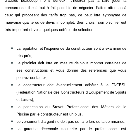
d’autres beaucoup moins sérieux. N’hésitez pas à faire jouer la
concurrence, il est tout à fait possible de négocier. Faites attention à
ceux qui proposent des tarifs trop bas, ce peut être synonyme de
mauvaise qualité ou de devis imcomplet. Bien choisir son piscinier est
très important et voici quelques critères de sélection:
La réputation et l’expérience du constructeur sont à examiner de
très près,
Le piscinier doit être en mesure de vous montrer certaines de
ses constructions et vous donner des références que vous
pourrez contacter,
Le constructeur doit éventuellement adhérer à la FNCESL
(Fédération Nationale des Constructeurs d’Equipement de Sports
et Loisirs),
La possession du Brevet Professionnel des Métiers de la
Piscine par le constructeur est un plus,
Le versement d’argent ne doit pas se faire lors de la commande,
La garantie décennale souscrite par le professionnel est