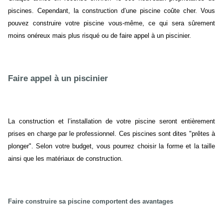
piscines. Cependant, la construction d’une piscine coûte cher. Vous
pouvez construire votre piscine vous-même, ce qui sera sûrement
moins onéreux mais plus risqué ou de faire appel à un piscinier.
Faire appel à un piscinier
La construction et l’installation de votre piscine seront entièrement
prises en charge par le professionnel. Ces piscines sont dites "prêtes à
plonger". Selon votre budget, vous pourrez choisir la forme et la taille
ainsi que les matériaux de construction.
Faire construire sa piscine comportent des avantages