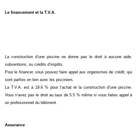
Le financement et la T.V.A.
La construction d’une piscine ne donne pas le droit à aucune aide,
subventions, ou crédits d’impôts.
Pour le financer, vous pouvez faire appel aux organismes de crédit, qui
sont parfois en lien avec les pisciniers.
La T.V.A. est à 19.6 % pour l’achat et la construction d’une piscine.
Vous n’avez pas le droit au taux de 5.5 % même si vous faites appel à
un professionnel du bâtiment.
Assurance