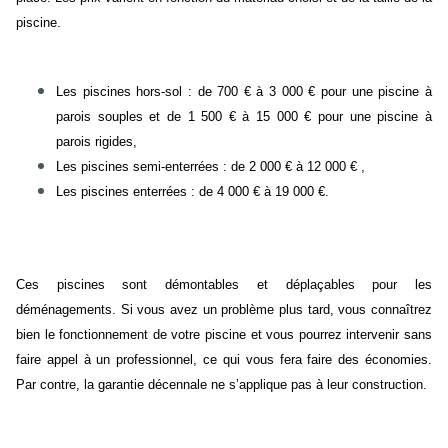
piscine.
Les piscines hors-sol : de 700 € à 3 000 € pour une piscine à
parois souples et de 1 500 € à 15 000 € pour une piscine à
parois rigides,
Les piscines semi-enterrées : de 2 000 € à 12 000 € ,
Les piscines enterrées : de 4 000 € à 19 000 €.
Ces piscines sont démontables et déplaçables pour les
déménagements. Si vous avez un problème plus tard, vous connaîtrez
bien le fonctionnement de votre piscine et vous pourrez intervenir sans
faire appel à un professionnel, ce qui vous fera faire des économies.
Par contre, la garantie décennale ne s’applique pas à leur construction.