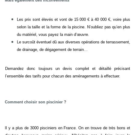
Mais également des inconvénients
Les prix sont élevés et vont de 15 000 € à 40 000 €, voire plus
selon la taille et la forme de la piscine. N’oubliez pas qu’en plus
du matériel, vous payez la main d’œuvre.
Le surcoût éventuel dû aux diverses opérations de terrassement,
de drainage, de dégagement de terrain…
Demandez donc toujours un devis complet et détaillé précisant
l’ensemble des tarifs pour chacun des aménagements à effectuer.
Comment choisir son piscinier ?
Il y a plus de 3000 pisciniers en France. On en trouve de très bons et