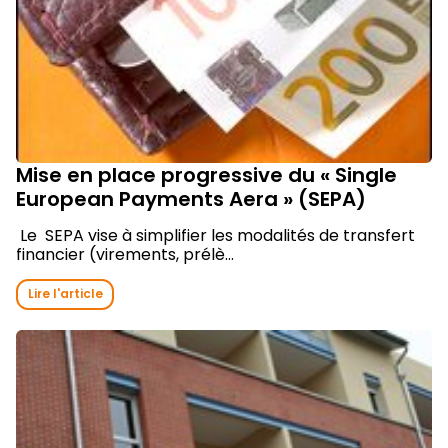
Mise en place progressive du « Single
European Payments Aera » (SEPA)
Le SEPA vise à simplifier les modalités de transfert
financier (virements, prélè...
Lire l'article