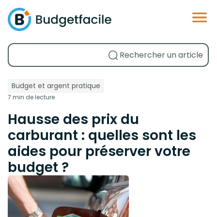
Budget et argent pratique
7 min de lecture
Hausse des prix du
carburant : quelles sont les
aides pour préserver votre
budget ?