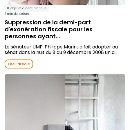
Budget et argent pratique
7 min de lecture
Suppression de la demi-part
d'exonération fiscale pour les
personnes ayant...
Le sénateur UMP, Philippe Marini, a fait adopter au
sénat dans la nuit du 8 au 9 décembre 2008 un a...
Lire l'article