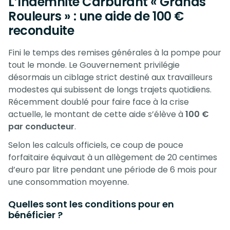
L’Indemnité Carburant « Grands
Rouleurs » : une aide de 100 €
reconduite
Fini le temps des remises générales à la pompe pour
tout le monde. Le Gouvernement privilégie
désormais un ciblage strict destiné aux travailleurs
modestes qui subissent de longs trajets quotidiens.
Récemment doublé pour faire face à la crise
actuelle, le montant de cette aide s’élève à
100 €
par conducteur
.
Selon les calculs officiels, ce coup de pouce
forfaitaire équivaut à un allègement de 20 centimes
d’euro par litre pendant une période de 6 mois pour
une consommation moyenne.
Quelles sont les conditions pour en
bénéficier ?