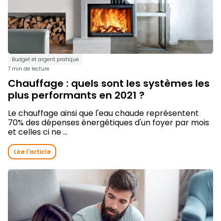
Budget et argent pratique
7 min de lecture
Chauffage : quels sont les systèmes les
plus performants en 2021 ?
Le chauffage ainsi que l'eau chaude représentent
70% des dépenses énergétiques d'un foyer par mois
et celles ci ne ...
Lire l'article