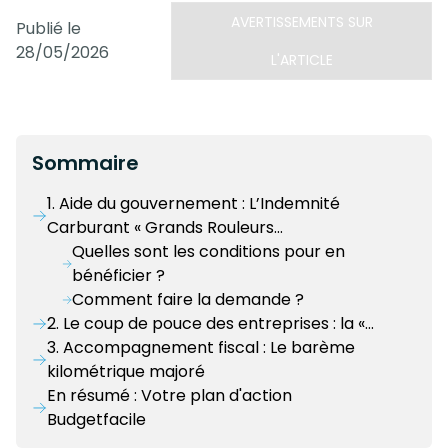
AVERTISSEMENTS SUR
Publié le
28/05/2026
L'ARTICLE
Sommaire
1. Aide du gouvernement : L’Indemnité
Carburant « Grands Rouleurs…
Quelles sont les conditions pour en
bénéficier ?
Comment faire la demande ?
2. Le coup de pouce des entreprises : la «…
3. Accompagnement fiscal : Le barème
kilométrique majoré
En résumé : Votre plan d'action
Budgetfacile