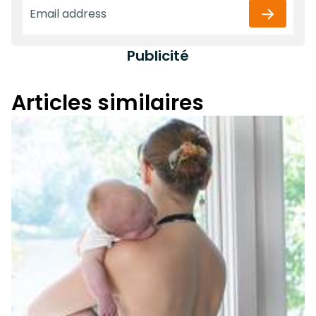
Publicité
Articles similaires