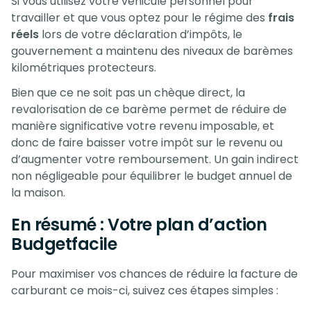
Si vous utilisez votre véhicule personnel pour
travailler et que vous optez pour le régime des
frais
réels
lors de votre déclaration d’impôts, le
gouvernement a maintenu des niveaux de barèmes
kilométriques protecteurs.
Bien que ce ne soit pas un chèque direct, la
revalorisation de ce barème permet de réduire de
manière significative votre revenu imposable, et
donc de faire baisser votre impôt sur le revenu ou
d’augmenter votre remboursement. Un gain indirect
non négligeable pour équilibrer le budget annuel de
la maison.
En résumé : Votre plan d’action
Budgetfacile
Pour maximiser vos chances de réduire la facture de
carburant ce mois-ci, suivez ces étapes simples :