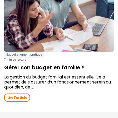
Budget et argent pratique
7 min de lecture
Gérer son budget en famille ?
La gestion du budget familial est essentielle. Cela
permet de s’assurer d’un fonctionnement serein au
quotidien, de ...
Lire l'article