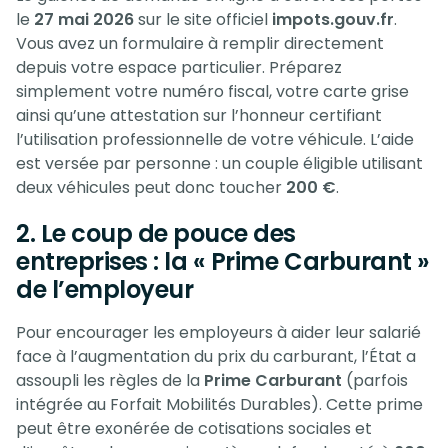
le
27 mai 2026
sur le site officiel
impots.gouv.fr
.
Vous avez un formulaire à remplir directement
depuis votre espace particulier. Préparez
simplement votre numéro fiscal, votre carte grise
ainsi qu’une attestation sur l’honneur certifiant
l’utilisation professionnelle de votre véhicule. L’aide
est versée par personne : un couple éligible utilisant
deux véhicules peut donc toucher
200 €
.
2. Le coup de pouce des
entreprises : la « Prime Carburant »
de l’employeur
Pour encourager les employeurs à aider leur salarié
face à l’augmentation du prix du carburant, l’État a
assoupli les règles de la
Prime Carburant
(parfois
intégrée au Forfait Mobilités Durables). Cette prime
peut être exonérée de cotisations sociales et