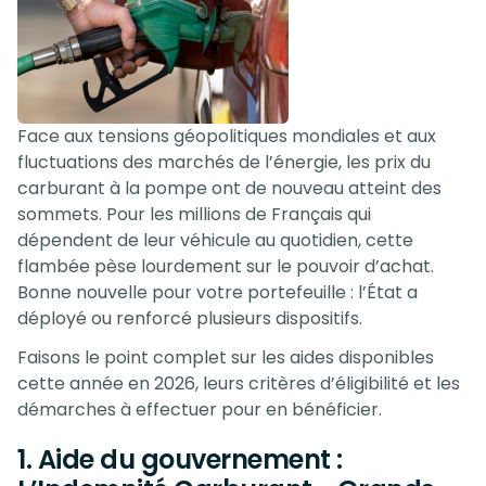
Face aux tensions géopolitiques mondiales et aux
fluctuations des marchés de l’énergie, les prix du
carburant à la pompe ont de nouveau atteint des
sommets. Pour les millions de Français qui
dépendent de leur véhicule au quotidien, cette
flambée pèse lourdement sur le pouvoir d’achat.
Bonne nouvelle pour votre portefeuille : l’État a
déployé ou renforcé plusieurs dispositifs.
Faisons le point complet sur les aides disponibles
cette année en 2026, leurs critères d’éligibilité et les
démarches à effectuer pour en bénéficier.
1. Aide du gouvernement :