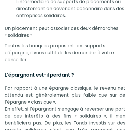
l’intermédiaire de supports de placements ou
directement en devenant actionnaire dans des
entreprises solidaires.
Un placement peut associer ces deux démarches
« solidaires »
Toutes les banques proposent ces supports
d’épargne, il vous suffit de les demander à votre
conseiller.
L’épargnant est-il perdant ?
Par rapport à une épargne classique, le revenu net
attendu est généralement plus faible que sur de
l’épargne « classique ».
En effet, si l’épargnant s’engage à reverser une part
de ces intérêts à des fins « solidaires », il n’en
bénéficiera pas. De plus, les Fonds investis sur des
projets solidaires n’ont que très rarement une