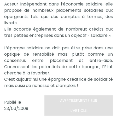
Acteur indépendant dans l’économie solidaire, elle
propose de nombreux placements solidaires aux
épargnants tels que des comptes à termes, des
livrets.
Elle accorde également de nombreux crédits aux
très petites entreprises dans un objectif « solidaire ».
L’épargne solidaire ne doit pas être prise dans une
optique de rentabilité mais plutôt comme un
consensus entre placement et entre-aide.
Connaissant les potentiels de cette épargne, l’Etat
cherche à la favoriser.
C’est aujourd’hui une épargne créatrice de solidarité
mais aussi de richesse et d’emplois !
AVERTISSEMENTS SUR
Publié le
23/06/2009
L'ARTICLE