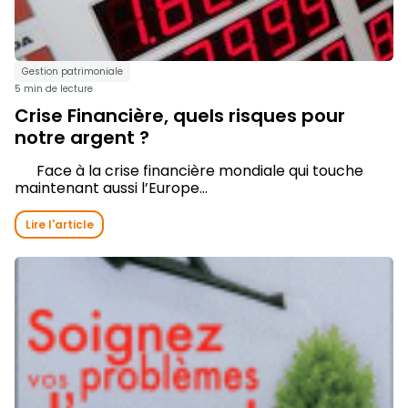
Gestion patrimoniale
5 min de lecture
Crise Financière, quels risques pour
notre argent ?
Face à la crise financière mondiale qui touche
maintenant aussi l’Europe...
Lire l'article