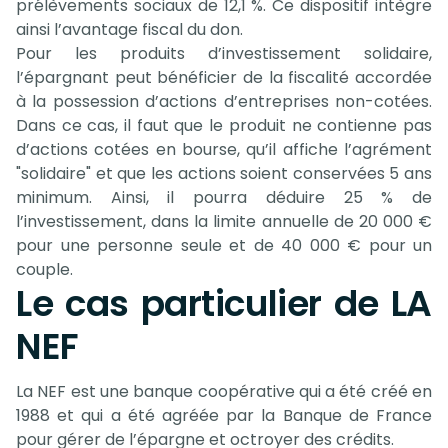
prélèvements sociaux de 12,1 %. Ce dispositif intègre
ainsi l’avantage fiscal du don.
Pour les produits d’investissement solidaire,
l’épargnant peut bénéficier de la fiscalité accordée
à la possession d’actions d’entreprises non-cotées.
Dans ce cas, il faut que le produit ne contienne pas
d’actions cotées en bourse, qu’il affiche l’agrément
"solidaire" et que les actions soient conservées 5 ans
minimum. Ainsi, il pourra déduire 25 % de
l’investissement, dans la limite annuelle de 20 000 €
pour une personne seule et de 40 000 € pour un
couple.
Le cas particulier de LA
NEF
La NEF est une banque coopérative qui a été créé en
1988 et qui a été agréée par la Banque de France
pour gérer de l’épargne et octroyer des crédits.