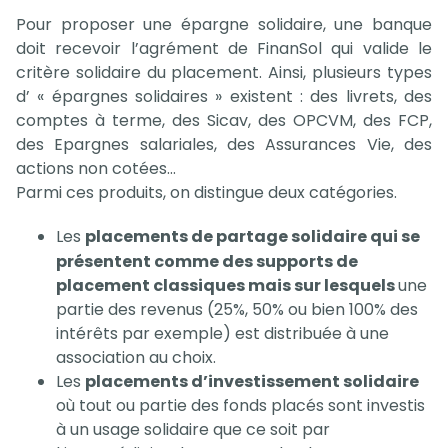
Pour proposer une épargne solidaire, une banque
doit recevoir l’agrément de FinanSol qui valide le
critère solidaire du placement. Ainsi, plusieurs types
d’ « épargnes solidaires » existent : des livrets, des
comptes à terme, des Sicav, des OPCVM, des FCP,
des Epargnes salariales, des Assurances Vie, des
actions non cotées…
Parmi ces produits, on distingue deux catégories.
Les
placements de partage solidaire qui se
présentent comme des supports de
placement classiques mais sur lesquels
une
partie des revenus (25%, 50% ou bien 100% des
intérêts par exemple) est distribuée à une
association au choix.
Les
placements d’investissement solidaire
où tout ou partie des fonds placés sont investis
à un usage solidaire que ce soit par