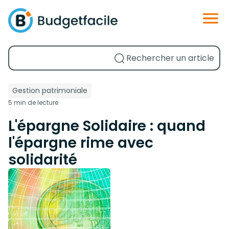
Gestion patrimoniale
5 min de lecture
L'épargne Solidaire : quand
l'épargne rime avec
solidarité