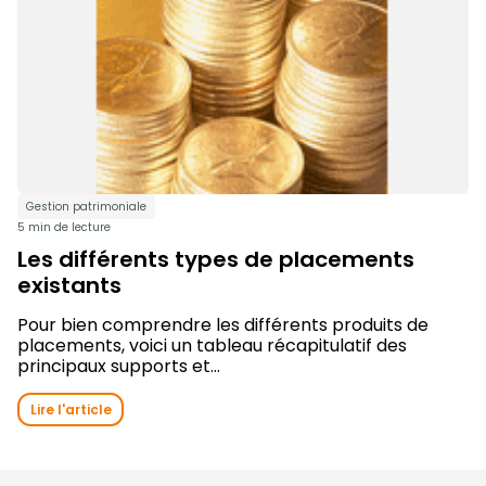
Gestion patrimoniale
5 min de lecture
Les différents types de placements
existants
Pour bien comprendre les différents produits de
placements, voici un tableau récapitulatif des
principaux supports et...
Lire l'article