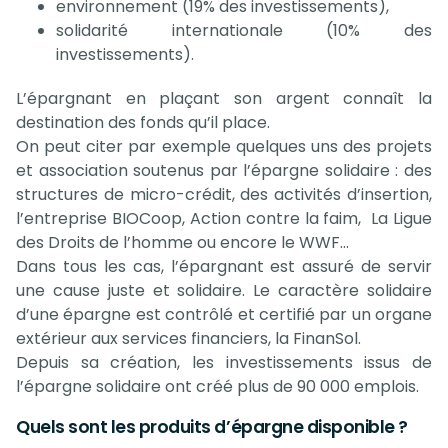
environnement (19% des investissements),
solidarité internationale (10% des
investissements).
L’épargnant en plaçant son argent connaît la
destination des fonds qu’il place.
On peut citer par exemple quelques uns des projets
et association soutenus par l’épargne solidaire : des
structures de micro-crédit, des activités d’insertion,
l’entreprise BIOCoop, Action contre la faim,
La Ligue
des Droits de l’homme ou encore le WWF…
Dans tous les cas, l’épargnant est assuré de servir
une cause juste et solidaire. Le caractère solidaire
d’une épargne est contrôlé et certifié par un organe
extérieur aux services financiers, la FinanSol.
Depuis sa création, les investissements issus de
l’épargne solidaire ont créé plus de 90 000 emplois.
Quels sont les produits d’épargne disponible ?