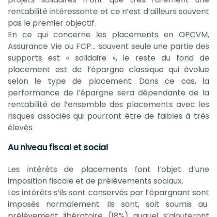
rentabilité intéressante et ce n’est d’ailleurs souvent
pas le premier objectif.
En ce qui concerne les placements en OPCVM,
Assurance Vie ou FCP… souvent seule une partie des
supports est « solidaire », le reste du fond de
placement est de l’épargne classique qui évolue
selon le type de placement. Dans ce cas, la
performance de l’épargne sera dépendante de la
rentabilité de l’ensemble des placements avec les
risques associés qui pourront être de faibles à très
élevés.
Au niveau fiscal et social
Les intérêts de placements font l’objet d’une
imposition fiscale et de prélèvements sociaux.
Les intérêts s’ils sont conservés par l’épargnant sont
imposés normalement. Ils sont, soit soumis au
prélèvement libératoire (18%) auquel s’ajouteront