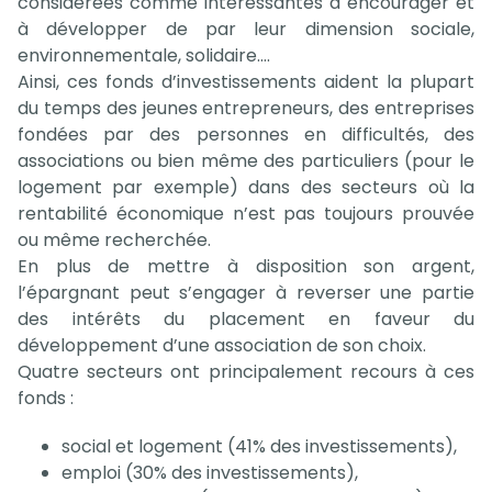
considérées comme intéressantes à encourager et
à développer de par leur dimension sociale,
environnementale, solidaire….
Ainsi, ces fonds d’investissements aident la plupart
du temps des jeunes entrepreneurs, des entreprises
fondées par des personnes en difficultés, des
associations ou bien même des particuliers (pour le
logement par exemple) dans des secteurs où la
rentabilité économique n’est pas toujours prouvée
ou même recherchée.
En plus de mettre à disposition son argent,
l’épargnant peut s’engager à reverser une partie
des intérêts du placement en faveur du
développement d’une association de son choix.
Quatre secteurs ont principalement recours à ces
fonds :
social et logement (41% des investissements),
emploi (30% des investissements),