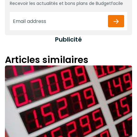
Recevoir les actualités et bons plans de Budgetfacile
Publicité
Articles similaires