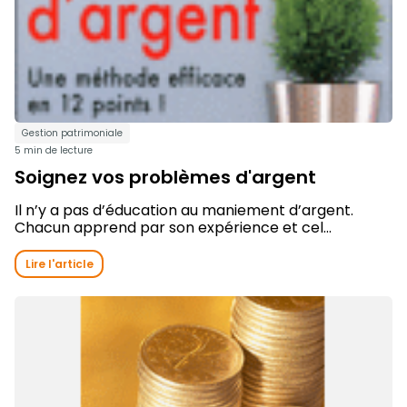
Gestion patrimoniale
5 min de lecture
Soignez vos problèmes d'argent
Il n’y a pas d’éducation au maniement d’argent.
Chacun apprend par son expérience et cel...
Lire l'article