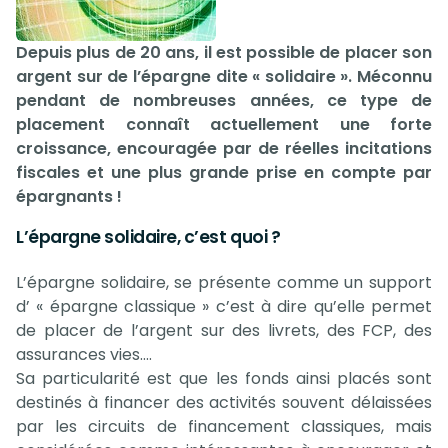
Depuis plus de 20 ans, il est possible de placer son
argent sur de l’épargne dite « solidaire ». Méconnu
pendant de nombreuses années, ce type de
placement connaît actuellement une forte
croissance, encouragée par de réelles incitations
fiscales et une plus grande prise en compte par
épargnants !
L’épargne solidaire, c’est quoi ?
L’épargne solidaire, se présente comme un support
d’ « épargne classique » c’est à dire qu’elle permet
de placer de l’argent sur des livrets, des FCP, des
assurances vies….
Sa particularité est que les fonds ainsi placés sont
destinés à financer des activités souvent délaissées
par les circuits de financement classiques, mais