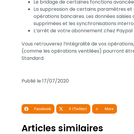
Le bridage de certaines fonctions avancé
La suppression de certains paramètres et 
opérations bancaires. Les données saisies 
supprimées et les synchronisations interr
L’arrêt de votre abonnement chez Paypal
Vous retrouverez l’intégralité de vos opérations
(comme les opérations ventilées) pourront être 
Standard.
Publié le 17/07/2020
Facebook
X (Twitter)
More
Articles similaires