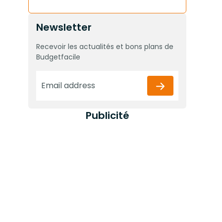
Newsletter
Recevoir les actualités et bons plans de
Budgetfacile
Publicité