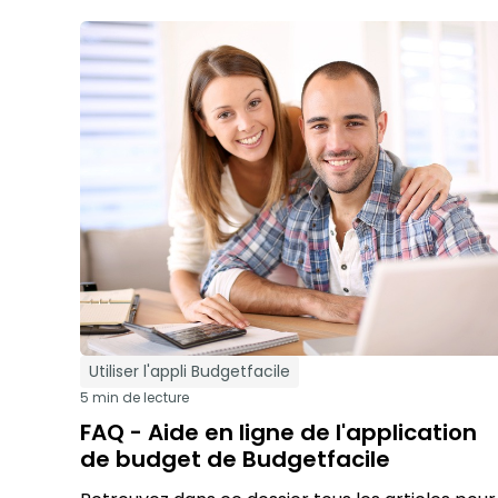
Utiliser l'appli Budgetfacile
5 min de lecture
FAQ - Aide en ligne de l'application
de budget de Budgetfacile