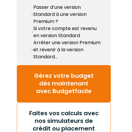
Passer d’une version
Standard à une version
Premium ?
Si votre compte est revenu
en version Standard
Arrêter une version Premium
et revenir à la version
Standard…
Gérez votre budget
dès maintenant
avec Budgetfacile
Faites vos calculs avec
nos simulateurs de
crédit ou placement