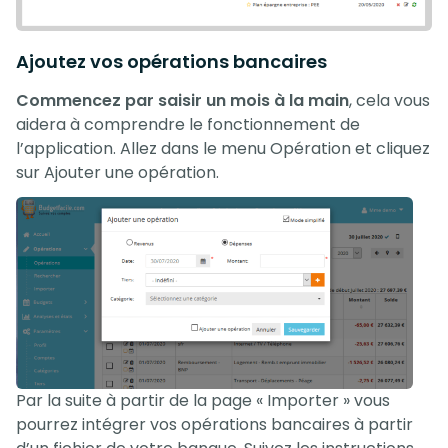
Ajoutez vos opérations bancaires
Commencez par saisir un mois à la main
, cela vous
aidera à comprendre le fonctionnement de
l’application. Allez dans le menu Opération et cliquez
sur Ajouter une opération.
Par la suite à partir de la page « Importer » vous
pourrez intégrer vos opérations bancaires à partir