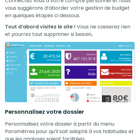
Connectez vous à votre compte personnel et nous
vous suggérons d’aborder votre gestion de budget
en quelques étapes ci dessous.
Tout d’abord visitez le site !
Vous ne casserez rien
et pourrez tout supprimer si besoin,
Personnalisez votre dossier
Personnalisez votre dossier à partir du menu
Paramètres pour qu’il soit adapté à vos habitudes et
que les analyses soient facilitées,