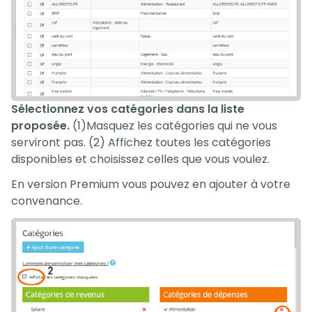
Sélectionnez vos catégories dans la liste
proposée.
(1)Masquez les catégories qui ne vous
serviront pas. (2) Affichez toutes les catégories
disponibles et choisissez celles que vous voulez.
En version Premium vous pouvez en ajouter à votre
convenance.