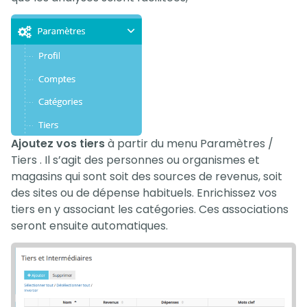
Ajoutez vos tiers
à partir du menu Paramètres /
Tiers . Il s’agit des personnes ou organismes et
magasins qui sont soit des sources de revenus, soit
des sites ou de dépense habituels. Enrichissez vos
tiers en y associant les catégories. Ces associations
seront ensuite automatiques.