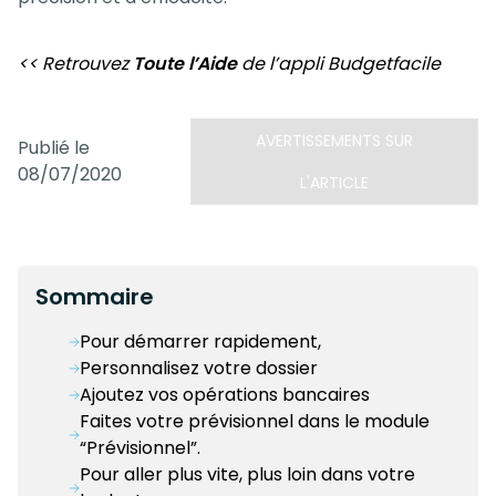
<< Retrouvez
Toute l’Aide
de l’appli Budgetfacile
AVERTISSEMENTS SUR
Publié le
08/07/2020
L'ARTICLE
Sommaire
Pour démarrer rapidement,
Personnalisez votre dossier
Ajoutez vos opérations bancaires
Faites votre prévisionnel dans le module
“Prévisionnel”.
Pour aller plus vite, plus loin dans votre