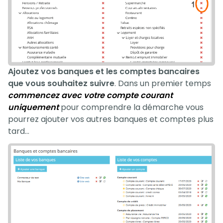
Ajoutez vos banques et les comptes bancaires
que vous souhaitez suivre
. Dans un premier temps
commencez avec votre compte courant
uniquement
pour comprendre la démarche vous
pourrez ajouter vos autres banques et comptes plus
tard…