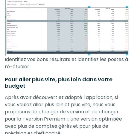
Identifiez vos bons résultats et identifiez les postes à
ré-étudier.
Pour aller plus vite, plus loin dans votre
budget
Après avoir découvert et adopté l’application, si
vous voulez aller plus loin et plus vite, nous vous
proposons de changer de version et de changer
pour la « version Premium », une version optimisée
avec plus de comptes gérés et pour plus de
précision et d’efficacité.