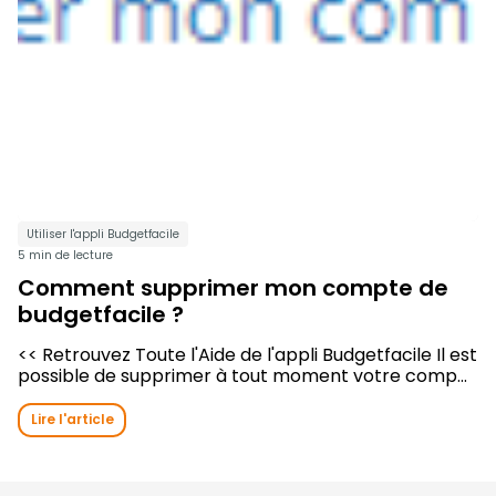
Utiliser l'appli Budgetfacile
5 min de lecture
Comment supprimer mon compte de
budgetfacile ?
<< Retrouvez Toute l'Aide de l'appli Budgetfacile Il est
possible de supprimer à tout moment votre comp...
Lire l'article