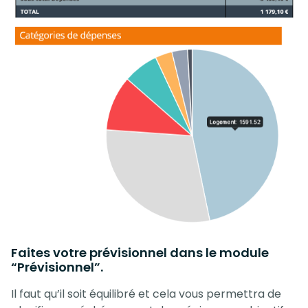
Faites votre prévisionnel dans le module
“Prévisionnel”.
Il faut qu’il soit équilibré et cela vous permettra de