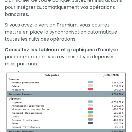
d’un fichier de votre banque. Suivez les instructions
pour intégrer automatiquement vos opérations
bancaires.
Si vous avez la version Premium, vous pourrez
mettre en place la synchronisation automatique
toutes les nuits des opérations.
Consultez les tableaux et graphiques
d’analyse
pour comprendre vos revenus et vos dépenses,
mois par mois.