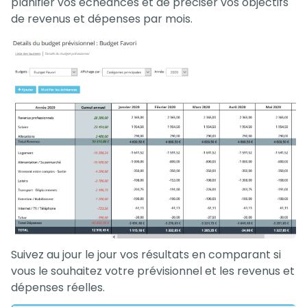
planifier vos échéances et de préciser vos objectifs
de revenus et dépenses par mois.
Suivez au jour le jour vos résultats en comparant si
vous le souhaitez votre prévisionnel et les revenus et
dépenses réelles.