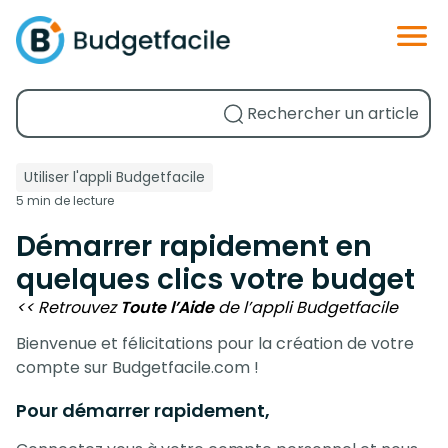
Utiliser l'appli Budgetfacile
5 min de lecture
Démarrer rapidement en
quelques clics votre budget
<< Retrouvez
Toute l’Aide
de l’appli Budgetfacile
Bienvenue et félicitations pour la création de votre
compte sur Budgetfacile.com !
Pour démarrer rapidement,