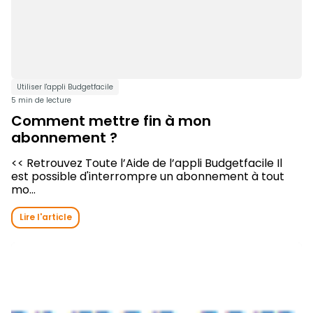
Utiliser l'appli Budgetfacile
5 min de lecture
Comment mettre fin à mon
abonnement ?
<< Retrouvez Toute l’Aide de l’appli Budgetfacile Il
est possible d'interrompre un abonnement à tout
mo...
Lire l'article