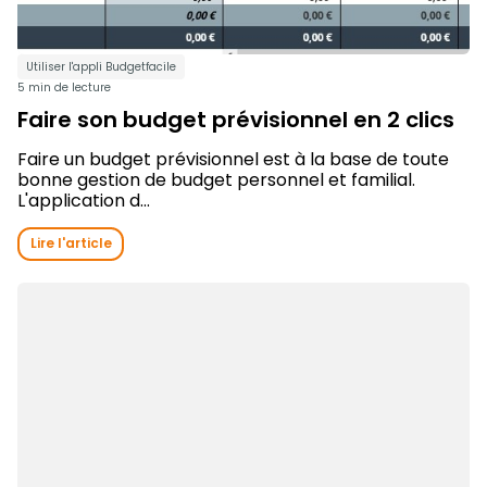
Utiliser l'appli Budgetfacile
5 min de lecture
Faire son budget prévisionnel en 2 clics
Faire un budget prévisionnel est à la base de toute
bonne gestion de budget personnel et familial.
L'application d...
Lire l'article