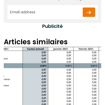
Publicité
Articles similaires