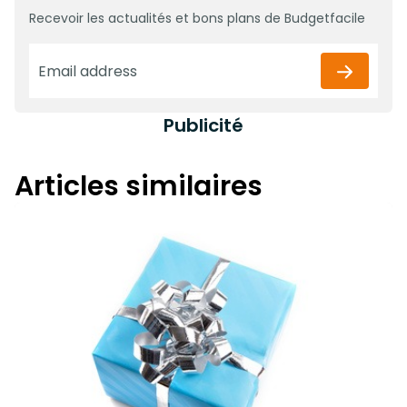
Recevoir les actualités et bons plans de Budgetfacile
Publicité
Articles similaires