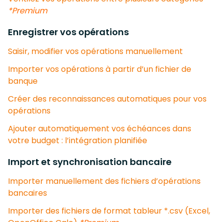
*Premium
Enregistrer vos opérations
Saisir, modifier vos opérations manuellement
Importer vos opérations à partir d’un fichier de
banque
Créer des reconnaissances automatiques pour vos
opérations
Ajouter automatiquement vos échéances dans
votre budget : l’intégration planifiée
Import et synchronisation bancaire
Importer manuellement des fichiers d’opérations
bancaires
Importer des fichiers de format tableur *.csv (Excel,