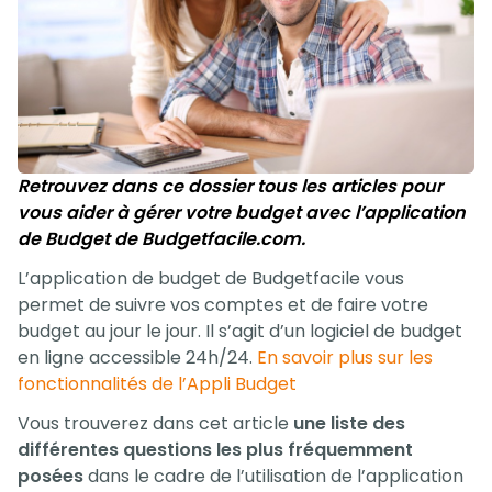
Retrouvez dans ce dossier tous les articles pour
vous aider à gérer votre budget avec l’application
de Budget de Budgetfacile.com.
L’application de budget de Budgetfacile vous
permet de suivre vos comptes et de faire votre
budget au jour le jour. Il s’agit d’un logiciel de budget
en ligne accessible 24h/24.
En savoir plus sur les
fonctionnalités de l’Appli Budget
Vous trouverez dans cet article
une liste des
différentes questions les plus fréquemment
posées
dans le cadre de l’utilisation de l’application