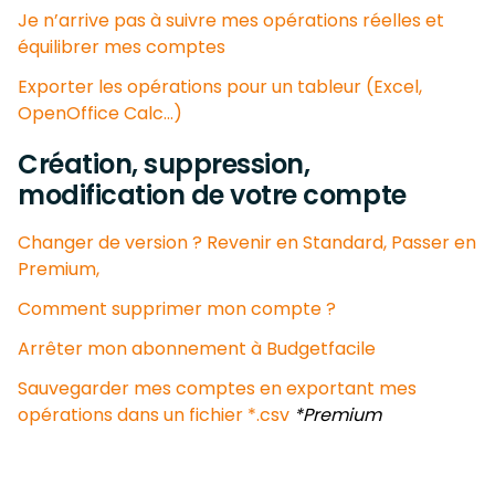
Je n’arrive pas à suivre mes opérations réelles et
équilibrer mes comptes
Exporter les opérations pour un tableur (Excel,
OpenOffice Calc…)
Création, suppression,
modification de votre compte
Changer de version ? Revenir en Standard, Passer en
Premium,
Comment supprimer mon compte ?
Arrêter mon abonnement à Budgetfacile
Sauvegarder mes comptes en exportant mes
opérations dans un fichier *.csv
*Premium