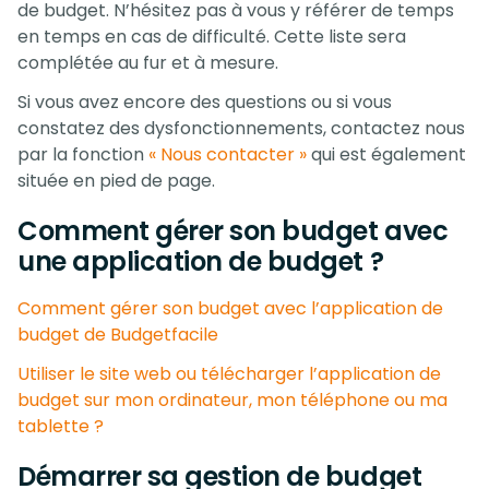
de budget. N’hésitez pas à vous y référer de temps
en temps en cas de difficulté. Cette liste sera
complétée au fur et à mesure.
Si vous avez encore des questions ou si vous
constatez des dysfonctionnements, contactez nous
par la fonction
« Nous contacter »
qui est également
située en pied de page.
Comment gérer son budget avec
une application de budget ?
Comment gérer son budget avec l’application de
budget de Budgetfacile
Utiliser le site web ou télécharger l’application de
budget sur mon ordinateur, mon téléphone ou ma
tablette ?
Démarrer sa gestion de budget