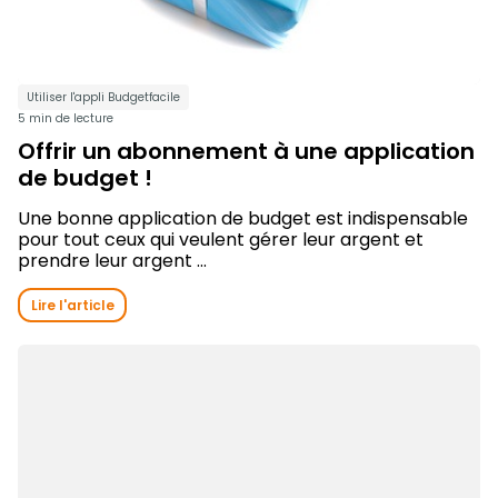
Utiliser l'appli Budgetfacile
5 min de lecture
Offrir un abonnement à une application
de budget !
Une bonne application de budget est indispensable
pour tout ceux qui veulent gérer leur argent et
prendre leur argent ...
Lire l'article