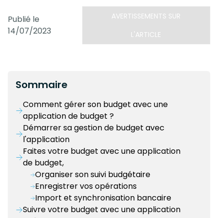
AVERTISSEMENTS SUR
Publié le
14/07/2023
L'ARTICLE
Sommaire
Comment gérer son budget avec une
application de budget ?
Démarrer sa gestion de budget avec
l'application
Faites votre budget avec une application
de budget,
Organiser son suivi budgétaire
Enregistrer vos opérations
Import et synchronisation bancaire
Suivre votre budget avec une application