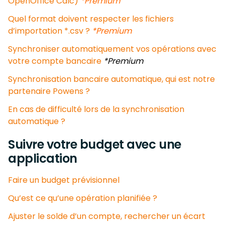
OpenOffice Calc)
*Premium
Quel format doivent respecter les fichiers
d’importation *.csv ?
*Premium
Synchroniser automatiquement vos opérations avec
votre compte bancaire
*Premium
Synchronisation bancaire automatique, qui est notre
partenaire Powens ?
En cas de difficulté lors de la synchronisation
automatique ?
Suivre votre budget avec une
application
Faire un budget prévisionnel
Qu’est ce qu’une opération planifiée ?
Ajuster le solde d’un compte, rechercher un écart