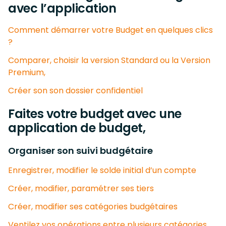
avec l’application
Comment démarrer votre Budget en quelques clics
?
Comparer, choisir la version Standard ou la Version
Premium,
Créer son son dossier confidentiel
Faites votre budget avec une
application de budget,
Organiser son suivi budgétaire
Enregistrer, modifier le solde initial d’un compte
Créer, modifier, paramétrer ses tiers
Créer, modifier ses catégories budgétaires
Ventilez vos opérations entre plusieurs catégories