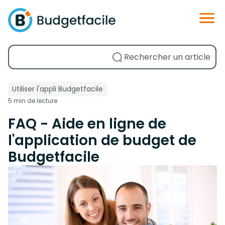
Utiliser l'appli Budgetfacile
5 min de lecture
FAQ - Aide en ligne de
l'application de budget de
Budgetfacile