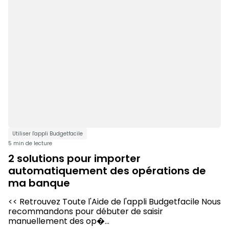
Utiliser l'appli Budgetfacile
5 min de lecture
2 solutions pour importer
automatiquement des opérations de
ma banque
<< Retrouvez Toute l'Aide de l'appli Budgetfacile Nous
recommandons pour débuter de saisir
manuellement des op�...