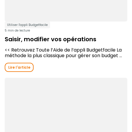
Utiliser l'appli Budgetfacile
5 min de lecture
Saisir, modifier vos opérations
<< Retrouvez Toute l’Aide de l’appli Budgetfacile La
méthode la plus classique pour gérer son budget ...
Lire l'article