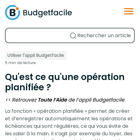
Utiliser l'appli Budgetfacile
5 min de lecture
Qu'est ce qu'une opération
planifiée ?
<< Retrouvez
Toute l’Aide
de l’appli Budgetfacile
La fonction « opération planifiée » permet de créer
et d’enregistrer automatiquement les opérations et
échéances qui sont régulières, ce qui vous évite de
les saisir à la main. Il s’agit par exemple du loyer, des