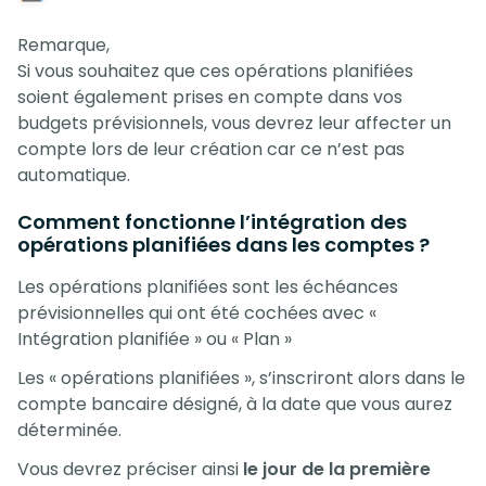
Remarque,
Si vous souhaitez que ces opérations planifiées
soient également prises en compte dans vos
budgets prévisionnels, vous devrez leur affecter un
compte lors de leur création car ce n’est pas
automatique.
Comment fonctionne l’intégration des
opérations planifiées dans les comptes ?
Les opérations planifiées sont les échéances
prévisionnelles qui ont été cochées avec «
Intégration planifiée » ou « Plan »
Les « opérations planifiées », s’inscriront alors dans le
compte bancaire désigné, à la date que vous aurez
déterminée.
Vous devrez préciser ainsi
le jour de la première