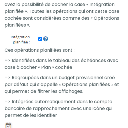
avez la possibilité de cocher la case « Intégration
planifiée ». Toutes les opérations qui ont cette case
cochée sont considérées comme des « Opérations
planifiées ».
Ces opérations planifiées sont :
=> Identifiées dans le tableau des échéances avec
case à cocher « Plan » cochée
=> Regroupées dans un budget prévisionnel créé
par défaut qui s’appelle « Opérations planifiées » et
qui permet de filtrer les affichages.
=> Intégrées automatiquement dans le compte
bancaire de rapprochement avec une icône qui
permet de les identifier