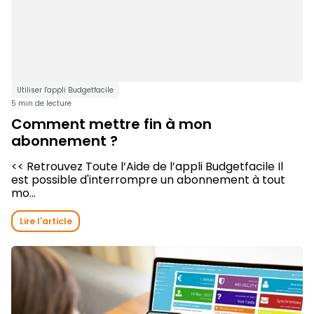
Utiliser l'appli Budgetfacile
5 min de lecture
Comment mettre fin à mon
abonnement ?
<< Retrouvez Toute l’Aide de l’appli Budgetfacile Il
est possible d'interrompre un abonnement à tout
mo...
Lire l'article