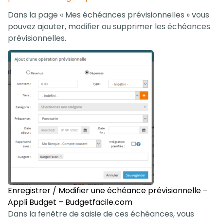
Dans la page « Mes échéances prévisionnelles » vous
pouvez ajouter, modifier ou supprimer les échéances
prévisionnelles.
Enregistrer / Modifier une échéance prévisionnelle –
Appli Budget – Budgetfacile.com
Dans la fenêtre de saisie de ces échéances, vous