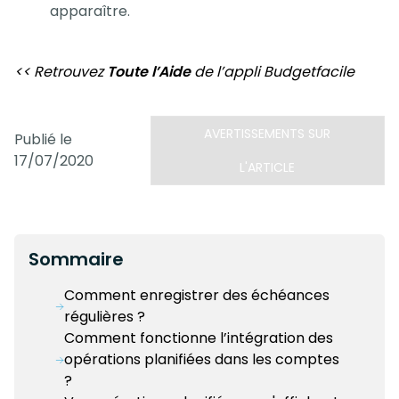
apparaître.
<< Retrouvez
Toute l’Aide
de l’appli Budgetfacile
AVERTISSEMENTS SUR
Publié le
17/07/2020
L'ARTICLE
Sommaire
Comment enregistrer des échéances
régulières ?
Comment fonctionne l’intégration des
opérations planifiées dans les comptes
?