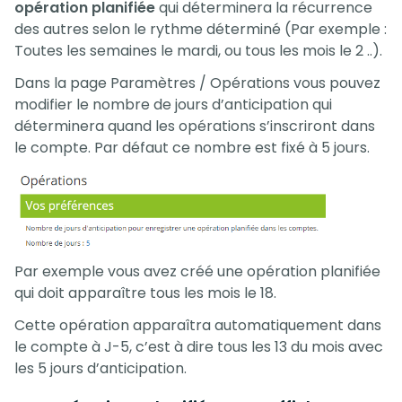
opération planifiée
qui déterminera la récurrence
des autres selon le rythme déterminé (Par exemple :
Toutes les semaines le mardi, ou tous les mois le 2 ..).
Dans la page Paramètres / Opérations vous pouvez
modifier le nombre de jours d’anticipation qui
déterminera quand les opérations s’inscriront dans
le compte. Par défaut ce nombre est fixé à 5 jours.
Par exemple vous avez créé une opération planifiée
qui doit apparaître tous les mois le 18.
Cette opération apparaîtra automatiquement dans
le compte à J-5, c’est à dire tous les 13 du mois avec
les 5 jours d’anticipation.