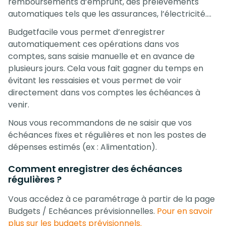
remboursements d’emprunt, des prélèvements
automatiques tels que les assurances, l’électricité….
Budgetfacile vous permet d’enregistrer
automatiquement ces opérations dans vos
comptes, sans saisie manuelle et en avance de
plusieurs jours. Cela vous fait gagner du temps en
évitant les ressaisies et vous permet de voir
directement dans vos comptes les échéances à
venir.
Nous vous recommandons de ne saisir que vos
échéances fixes et régulières et non les postes de
dépenses estimés (ex : Alimentation).
Comment enregistrer des échéances
régulières ?
Vous accédez à ce paramétrage à partir de la page
Budgets / Echéances prévisionnelles.
Pour en savoir
plus sur les budgets prévisionnels.