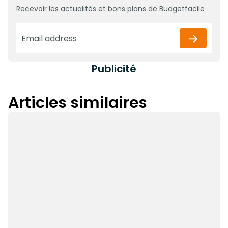
Recevoir les actualités et bons plans de Budgetfacile
Publicité
Articles similaires