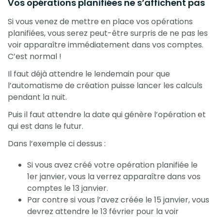
Vos opérations planifiées ne s’affichent pas
Si vous venez de mettre en place vos opérations
planifiées, vous serez peut-être surpris de ne pas les
voir apparaître immédiatement dans vos comptes.
C’est normal !
Il faut déjà attendre le lendemain pour que
l’automatisme de création puisse lancer les calculs
pendant la nuit.
Puis il faut attendre la date qui génère l’opération et
qui est dans le futur.
Dans l’exemple ci dessus :
Si vous avez créé votre opération planifiée le
1er janvier, vous la verrez apparaître dans vos
comptes le 13 janvier.
Par contre si vous l’avez créée le 15 janvier, vous
devrez attendre le 13 février pour la voir