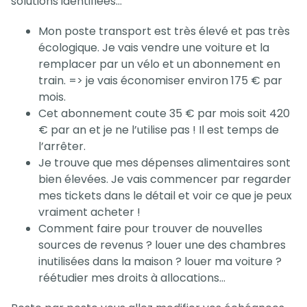
solutions identifiées…
Mon poste transport est très élevé et pas très
écologique. Je vais vendre une voiture et la
remplacer par un vélo et un abonnement en
train. => je vais économiser environ 175 € par
mois.
Cet abonnement coute 35 € par mois soit 420
€ par an et je ne l’utilise pas ! Il est temps de
l’arrêter.
Je trouve que mes dépenses alimentaires sont
bien élevées. Je vais commencer par regarder
mes tickets dans le détail et voir ce que je peux
vraiment acheter !
Comment faire pour trouver de nouvelles
sources de revenus ? louer une des chambres
inutilisées dans la maison ? louer ma voiture ?
réétudier mes droits à allocations…