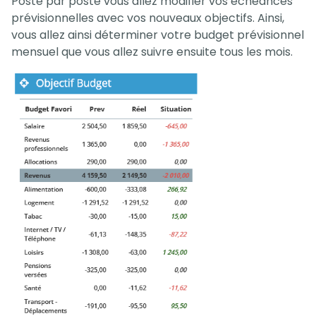
Poste par poste vous allez modifier vos échéances
prévisionnelles avec vos nouveaux objectifs. Ainsi,
vous allez ainsi déterminer votre budget prévisionnel
mensuel que vous allez suivre ensuite tous les mois.