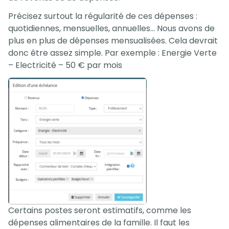
Précisez surtout la régularité de ces dépenses :
quotidiennes, mensuelles, annuelles… Nous avons de
plus en plus de dépenses mensualisées. Cela devrait
donc être assez simple. Par exemple : Energie Verte
– Electricité – 50 € par mois
Certains postes seront estimatifs, comme les
dépenses alimentaires de la famille. Il faut les