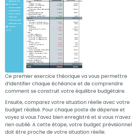
Ce premier exercice théorique va vous permettre
d’identifier chaque échéance et de comprendre
comment se construit votre équilibre budgétaire.
Ensuite, comparez votre situation réelle avec votre
budget réalisé. Pour chaque poste de dépense et
voyez si vous l’avez bien enregistré et si vous n’avez
rien oublié. A cette étape, votre budget prévisionnel
doit être proche de votre situation réelle.