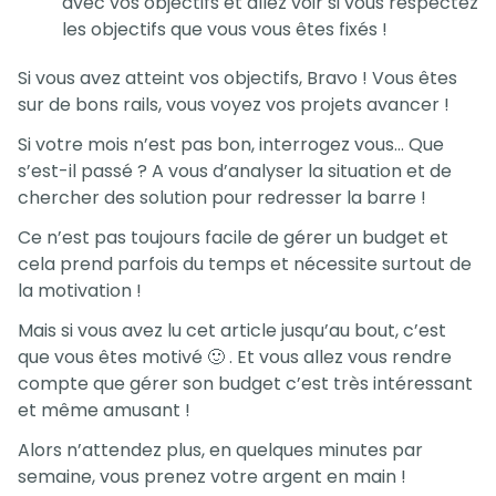
avec vos objectifs et allez voir si vous respectez
les objectifs que vous vous êtes fixés !
Si vous avez atteint vos objectifs, Bravo ! Vous êtes
sur de bons rails, vous voyez vos projets avancer !
Si votre mois n’est pas bon, interrogez vous… Que
s’est-il passé ? A vous d’analyser la situation et de
chercher des solution pour redresser la barre !
Ce n’est pas toujours facile de gérer un budget et
cela prend parfois du temps et nécessite surtout de
la motivation !
Mais si vous avez lu cet article jusqu’au bout, c’est
que vous êtes motivé 🙂 . Et vous allez vous rendre
compte que gérer son budget c’est très intéressant
et même amusant !
Alors n’attendez plus, en quelques minutes par
semaine, vous prenez votre argent en main !