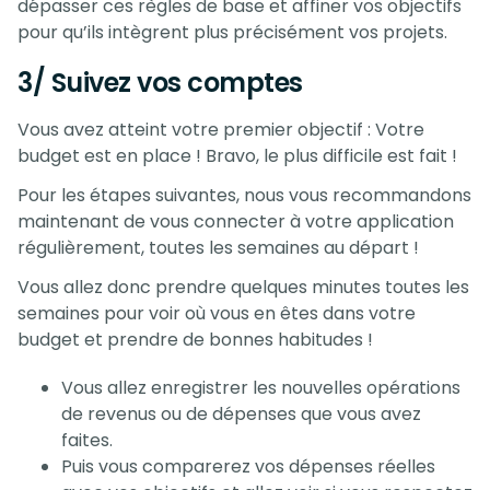
dépasser ces règles de base et affiner vos objectifs
pour qu’ils intègrent plus précisément vos projets.
3/ Suivez vos comptes
Vous avez atteint votre premier objectif : Votre
budget est en place ! Bravo, le plus difficile est fait !
Pour les étapes suivantes, nous vous recommandons
maintenant de vous connecter à votre application
régulièrement, toutes les semaines au départ !
Vous allez donc prendre quelques minutes toutes les
semaines pour voir où vous en êtes dans votre
budget et prendre de bonnes habitudes !
Vous allez enregistrer les nouvelles opérations
de revenus ou de dépenses que vous avez
faites.
Puis vous comparerez vos dépenses réelles