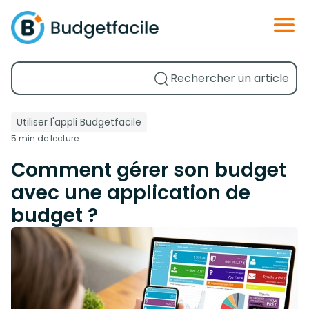
Utiliser l'appli Budgetfacile
5 min de lecture
Comment gérer son budget
avec une application de
budget ?