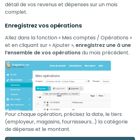
détail de vos revenus et dépenses sur un mois
complet.
Enregistrez vos opérations
Allez dans la fonction « Mes comptes / Opérations »
et en cliquant sur « Ajouter »,
enregistrez une à une
l’ensemble de vos opérations
du mois précédent.
Pour chaque opération, précisez la date, le tiers
(employeur, magasins, fournisseurs…) la catégorie
de dépense et le montant.