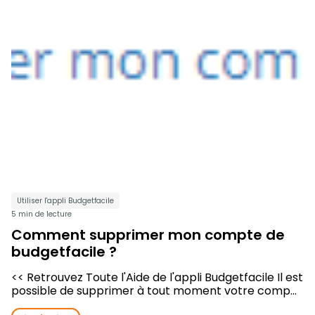
Utiliser l'appli Budgetfacile
5 min de lecture
Comment supprimer mon compte de
budgetfacile ?
<< Retrouvez Toute l'Aide de l'appli Budgetfacile Il est
possible de supprimer à tout moment votre comp...