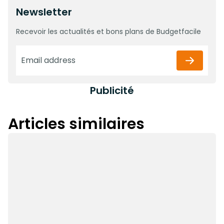
Newsletter
Recevoir les actualités et bons plans de Budgetfacile
Publicité
Articles similaires