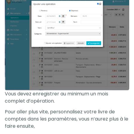
Vous devez enregistrer au minimum un mois
complet d’opération.
Pour aller plus vite, personnalisez votre livre de
comptes dans les paramètres, vous n’aurez plus à le
faire ensuite,