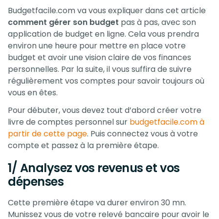
Budgetfacile.com va vous expliquer dans cet article
comment gérer son budget
pas à pas, avec son
application de budget en ligne. Cela vous prendra
environ une heure pour mettre en place votre
budget et avoir une vision claire de vos finances
personnelles. Par la suite, il vous suffira de suivre
régulièrement vos comptes pour savoir toujours où
vous en êtes.
Pour débuter, vous devez tout d’abord créer votre
livre de comptes personnel sur
budgetfacile.com à
partir de cette page
. Puis connectez vous à votre
compte et passez à la première étape.
1/ Analysez vos revenus et vos
dépenses
Cette première étape va durer environ 30 mn.
Munissez vous de votre relevé bancaire pour avoir le