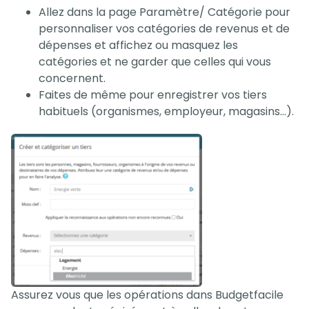
Allez dans la page Paramètre/ Catégorie pour
personnaliser vos catégories de revenus et de
dépenses et affichez ou masquez les
catégories et ne garder que celles qui vous
concernent.
Faites de même pour enregistrer vos tiers
habituels (organismes, employeur, magasins…).
Assurez vous que les opérations dans Budgetfacile