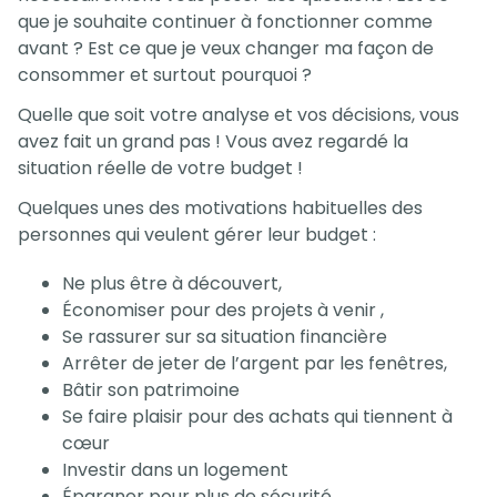
que je souhaite continuer à fonctionner comme
avant ? Est ce que je veux changer ma façon de
consommer et surtout pourquoi ?
Quelle que soit votre analyse et vos décisions, vous
avez fait un grand pas ! Vous avez regardé la
situation réelle de votre budget !
Quelques unes des motivations habituelles des
personnes qui veulent gérer leur budget :
Ne plus être à découvert,
Économiser pour des projets à venir ,
Se rassurer sur sa situation financière
Arrêter de jeter de l’argent par les fenêtres,
Bâtir son patrimoine
Se faire plaisir pour des achats qui tiennent à
cœur
Investir dans un logement
Épargner pour plus de sécurité…