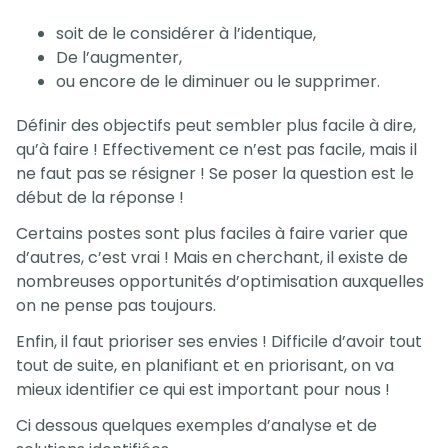
soit de le considérer à l’identique,
De l’augmenter,
ou encore de le diminuer ou le supprimer.
Définir des objectifs peut sembler plus facile à dire,
qu’à faire ! Effectivement ce n’est pas facile, mais il
ne faut pas se résigner ! Se poser la question est le
début de la réponse !
Certains postes sont plus faciles à faire varier que
d’autres, c’est vrai ! Mais en cherchant, il existe de
nombreuses opportunités d’optimisation auxquelles
on ne pense pas toujours.
Enfin, il faut prioriser ses envies ! Difficile d’avoir tout
tout de suite, en planifiant et en priorisant, on va
mieux identifier ce qui est important pour nous !
Ci dessous quelques exemples d’analyse et de