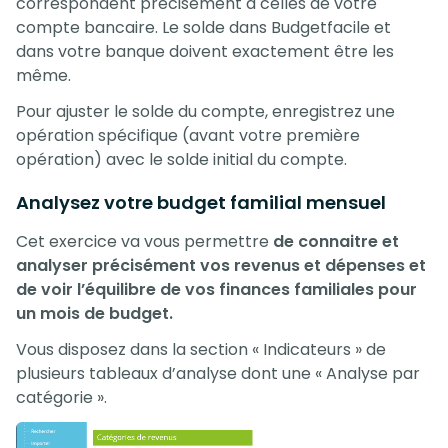
correspondent précisément à celles de votre
compte bancaire. Le solde dans Budgetfacile et
dans votre banque doivent exactement être les
même.
Pour ajuster le solde du compte, enregistrez une
opération spécifique (avant votre première
opération) avec le solde initial du compte.
Analysez votre budget familial mensuel
Cet exercice va vous permettre
de connaitre et
analyser précisément vos revenus et dépenses et
de voir l’équilibre de vos finances familiales pour
un mois de budget.
Vous disposez dans la section « Indicateurs » de
plusieurs tableaux d’analyse dont une « Analyse par
catégorie ».