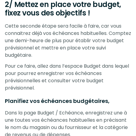
2/ Mettez en place votre budget,
fixez vous des objectifs !
Cette seconde étape sera facile à faire, car vous
connaitrez déjà vos échéances habituelles. Comptez
une demi-heure de plus pour établir votre budget
prévisionnel et mettre en place votre suivi
budgétaire.
Pour ce faire, allez dans l’espace Budget dans lequel
pour pourrez enregistrer vos échéances
prévisionnelles et consulter votre budget
prévisionnel.
Planifiez vos échéances budgétaires,
Dans la page Budget / Echéance, enregistrez une à
une toutes vos échéances habituelles en précisant
le nom du magasin ou du fournisseur et la catégorie
de revenus ou de dépenses.