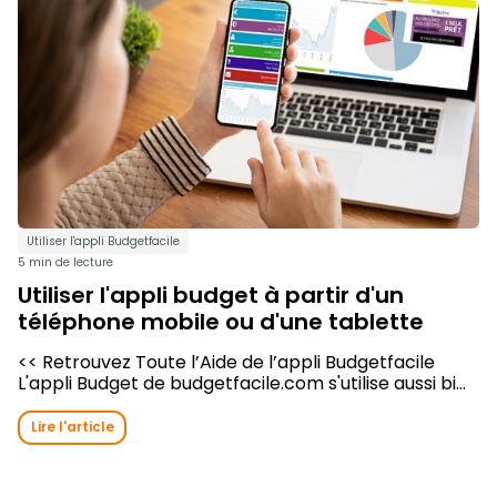
Utiliser l'appli Budgetfacile
5 min de lecture
Utiliser l'appli budget à partir d'un
téléphone mobile ou d'une tablette
<< Retrouvez Toute l’Aide de l’appli Budgetfacile
L'appli Budget de budgetfacile.com s'utilise aussi bi...
Lire l'article