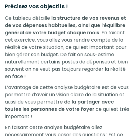
Précisez vos objectifs !
Ce tableau détaille
la structure de vos revenus et
de vos dépenses habituelles, ainsi que l’équilibre
général de votre budget chaque mois
. En faisant
cet exercice, vous allez vous rendre compte de la
réalité de votre situation, ce qui est important pour
bien gérer son budget. De fait on sous-estime
naturellement certains postes de dépenses et bien
souvent on ne veut pas toujours regarder la réalité
en face !
L’avantage de cette analyse budgétaire est de vous
permettre d’avoir un vision claire de la situation et
aussi de vous permettre
de la partager avec
toutes les personnes de votre foyer
ce qui est très
important !
En faisant cette analyse budgétaire allez
nécessairement vous poser des questions : Est ce