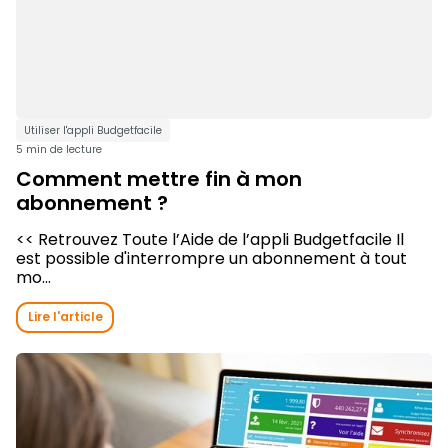
Utiliser l'appli Budgetfacile
5 min de lecture
Comment mettre fin à mon
abonnement ?
<< Retrouvez Toute l’Aide de l’appli Budgetfacile Il
est possible d'interrompre un abonnement à tout
mo...
Lire l'article