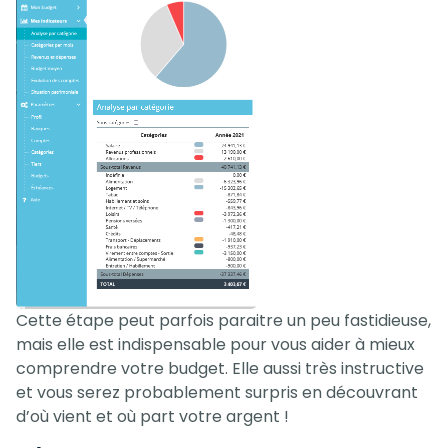
Cette étape peut parfois paraitre un peu fastidieuse,
mais elle est indispensable pour vous aider à mieux
comprendre votre budget. Elle aussi très instructive
et vous serez probablement surpris en découvrant
d’où vient et où part votre argent !