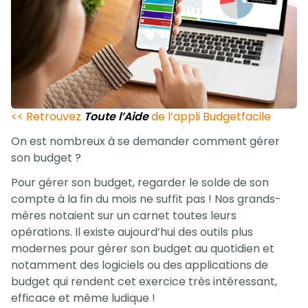
<< Retrouvez
Toute l’Aide
de l’appli Budgetfacile
On est nombreux à se demander comment gérer
son budget ?
Pour gérer son budget, regarder le solde de son
compte à la fin du mois ne suffit pas ! Nos grands-
mères notaient sur un carnet toutes leurs
opérations. Il existe aujourd’hui des outils plus
modernes pour gérer son budget au quotidien et
notamment des logiciels ou des applications de
budget qui rendent cet exercice très intéressant,
efficace et même ludique !