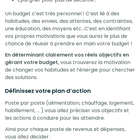
Un budget c’est très personnel ! C’est lié à des
habitudes, des envies, des attentes, des contraintes,
une éducation, des moyens etc…C’est en identifiant
vos propres motivations que vous aurez le plus de
chance de réussir à prendre en main votre budget !
En déterminant clairement vos réels objectifs en
gérant votre budget,
vous trouverez la motivation
de changer vos habitudes et l’énergie pour chercher
des solutions.
Définissez votre plan d’action
Poste par poste (alimentation, chauffage, logement,
habillement, … ) vous allez préciser vos objectifs et
les actions à conduire pour les atteindre.
Ainsi pour chaque poste de revenus et dépenses,
vous allez décider :