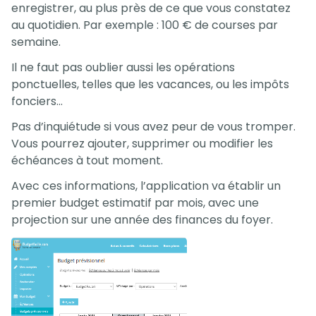
enregistrer, au plus près de ce que vous constatez
au quotidien. Par exemple : 100 € de courses par
semaine.
Il ne faut pas oublier aussi les opérations
ponctuelles, telles que les vacances, ou les impôts
fonciers…
Pas d’inquiétude si vous avez peur de vous tromper.
Vous pourrez ajouter, supprimer ou modifier les
échéances à tout moment.
Avec ces informations, l’application va établir un
premier budget estimatif par mois, avec une
projection sur une année des finances du foyer.