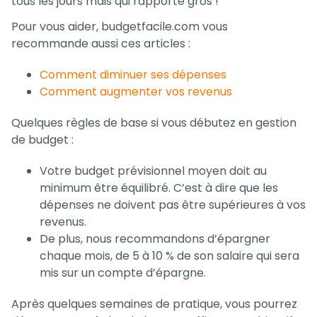
tous les jours mais qui rapporte gros !
Pour vous aider, budgetfacile.com vous
recommande aussi ces articles :
Comment diminuer ses dépenses
Comment augmenter vos revenus
Quelques règles de base si vous débutez en gestion
de budget :
Votre budget prévisionnel moyen doit au
minimum être équilibré. C’est à dire que les
dépenses ne doivent pas être supérieures à vos
revenus.
De plus, nous recommandons d’épargner
chaque mois, de 5 à 10 % de son salaire qui sera
mis sur un compte d’épargne.
Après quelques semaines de pratique, vous pourrez