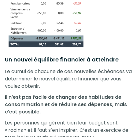
Un nouvel équilibre financier à atteindre
Le cumul de chacune de ces nouvelles échéances va
déterminer le nouvel équilibre financier que vous
voulez obtenir.
Il n’est pas facile de changer des habitudes de
consommation et de réduire ses dépenses, mais
c’est possible.
Les personnes qui gèrent bien leur budget sont
« radins » et il faut s’en inspirer. C’est un exercice de