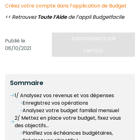
Créez votre compte dans l’application de Budget
<< Retrouvez
Toute l’Aide
de l’appli Budgetfacile
AVERTISSEMENTS SUR
Publié le
06/10/2021
L'ARTICLE
Sommaire
1/ Analysez vos revenus et vos dépenses
Enregistrez vos opérations
Analysez votre budget familial mensuel
2/ Mettez en place votre budget, fixez vous
des objectifs…
Planifiez vos échéances budgétaires,