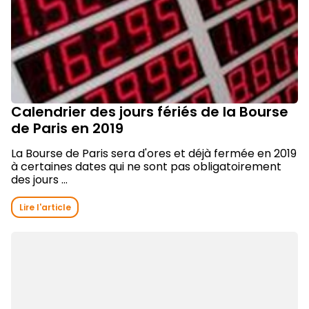
Calendrier des jours fériés de la Bourse
de Paris en 2019
La Bourse de Paris sera d'ores et déjà fermée en 2019
à certaines dates qui ne sont pas obligatoirement
des jours ...
Lire l'article