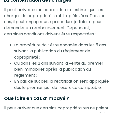
Il peut arriver qu’un copropriétaire estime que ses
charges de copropriété sont trop élevées. Dans ce
cas, il peut engager une procédure judiciaire pour
demander un remboursement. Cependant,
certaines conditions doivent être respectées :
La procédure doit être engagée dans les 5 ans
suivant la publication du règlement de
copropriété ;
Ou dans les 2 ans suivant la vente du premier
bien immobilier après la publication du
règlement ;
En cas de succès, la rectification sera appliquée
dès le premier jour de l’exercice comptable.
Que faire en cas d’impayé ?
ll peut arriver que certains copropriétaires ne paient