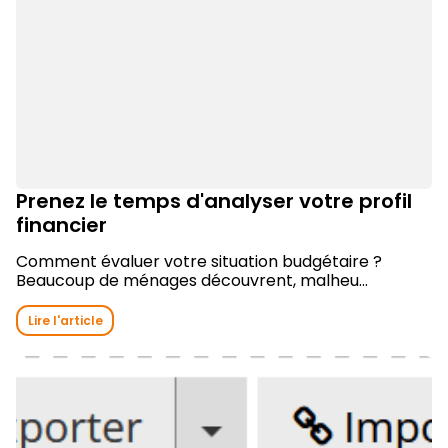
Prenez le temps d'analyser votre profil
financier
Comment évaluer votre situation budgétaire ?
Beaucoup de ménages découvrent, malheu...
Lire l'article