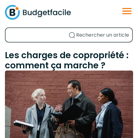
Les charges de copropriété :
comment ça marche ?