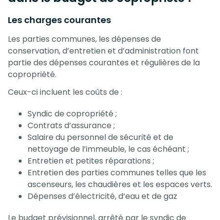
Les charges courantes
Les parties communes, les dépenses de
conservation, d’entretien et d’administration font
partie des dépenses courantes et régulières de la
copropriété.
Ceux-ci incluent les coûts de :
Syndic de copropriété ;
Contrats d’assurance ;
Salaire du personnel de sécurité et de
nettoyage de l’immeuble, le cas échéant ;
Entretien et petites réparations ;
Entretien des parties communes telles que les
ascenseurs, les chaudières et les espaces verts.
Dépenses d’électricité, d’eau et de gaz
Le budget prévisionnel, arrêté par le syndic de