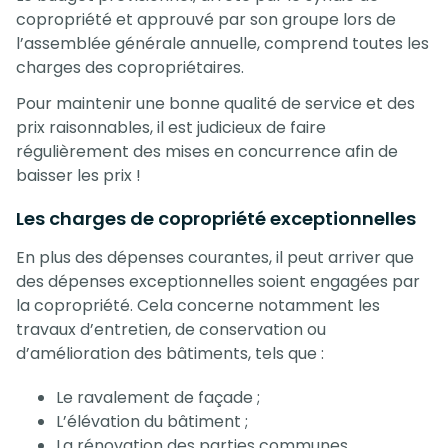
copropriété et approuvé par son groupe lors de
l’assemblée générale annuelle, comprend toutes les
charges des copropriétaires.
Pour maintenir une bonne qualité de service et des
prix raisonnables, il est judicieux de faire
régulièrement des mises en concurrence afin de
baisser les prix !
Les charges de copropriété exceptionnelles
En plus des dépenses courantes, il peut arriver que
des dépenses exceptionnelles soient engagées par
la copropriété. Cela concerne notamment les
travaux d’entretien, de conservation ou
d’amélioration des bâtiments, tels que :
Le ravalement de façade ;
L’élévation du bâtiment ;
La rénovation des parties communes.