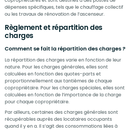
copropriétaires et sont destinés à des postes de
dépenses spécifiques, tels que le chauffage collectif
ou les travaux de rénovation de l’ascenseur.
Règlement et répartition des
charges
Comment se fait la répartition des charges ?
La répartition des charges varie en fonction de leur
nature. Pour les charges générales, elles sont
calculées en fonction des quotes-parts et
proportionnellement aux tantièmes de chaque
copropriétaire. Pour les charges spéciales, elles sont
calculées en fonction de l’importance de la charge
pour chaque copropriétaire.
Par ailleurs, certaines des charges générales sont
récupérables auprès des locataires occupants
quand il y en a. Il s’agit des consommations liées à