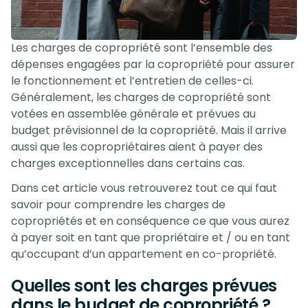
Les charges de copropriété sont l’ensemble des
dépenses engagées par la copropriété pour assurer
le fonctionnement et l’entretien de celles-ci.
Généralement, les charges de copropriété sont
votées en assemblée générale et prévues au
budget prévisionnel de la copropriété. Mais il arrive
aussi que les copropriétaires aient à payer des
charges exceptionnelles dans certains cas.
Dans cet article vous retrouverez tout ce qui faut
savoir pour comprendre les charges de
copropriétés et en conséquence ce que vous aurez
à payer soit en tant que propriétaire et / ou en tant
qu’occupant d’un appartement en co-propriété.
Quelles sont les charges prévues
dans le budget de copropriété ?