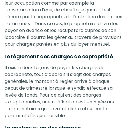
leur occupation comme par exemple la
consommation d’eau, de chauffage quand il est
généré par la copropriété, de l’entretien des parties
communes…. Dans ce cas, le propriétaire devra les
payer en avance et les récupèrera auprès de son
locataire. Il pourra les gérer au travers de provisions
pour charges payées en plus du loyer mensuel.
Le règlement des charges de copropriété
Il existe deux façons de payer les charges de
copropriété, tout d’abord s’il s’agit des charges
générales, le montant à régler arrive à chaque
début de trimestre lorsque le syndic effectue sa
levée de fonds. Pour ce qui est des charges
exceptionnelles, une notification est envoyée aux
copropriétaires qui devront alors retourner le
paiement dès que possible.
La contestation des charges