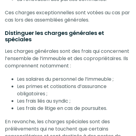
Ces charges exceptionnelles sont votées au cas par
cas lors des assemblées générales.
Distinguer les charges générales et
spéciales
Les charges générales sont des frais qui concernent
l’ensemble de l’immeuble et des copropriétaires. Ils
comprennent notamment :
Les salaires du personnel de l’immeuble ;
Les primes et cotisations d’assurance
obligatoires ;
Les frais liés au syndic ;
Les frais de litige en cas de poursuites.
En revanche, les charges spéciales sont des
prélèvements qui ne touchent que certains