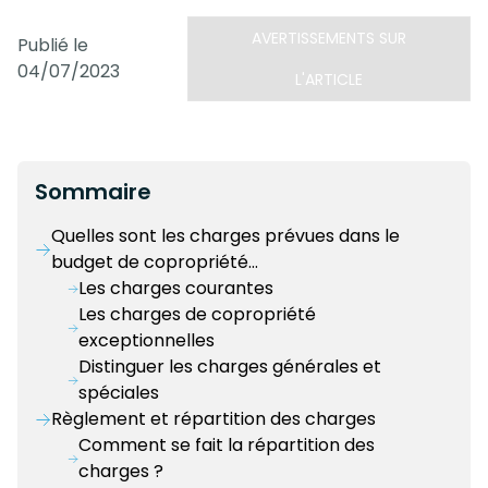
AVERTISSEMENTS SUR
Publié le
04/07/2023
L'ARTICLE
Sommaire
Quelles sont les charges prévues dans le
budget de copropriété…
Les charges courantes
Les charges de copropriété
exceptionnelles
Distinguer les charges générales et
spéciales
Règlement et répartition des charges
Comment se fait la répartition des
charges ?