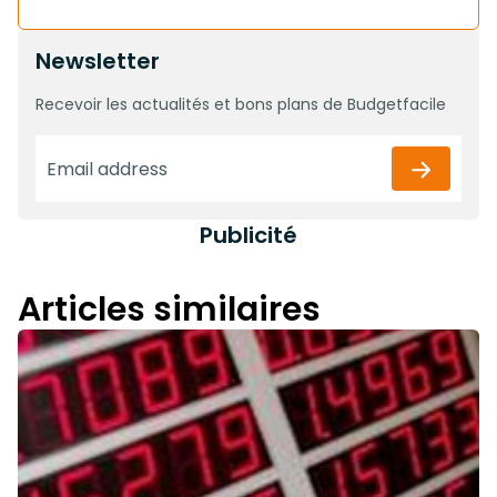
Newsletter
Recevoir les actualités et bons plans de Budgetfacile
Publicité
Articles similaires