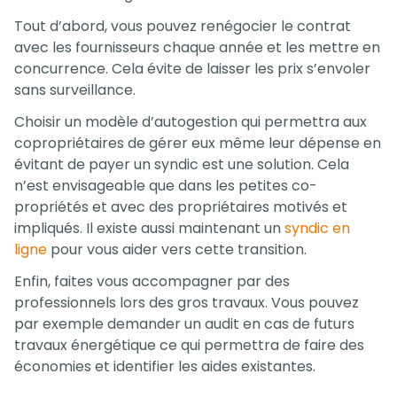
Tout d’abord, vous pouvez renégocier le contrat
avec les fournisseurs chaque année et les mettre en
concurrence. Cela évite de laisser les prix s’envoler
sans surveillance.
Choisir un modèle d’autogestion qui permettra aux
copropriétaires de gérer eux même leur dépense en
évitant de payer un syndic est une solution. Cela
n’est envisageable que dans les petites co-
propriétés et avec des propriétaires motivés et
impliqués. Il existe aussi maintenant un
syndic en
ligne
pour vous aider vers cette transition.
Enfin, faites vous accompagner par des
professionnels lors des gros travaux. Vous pouvez
par exemple demander un audit en cas de futurs
travaux énergétique ce qui permettra de faire des
économies et identifier les aides existantes.