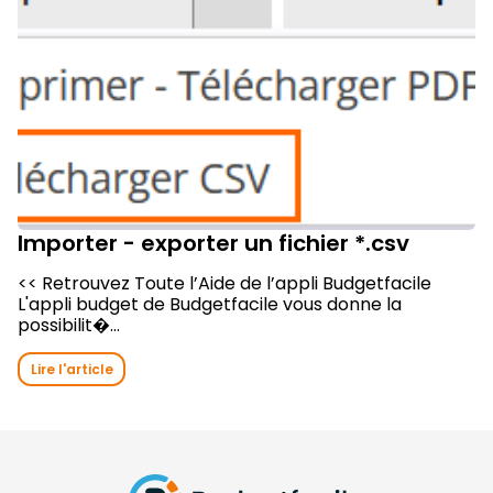
Importer - exporter un fichier *.csv
<< Retrouvez Toute l’Aide de l’appli Budgetfacile
L'appli budget de Budgetfacile vous donne la
possibilit�...
Lire l'article