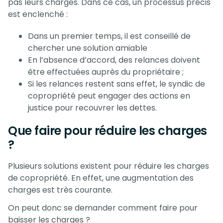
pas leurs charges. Dans ce cas, un processus précis
est enclenché :
Dans un premier temps, il est conseillé de
chercher une solution amiable
En l’absence d’accord, des relances doivent
être effectuées auprès du propriétaire ;
Si les relances restent sans effet, le syndic de
copropriété peut engager des actions en
justice pour recouvrer les dettes.
Que faire pour réduire les charges
?
Plusieurs solutions existent pour réduire les charges
de copropriété. En effet, une augmentation des
charges est très courante.
On peut donc se demander comment faire pour
baisser les charges ?